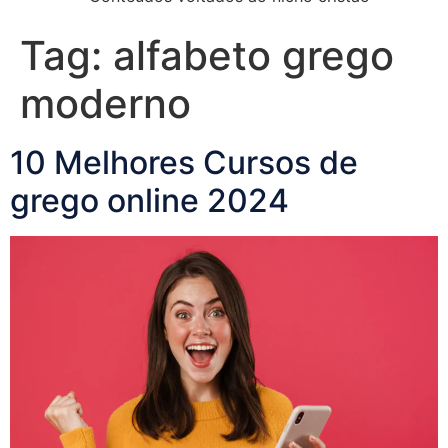
Tag:
alfabeto grego
moderno
10 Melhores Cursos de
grego online 2024