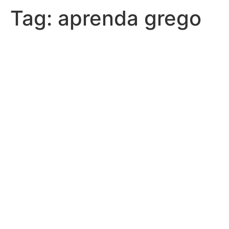
Tag:
aprenda grego