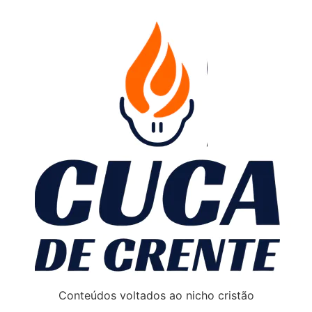
Conteúdos voltados ao nicho cristão