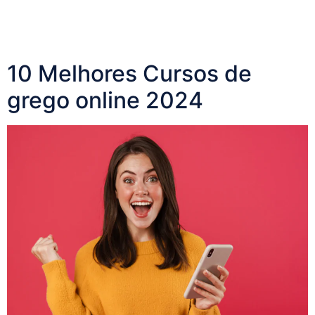
10 Melhores Cursos de
grego online 2024