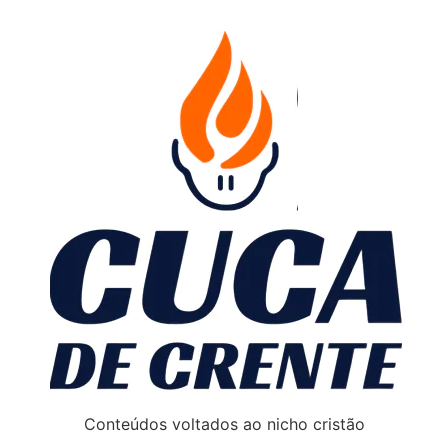
Conteúdos voltados ao nicho cristão