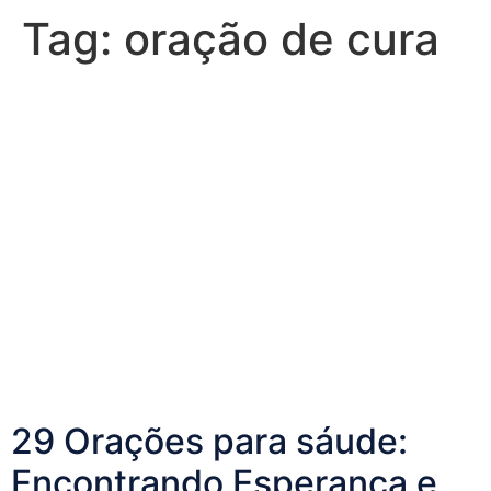
Tag:
oração de cura
29 Orações para sáude:
Encontrando Esperança e