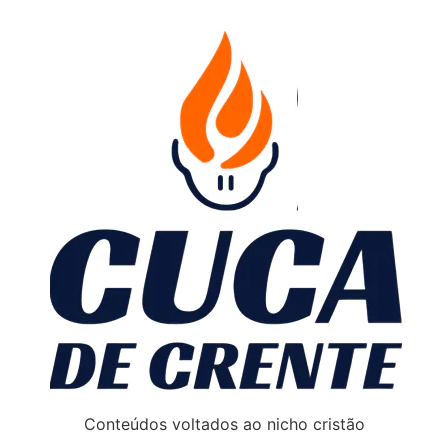
Conteúdos voltados ao nicho cristão