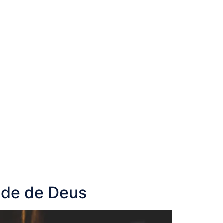
tade de Deus