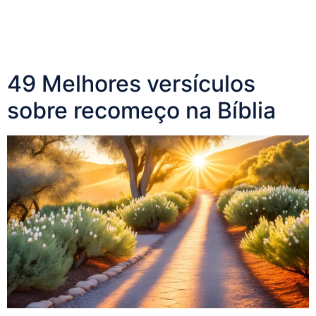
49 Melhores versículos
sobre recomeço na Bíblia