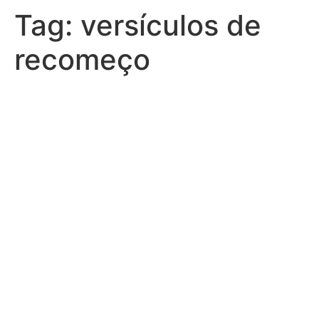
Tag:
versículos de
recomeço