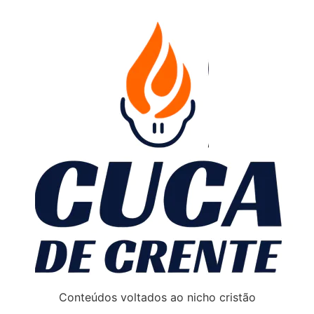
Conteúdos voltados ao nicho cristão