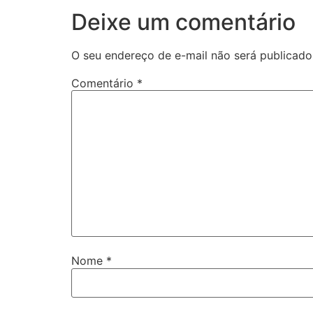
Deixe um comentário
O seu endereço de e-mail não será publicado
Comentário
*
Nome
*