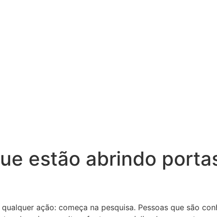
que estão abrindo port
qualquer ação: começa na pesquisa. Pessoas que são con