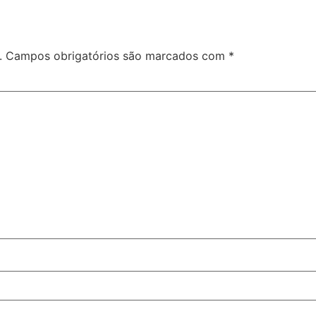
.
Campos obrigatórios são marcados com
*