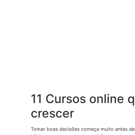
11 Cursos online 
crescer
Tomar boas decisões começa muito antes de 