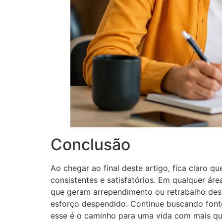
Conclusão
Ao chegar ao final deste artigo, fica claro
consistentes e satisfatórios. Em qualquer ár
que geram arrependimento ou retrabalho des
esforço despendido. Continue buscando font
esse é o caminho para uma vida com mais qu