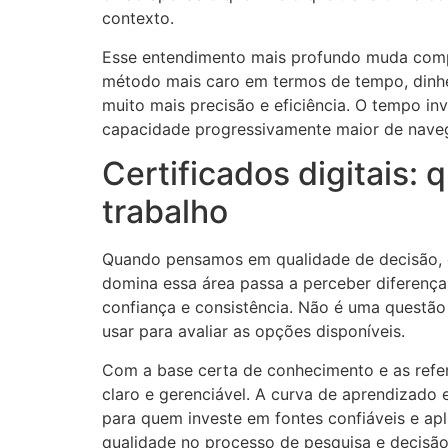
contexto.
Esse entendimento mais profundo muda compl
método mais caro em termos de tempo, dinhe
muito mais precisão e eficiência. O tempo in
capacidade progressivamente maior de nave
Certificados digitais:
trabalho
Quando pensamos em qualidade de decisão, 
domina essa área passa a perceber diferenç
confiança e consistência. Não é uma questão
usar para avaliar as opções disponíveis.
Com a base certa de conhecimento e as refer
claro e gerenciável. A curva de aprendizado
para quem investe em fontes confiáveis e apl
qualidade no processo de pesquisa e decisão