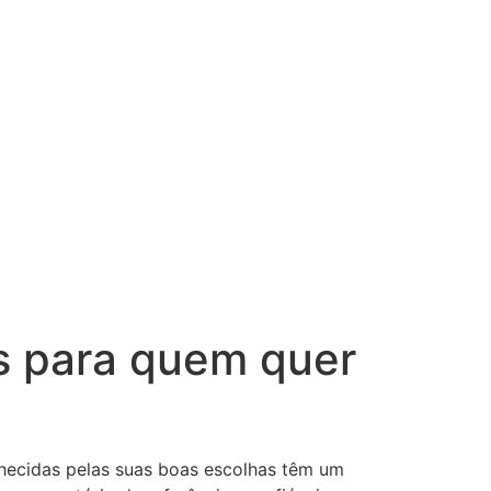
as para quem quer
hecidas pelas suas boas escolhas têm um