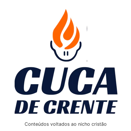
Conteúdos voltados ao nicho cristão