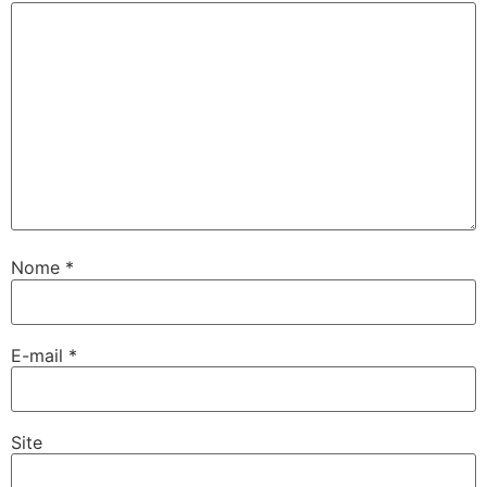
Nome
*
E-mail
*
Site