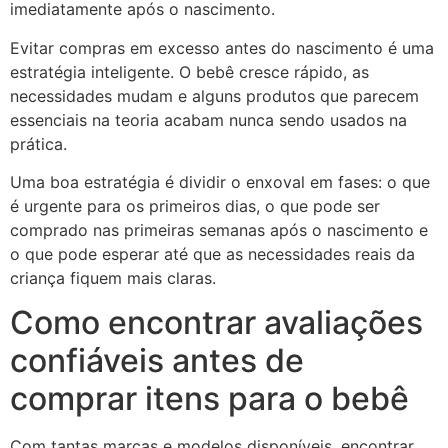
imediatamente após o nascimento.
Evitar compras em excesso antes do nascimento é uma
estratégia inteligente. O bebê cresce rápido, as
necessidades mudam e alguns produtos que parecem
essenciais na teoria acabam nunca sendo usados na
prática.
Uma boa estratégia é dividir o enxoval em fases: o que
é urgente para os primeiros dias, o que pode ser
comprado nas primeiras semanas após o nascimento e
o que pode esperar até que as necessidades reais da
criança fiquem mais claras.
Como encontrar avaliações
confiáveis antes de
comprar itens para o bebê
Com tantas marcas e modelos disponíveis, encontrar