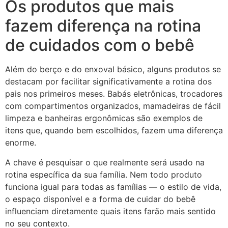
Os produtos que mais
fazem diferença na rotina
de cuidados com o bebê
Além do berço e do enxoval básico, alguns produtos se
destacam por facilitar significativamente a rotina dos
pais nos primeiros meses. Babás eletrônicas, trocadores
com compartimentos organizados, mamadeiras de fácil
limpeza e banheiras ergonômicas são exemplos de
itens que, quando bem escolhidos, fazem uma diferença
enorme.
A chave é pesquisar o que realmente será usado na
rotina específica da sua família. Nem todo produto
funciona igual para todas as famílias — o estilo de vida,
o espaço disponível e a forma de cuidar do bebê
influenciam diretamente quais itens farão mais sentido
no seu contexto.