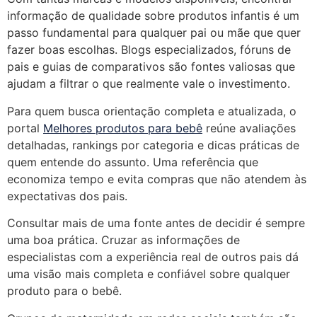
informação de qualidade sobre produtos infantis é um
passo fundamental para qualquer pai ou mãe que quer
fazer boas escolhas. Blogs especializados, fóruns de
pais e guias de comparativos são fontes valiosas que
ajudam a filtrar o que realmente vale o investimento.
Para quem busca orientação completa e atualizada, o
portal
Melhores produtos para bebê
reúne avaliações
detalhadas, rankings por categoria e dicas práticas de
quem entende do assunto. Uma referência que
economiza tempo e evita compras que não atendem às
expectativas dos pais.
Consultar mais de uma fonte antes de decidir é sempre
uma boa prática. Cruzar as informações de
especialistas com a experiência real de outros pais dá
uma visão mais completa e confiável sobre qualquer
produto para o bebê.