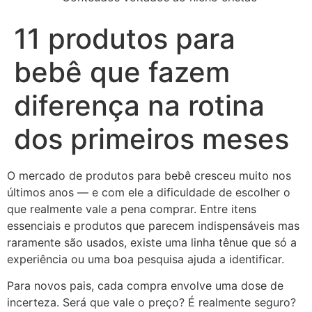
11 produtos para
bebê que fazem
diferença na rotina
dos primeiros meses
O mercado de produtos para bebê cresceu muito nos
últimos anos — e com ele a dificuldade de escolher o
que realmente vale a pena comprar. Entre itens
essenciais e produtos que parecem indispensáveis mas
raramente são usados, existe uma linha tênue que só a
experiência ou uma boa pesquisa ajuda a identificar.
Para novos pais, cada compra envolve uma dose de
incerteza. Será que vale o preço? É realmente seguro?