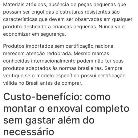
Materiais atóxicos, ausência de peças pequenas que
possam ser engolidas e estruturas resistentes são
características que devem ser observadas em qualquer
produto destinado a crianças pequenas. Nunca vale
economizar em segurança.
Produtos importados sem certificação nacional
merecem atenção redobrada. Mesmo marcas
conhecidas internacionalmente podem não ter seus
produtos adaptados às normas brasileiras. Sempre
verifique se o modelo específico possui certificação
válida no Brasil antes de comprar.
Custo-benefício: como
montar o enxoval completo
sem gastar além do
necessário