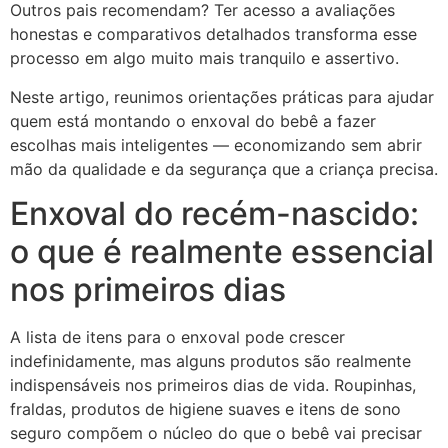
Outros pais recomendam? Ter acesso a avaliações
honestas e comparativos detalhados transforma esse
processo em algo muito mais tranquilo e assertivo.
Neste artigo, reunimos orientações práticas para ajudar
quem está montando o enxoval do bebê a fazer
escolhas mais inteligentes — economizando sem abrir
mão da qualidade e da segurança que a criança precisa.
Enxoval do recém-nascido:
o que é realmente essencial
nos primeiros dias
A lista de itens para o enxoval pode crescer
indefinidamente, mas alguns produtos são realmente
indispensáveis nos primeiros dias de vida. Roupinhas,
fraldas, produtos de higiene suaves e itens de sono
seguro compõem o núcleo do que o bebê vai precisar