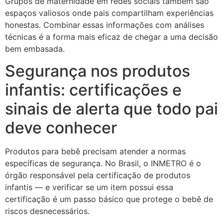
Grupos de maternidade em redes sociais também são
espaços valiosos onde pais compartilham experiências
honestas. Combinar essas informações com análises
técnicas é a forma mais eficaz de chegar a uma decisão
bem embasada.
Segurança nos produtos
infantis: certificações e
sinais de alerta que todo pai
deve conhecer
Produtos para bebê precisam atender a normas
específicas de segurança. No Brasil, o INMETRO é o
órgão responsável pela certificação de produtos
infantis — e verificar se um item possui essa
certificação é um passo básico que protege o bebê de
riscos desnecessários.