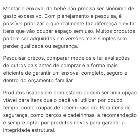
Montar o enxoval do bebê não precisa ser sinônimo de
gasto excessivo. Com planejamento e pesquisa, é
possível priorizar o que realmente faz diferença e evitar
itens que vão ocupar espaço sem uso. Muitos produtos
podem ser adquiridos em versões mais simples sem
perder qualidade ou segurança.
Pesquisar preços, comparar modelos e ler avaliações
de outros pais antes de comprar é a forma mais
eficiente de garantir um enxoval completo, seguro e
dentro do orçamento familiar.
Produtos usados em bom estado podem ser uma opção
viável para itens que o bebê vai utilizar por pouco
tempo, como roupas de recém-nascido. Para itens de
segurança, como berços e cadeirinhas, a recomendação
é sempre optar por produtos novos para garantir a
integridade estrutural.