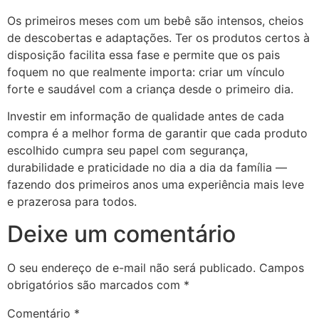
Os primeiros meses com um bebê são intensos, cheios
de descobertas e adaptações. Ter os produtos certos à
disposição facilita essa fase e permite que os pais
foquem no que realmente importa: criar um vínculo
forte e saudável com a criança desde o primeiro dia.
Investir em informação de qualidade antes de cada
compra é a melhor forma de garantir que cada produto
escolhido cumpra seu papel com segurança,
durabilidade e praticidade no dia a dia da família —
fazendo dos primeiros anos uma experiência mais leve
e prazerosa para todos.
Deixe um comentário
O seu endereço de e-mail não será publicado.
Campos
obrigatórios são marcados com
*
Comentário
*