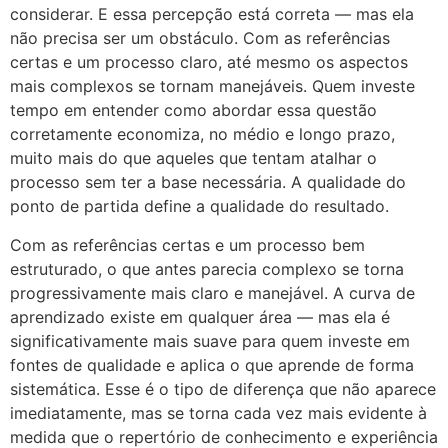
considerar. E essa percepção está correta — mas ela
não precisa ser um obstáculo. Com as referências
certas e um processo claro, até mesmo os aspectos
mais complexos se tornam manejáveis. Quem investe
tempo em entender como abordar essa questão
corretamente economiza, no médio e longo prazo,
muito mais do que aqueles que tentam atalhar o
processo sem ter a base necessária. A qualidade do
ponto de partida define a qualidade do resultado.
Com as referências certas e um processo bem
estruturado, o que antes parecia complexo se torna
progressivamente mais claro e manejável. A curva de
aprendizado existe em qualquer área — mas ela é
significativamente mais suave para quem investe em
fontes de qualidade e aplica o que aprende de forma
sistemática. Esse é o tipo de diferença que não aparece
imediatamente, mas se torna cada vez mais evidente à
medida que o repertório de conhecimento e experiência