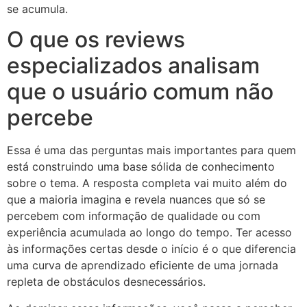
se acumula.
O que os reviews
especializados analisam
que o usuário comum não
percebe
Essa é uma das perguntas mais importantes para quem
está construindo uma base sólida de conhecimento
sobre o tema. A resposta completa vai muito além do
que a maioria imagina e revela nuances que só se
percebem com informação de qualidade ou com
experiência acumulada ao longo do tempo. Ter acesso
às informações certas desde o início é o que diferencia
uma curva de aprendizado eficiente de uma jornada
repleta de obstáculos desnecessários.