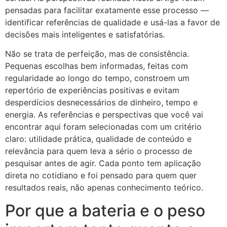
pensadas para facilitar exatamente esse processo —
identificar referências de qualidade e usá-las a favor de
decisões mais inteligentes e satisfatórias.
Não se trata de perfeição, mas de consistência.
Pequenas escolhas bem informadas, feitas com
regularidade ao longo do tempo, constroem um
repertório de experiências positivas e evitam
desperdícios desnecessários de dinheiro, tempo e
energia. As referências e perspectivas que você vai
encontrar aqui foram selecionadas com um critério
claro: utilidade prática, qualidade de conteúdo e
relevância para quem leva a sério o processo de
pesquisar antes de agir. Cada ponto tem aplicação
direta no cotidiano e foi pensado para quem quer
resultados reais, não apenas conhecimento teórico.
Por que a bateria e o peso