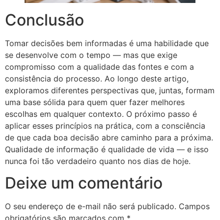
Conclusão
Tomar decisões bem informadas é uma habilidade que
se desenvolve com o tempo — mas que exige
compromisso com a qualidade das fontes e com a
consistência do processo. Ao longo deste artigo,
exploramos diferentes perspectivas que, juntas, formam
uma base sólida para quem quer fazer melhores
escolhas em qualquer contexto. O próximo passo é
aplicar esses princípios na prática, com a consciência
de que cada boa decisão abre caminho para a próxima.
Qualidade de informação é qualidade de vida — e isso
nunca foi tão verdadeiro quanto nos dias de hoje.
Deixe um comentário
O seu endereço de e-mail não será publicado.
Campos
obrigatórios são marcados com
*