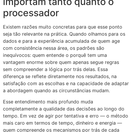
importam tanto quanto o
processador
Existem razões muito concretas para que esse ponto
seja tão relevante na prática. Quando olhamos para os
dados e para a experiência acumulada de quem age
com consistência nessa área, os padrões são
inequívocos: quem entende o porquê tem uma
vantagem enorme sobre quem apenas segue regras
sem compreender a lógica por trás delas. Essa
diferença se reflete diretamente nos resultados, na
satisfação com as escolhas e na capacidade de adaptar
a abordagem quando as circunstâncias mudam.
Esse entendimento mais profundo muda
completamente a qualidade das decisões ao longo do
tempo. Em vez de agir por tentativa e erro — o método
mais caro em termos de tempo, dinheiro e energia —
quem compreende os mecanismos por trás de cada