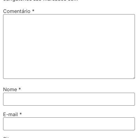
Comentário
*
Nome
*
E-mail
*