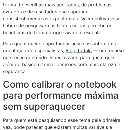
forma de escolhas mais acertadas, de problemas
evitados e de resultados que superam
consistentemente as expectativas. Quem cultiva esse
hábito de pesquisar nas fontes certas percebe os
benefícios de forma progressiva e crescente.
Para quem quer se aprofundar nesse assunto com a
orientação de especialistas,
Blog Todaki
— um recurso
que reúne conteúdo especializado para quem quer ir
além do básico e tomar decisões com mais clareza e
segurança.
Como calibrar o notebook
para performance máxima
sem superaquecer
Para quem está pesquisando esse tema pela primeira
vez, pode parecer que existem muitas variáveis a