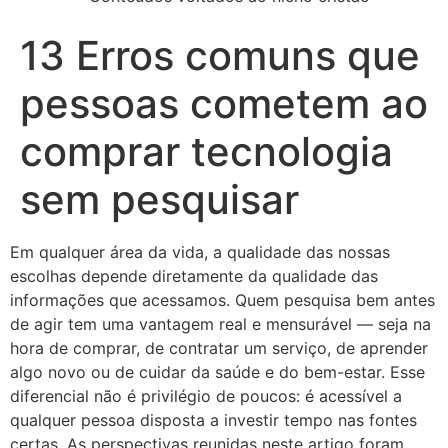
13 Erros comuns que
pessoas cometem ao
comprar tecnologia
sem pesquisar
Em qualquer área da vida, a qualidade das nossas
escolhas depende diretamente da qualidade das
informações que acessamos. Quem pesquisa bem antes
de agir tem uma vantagem real e mensurável — seja na
hora de comprar, de contratar um serviço, de aprender
algo novo ou de cuidar da saúde e do bem-estar. Esse
diferencial não é privilégio de poucos: é acessível a
qualquer pessoa disposta a investir tempo nas fontes
certas. As perspectivas reunidas neste artigo foram