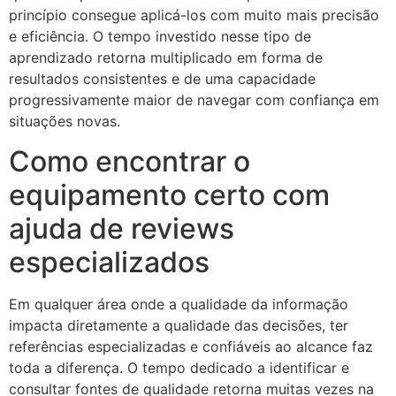
princípio consegue aplicá-los com muito mais precisão
e eficiência. O tempo investido nesse tipo de
aprendizado retorna multiplicado em forma de
resultados consistentes e de uma capacidade
progressivamente maior de navegar com confiança em
situações novas.
Como encontrar o
equipamento certo com
ajuda de reviews
especializados
Em qualquer área onde a qualidade da informação
impacta diretamente a qualidade das decisões, ter
referências especializadas e confiáveis ao alcance faz
toda a diferença. O tempo dedicado a identificar e
consultar fontes de qualidade retorna muitas vezes na