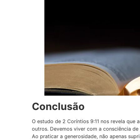
Conclusão
O estudo de 2 Coríntios 9:11 nos revela que
outros. Devemos viver com a consciência de 
Ao praticar a generosidade, não apenas sup