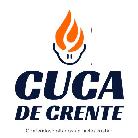
Conteúdos voltados ao nicho cristão