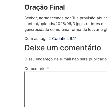
Oração Final
Senhor, agradecemos por Tua provisão abund
content/uploads/2025/06/3.jpgistradores de 
generosidade como uma forma de louvar e gl
Com as tags
2 Coríntios 9:11
Deixe um comentário
O seu endereço de e-mail não será publicado
Comentário
*