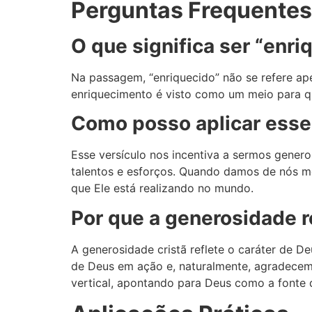
Perguntas Frequente
O que significa ser “enri
Na passagem, “enriquecido” não se refere ape
enriquecimento é visto como um meio para qu
Como posso aplicar esse 
Esse versículo nos incentiva a sermos gener
talentos e esforços. Quando damos de nós m
que Ele está realizando no mundo.
Por que a generosidade 
A generosidade cristã reflete o caráter de
de Deus em ação e, naturalmente, agradecem
vertical, apontando para Deus como a fonte 