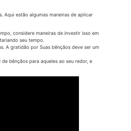
. Aqui estão algumas maneiras de aplicar
mpo, considere maneiras de investir isso em
tariando seu tempo.
. A gratidão por Suas bênçãos deve ser um
 de bênçãos para aqueles ao seu redor, e