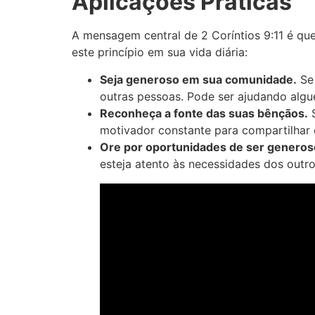
Aplicações Práticas
A mensagem central de 2 Coríntios 9:11 é q
este princípio em sua vida diária:
Seja generoso em sua comunidade.
Se 
outras pessoas. Pode ser ajudando alg
Reconheça a fonte das suas bênçãos.
S
motivador constante para compartilhar 
Ore por oportunidades de ser generos
esteja atento às necessidades dos outro