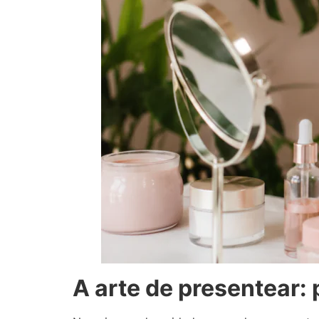
A arte de presentear