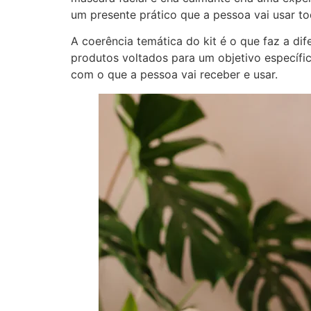
um presente prático que a pessoa vai usar to
A coerência temática do kit é o que faz a d
produtos voltados para um objetivo específi
com o que a pessoa vai receber e usar.