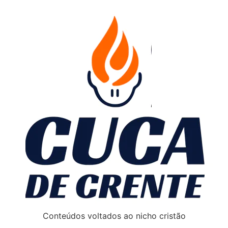
Conteúdos voltados ao nicho cristão