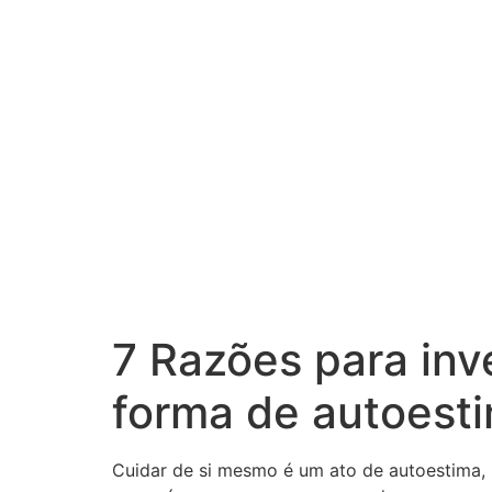
7 Razões para inv
forma de autoest
Cuidar de si mesmo é um ato de autoestima,