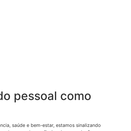
ado pessoal como
cia, saúde e bem-estar, estamos sinalizando