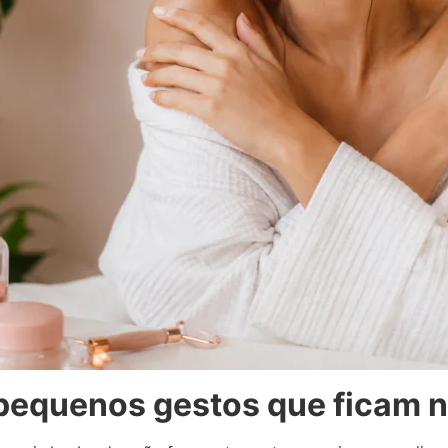
: pequenos gestos que ficam 