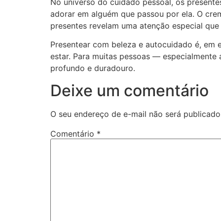
No universo do cuidado pessoal, os present
adorar em alguém que passou por ela. O cre
presentes revelam uma atenção especial que
Presentear com beleza e autocuidado é, em e
estar. Para muitas pessoas — especialmente 
profundo e duradouro.
Deixe um comentário
O seu endereço de e-mail não será publicado
Comentário
*