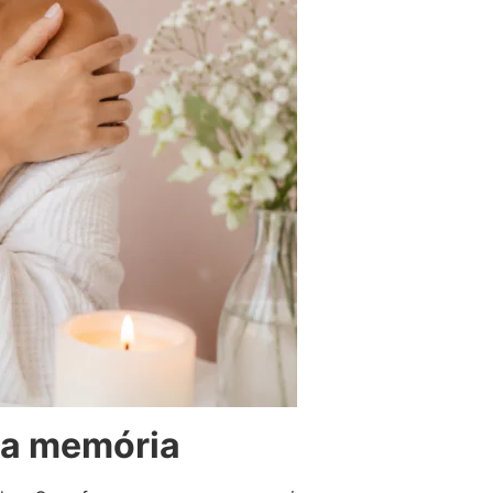
na memória