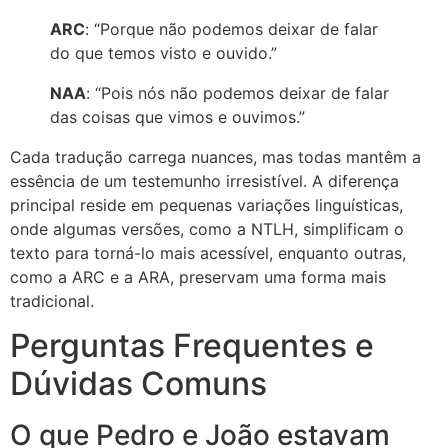
ARC
: “Porque não podemos deixar de falar
do que temos visto e ouvido.”
NAA
: “Pois nós não podemos deixar de falar
das coisas que vimos e ouvimos.”
Cada tradução carrega nuances, mas todas mantêm a
essência de um testemunho irresistível. A diferença
principal reside em pequenas variações linguísticas,
onde algumas versões, como a NTLH, simplificam o
texto para torná-lo mais acessível, enquanto outras,
como a ARC e a ARA, preservam uma forma mais
tradicional.
Perguntas Frequentes e
Dúvidas Comuns
O que Pedro e João estavam