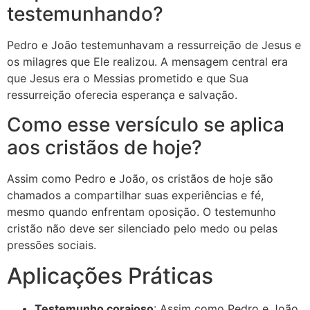
testemunhando?
Pedro e João testemunhavam a ressurreição de Jesus e
os milagres que Ele realizou. A mensagem central era
que Jesus era o Messias prometido e que Sua
ressurreição oferecia esperança e salvação.
Como esse versículo se aplica
aos cristãos de hoje?
Assim como Pedro e João, os cristãos de hoje são
chamados a compartilhar suas experiências e fé,
mesmo quando enfrentam oposição. O testemunho
cristão não deve ser silenciado pelo medo ou pelas
pressões sociais.
Aplicações Práticas
Testemunho corajoso
: Assim como Pedro e João,