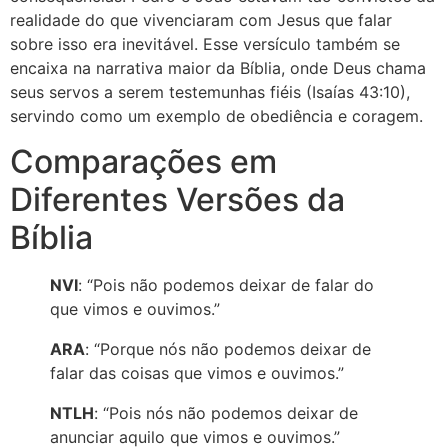
realidade do que vivenciaram com Jesus que falar
sobre isso era inevitável. Esse versículo também se
encaixa na narrativa maior da Bíblia, onde Deus chama
seus servos a serem testemunhas fiéis (Isaías 43:10),
servindo como um exemplo de obediência e coragem.
Comparações em
Diferentes Versões da
Bíblia
NVI
: “Pois não podemos deixar de falar do
que vimos e ouvimos.”
ARA
: “Porque nós não podemos deixar de
falar das coisas que vimos e ouvimos.”
NTLH
: “Pois nós não podemos deixar de
anunciar aquilo que vimos e ouvimos.”