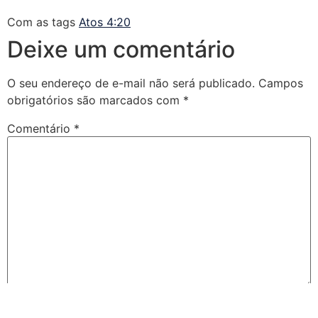
Com as tags
Atos 4:20
Deixe um comentário
O seu endereço de e-mail não será publicado.
Campos
obrigatórios são marcados com
*
Comentário
*
Nome
*