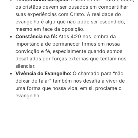
os cristãos devem ser ousados em compartilhar
suas experiências com Cristo. A realidade do
evangelho é algo que não pode ser escondido,
mesmo em face da oposição.
Constância na fé
: Atos 4:20 nos lembra da
importância de permanecer firmes em nossa
convicção e fé, especialmente quando somos
desafiados por forças externas que tentam nos
silenciar.
Vivência do Evangelho
: O chamado para “não
deixar de falar” também nos desafia a viver de
uma forma que nossa vida, em si, proclame o
evangelho.