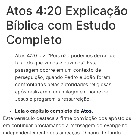
Atos 4:20 Explicação
Bíblica com Estudo
Completo
Atos 4:20 diz: “Pois não podemos deixar de
falar do que vimos e ouvimos”. Esta
passagem ocorre em um contexto de
perseguição, quando Pedro e João foram
confrontados pelas autoridades religiosas
após realizarem um milagre em nome de
Jesus e pregarem a ressurreição.
Leia o capítulo completo de
Atos
.
Este versículo destaca a firme convicção dos apóstolos
em continuar proclamando a mensagem do evangelho,
independentemente das ameaças. O pano de fundo