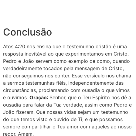
Conclusão
Atos 4:20 nos ensina que o testemunho cristão é uma
resposta inevitável ao que experimentamos em Cristo.
Pedro e João servem como exemplo de como, quando
verdadeiramente tocados pela mensagem de Cristo,
não conseguimos nos conter. Esse versículo nos chama
a sermos testemunhas fiéis, independentemente das
circunstâncias, proclamando com ousadia o que vimos
e ouvimos.
Oração
: Senhor, que o Teu Espírito nos dê a
ousadia para falar da Tua verdade, assim como Pedro e
João fizeram. Que nossas vidas sejam um testemunho
do que temos visto e ouvido de Ti, e que possamos
sempre compartilhar o Teu amor com aqueles ao nosso
redor. Amém.