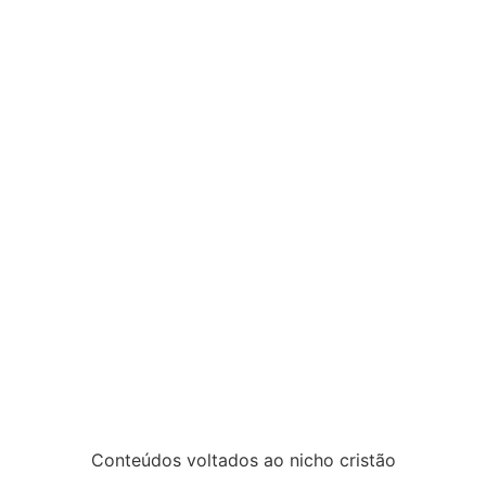
Conteúdos voltados ao nicho cristão