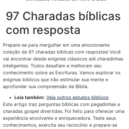
97 Charadas bíblicas
com resposta
Prepare-se para mergulhar em uma emocionante
coleção de 97 charadas bíblicas com respostas! Você
vai encontrar desde enigmas clássicos até charadinhas
inteligentes. Todos desafiam e melhoram seu
conhecimento sobre as Escrituras. Vamos explorar os
enigmas bíblicos que irão estimular sua mente e
aprofundar sua compreensão da Bíblia.
Leia também:
Veja outros estudos bíblicos
.
Este artigo traz perguntas bíblicas com pegadinhas e
charadas gospel divertidas. Foi feito para oferecer uma
experiência envolvente e enriquecedora. Teste seus
conhecimentos, exercite seu raciocínio e prepare-se