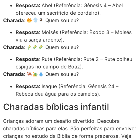
Resposta
: Abel (Referência: Gênesis 4 – Abel
ofereceu um sacrifício de cordeiro).
Charada
:
Quem sou eu?
Resposta
: Moisés (Referência: Êxodo 3 – Moisés
viu a sarça ardente).
Charada
:
Quem sou eu?
Resposta
: Rute (Referência: Rute 2 – Rute colheu
espigas no campo de Boaz).
Charada
:
Quem sou eu?
Resposta
: Isaque (Referência: Gênesis 24 –
Rebeca deu água para os camelos).
Charadas bíblicas infantil
Crianças adoram um desafio divertido. Descubra
charadas bíblicas para elas. São perfeitas para envolver
crianças no estudo da Bíblia de forma prazerosa. Veja