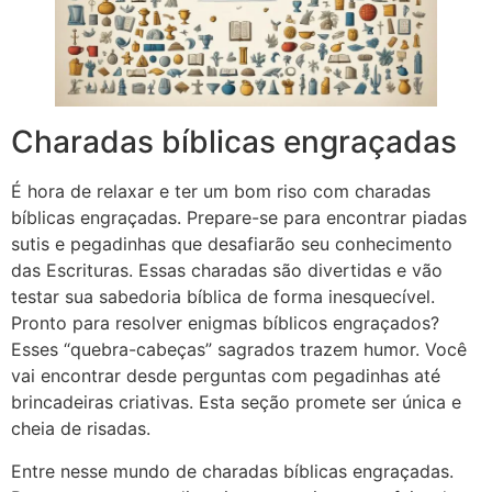
Charadas bíblicas engraçadas
É hora de relaxar e ter um bom riso com charadas
bíblicas engraçadas. Prepare-se para encontrar piadas
sutis e pegadinhas que desafiarão seu conhecimento
das Escrituras. Essas charadas são divertidas e vão
testar sua sabedoria bíblica de forma inesquecível.
Pronto para resolver enigmas bíblicos engraçados?
Esses “quebra-cabeças” sagrados trazem humor. Você
vai encontrar desde perguntas com pegadinhas até
brincadeiras criativas. Esta seção promete ser única e
cheia de risadas.
Entre nesse mundo de charadas bíblicas engraçadas.