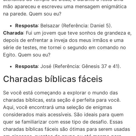
mão apareceu e escreveu uma mensagem enigmática
na parede. Quem sou eu?
Resposta
: Belsazar (Referência: Daniel 5).
Charada
: Fui um jovem que teve sonhos de grandeza e,
depois de enfrentar a inveja dos meus irmãos e uma
série de testes, me tornei o segundo em comando no
Egito. Quem sou eu?
Resposta
: José (Referência: Gênesis 37 e 41).
Charadas bíblicas fáceis
Se você está começando a explorar o mundo das
charadas bíblicas, esta seção é perfeita para você.
Aqui, você encontrará uma seleção de enigmas
considerados mais acessíveis. São ideais para quem
quer se familiarizar com esse tipo de desafio. Essas
charadas bíblicas fáceis são ótimas para serem usadas