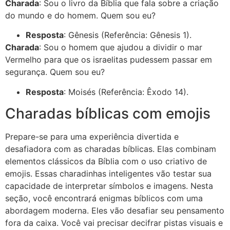
Charada
: Sou o livro da Bíblia que fala sobre a criação
do mundo e do homem. Quem sou eu?
Resposta
: Gênesis (Referência: Gênesis 1).
Charada
: Sou o homem que ajudou a dividir o mar
Vermelho para que os israelitas pudessem passar em
segurança. Quem sou eu?
Resposta
: Moisés (Referência: Êxodo 14).
Charadas bíblicas com emojis
Prepare-se para uma experiência divertida e
desafiadora com as charadas bíblicas. Elas combinam
elementos clássicos da Bíblia com o uso criativo de
emojis. Essas charadinhas inteligentes vão testar sua
capacidade de interpretar símbolos e imagens. Nesta
seção, você encontrará enigmas bíblicos com uma
abordagem moderna. Eles vão desafiar seu pensamento
fora da caixa. Você vai precisar decifrar pistas visuais e