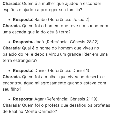
Charada
: Quem é a mulher que ajudou a esconder
espiões e ajudou a proteger sua família?
Resposta
: Raabe (Referência: Josué 2).
Charada
: Quem foi o homem que teve um sonho com
uma escada que ia do céu à terra?
Resposta
: Jacó (Referência: Gênesis 28:12).
Charada
: Qual é o nome do homem que viveu no
palácio do rei e depois virou um grande líder em uma
terra estrangeira?
Resposta
: Daniel (Referência: Daniel 1).
Charada
: Quem foi a mulher que viveu no deserto e
encontrou água milagrosamente quando estava com
seu filho?
Resposta
: Agar (Referência: Gênesis 21:19).
Charada
: Quem foi o profeta que desafiou os profetas
de Baal no Monte Carmelo?