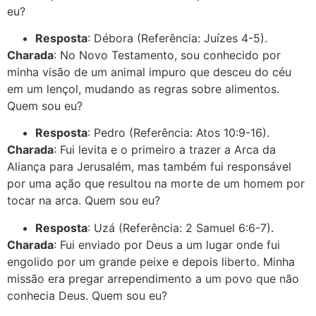
eu?
Resposta
: Débora (Referência: Juízes 4-5).
Charada
: No Novo Testamento, sou conhecido por
minha visão de um animal impuro que desceu do céu
em um lençol, mudando as regras sobre alimentos.
Quem sou eu?
Resposta
: Pedro (Referência: Atos 10:9-16).
Charada
: Fui levita e o primeiro a trazer a Arca da
Aliança para Jerusalém, mas também fui responsável
por uma ação que resultou na morte de um homem por
tocar na arca. Quem sou eu?
Resposta
: Uzá (Referência: 2 Samuel 6:6-7).
Charada
: Fui enviado por Deus a um lugar onde fui
engolido por um grande peixe e depois liberto. Minha
missão era pregar arrependimento a um povo que não
conhecia Deus. Quem sou eu?