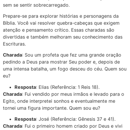
sem se sentir sobrecarregado.
Prepare-se para explorar histórias e personagens da
Bíblia. Você vai resolver quebra-cabeças que exigem
atenção e pensamento crítico. Essas charadas são
divertidas e também melhoram seu conhecimento das
Escrituras.
Charada
: Sou um profeta que fez uma grande oração
pedindo a Deus para mostrar Seu poder e, depois de
uma intensa batalha, um fogo desceu do céu. Quem sou
eu?
Resposta
: Elias (Referência: 1 Reis 18).
Charada
: Fui vendido por meus irmãos e levado para o
Egito, onde interpretei sonhos e eventualmente me
tornei uma figura importante. Quem sou eu?
Resposta
: José (Referência: Gênesis 37 e 41).
Charada
: Fui o primeiro homem criado por Deus e vivi