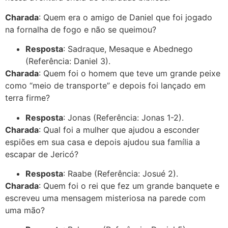
Charada
: Quem era o amigo de Daniel que foi jogado
na fornalha de fogo e não se queimou?
Resposta
: Sadraque, Mesaque e Abednego
(Referência: Daniel 3).
Charada
: Quem foi o homem que teve um grande peixe
como “meio de transporte” e depois foi lançado em
terra firme?
Resposta
: Jonas (Referência: Jonas 1-2).
Charada
: Qual foi a mulher que ajudou a esconder
espiões em sua casa e depois ajudou sua família a
escapar de Jericó?
Resposta
: Raabe (Referência: Josué 2).
Charada
: Quem foi o rei que fez um grande banquete e
escreveu uma mensagem misteriosa na parede com
uma mão?