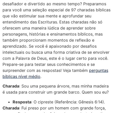
desafiador e divertido ao mesmo tempo? Preparamos
para você uma seleção especial de 97 charadas bíblicas
que vão estimular sua mente e aprofundar seu
entendimento das Escrituras. Estas charadas não só
oferecem uma maneira lúdica de aprender sobre
personagens, histórias e ensinamentos bíblicos, mas
também proporcionam momentos de reflexão e
aprendizado. Se você é apaixonado por desafios
intelectuais ou busca uma forma criativa de se envolver
com a Palavra de Deus, este é o lugar certo para você.
Prepare-se para testar seus conhecimentos e se
surpreender com as respostas! Veja também
perguntas
bíblicas nível médio
.
Charada
: Sou uma pequena árvore, mas minha madeira
é usada para construir um grande barco. Quem sou eu?
Resposta
: O cipreste (Referência: Gênesis 6:14).
Charada
: Fui preso por um homem com grande força,