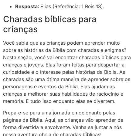
Resposta
: Elias (Referência: 1 Reis 18).
Charadas bíblicas para
crianças
Você sabia que as crianças podem aprender muito
sobre as histórias da Bíblia com charadas e enigmas?
Nesta seção, você vai encontrar charadas bíblicas para
crianças e jovens. Elas foram feitas para despertar a
curiosidade e o interesse pelas histórias da Bíblia. As
charadas são uma ótima maneira de aprender sobre os
personagens e eventos da Bíblia. Elas ajudam as
crianças a melhorar suas habilidades de raciocínio e
memória. E tudo isso enquanto elas se divertem.
Prepare-se para uma jornada emocionante pelas
páginas da Bíblia. Aqui, as crianças vão aprender de
forma divertida e envolvente. Venha se juntar a nós
nessa aventura cheia de charadas bíblicas!