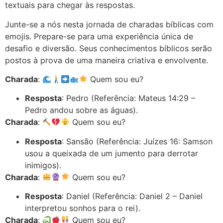
textuais para chegar às respostas.
Junte-se a nós nesta jornada de charadas bíblicas com
emojis. Prepare-se para uma experiência única de
desafio e diversão. Seus conhecimentos bíblicos serão
postos à prova de uma maneira criativa e envolvente.
Charada
:
Quem sou eu?
Resposta
: Pedro (Referência: Mateus 14:29 –
Pedro andou sobre as águas).
Charada
:
Quem sou eu?
Resposta
: Sansão (Referência: Juízes 16: Samson
usou a queixada de um jumento para derrotar
inimigos).
Charada
:
Quem sou eu?
Resposta
: Daniel (Referência: Daniel 2 – Daniel
interpretou sonhos para o rei).
Charada
:
Quem sou eu?