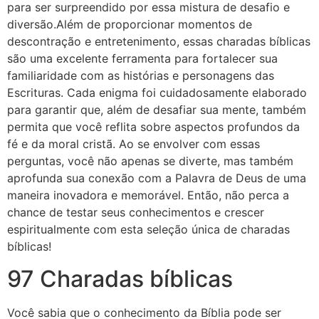
para ser surpreendido por essa mistura de desafio e
diversão.Além de proporcionar momentos de
descontração e entretenimento, essas charadas bíblicas
são uma excelente ferramenta para fortalecer sua
familiaridade com as histórias e personagens das
Escrituras. Cada enigma foi cuidadosamente elaborado
para garantir que, além de desafiar sua mente, também
permita que você reflita sobre aspectos profundos da
fé e da moral cristã. Ao se envolver com essas
perguntas, você não apenas se diverte, mas também
aprofunda sua conexão com a Palavra de Deus de uma
maneira inovadora e memorável. Então, não perca a
chance de testar seus conhecimentos e crescer
espiritualmente com esta seleção única de charadas
bíblicas!
97 Charadas bíblicas
Você sabia que o conhecimento da Bíblia pode ser