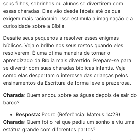
seus filhos, sobrinhos ou alunos se divertirem com
essas charadas. Elas vão desde fáceis até os que
exigem mais raciocínio. Isso estimula a imaginação e a
curiosidade sobre a Bíblia.
Desafie seus pequenos a resolver esses enigmas
bíblicos. Veja o brilho nos seus rostos quando eles
resolverem. É uma ótima maneira de tornar o
aprendizado da Bíblia mais divertido. Prepare-se para
se divertir com suas charadas bíblicas infantis. Veja
como elas despertam o interesse das crianças pelos
ensinamentos da Escritura de forma leve e prazerosa.
Charada
: Quem andou sobre as águas depois de sair do
barco?
Resposta
: Pedro (Referência: Mateus 14:29).
Charada
: Quem foi o rei que pediu um sonho e viu uma
estátua grande com diferentes partes?