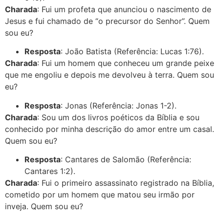
Charada
: Fui um profeta que anunciou o nascimento de
Jesus e fui chamado de “o precursor do Senhor”. Quem
sou eu?
Resposta
: João Batista (Referência: Lucas 1:76).
Charada
: Fui um homem que conheceu um grande peixe
que me engoliu e depois me devolveu à terra. Quem sou
eu?
Resposta
: Jonas (Referência: Jonas 1-2).
Charada
: Sou um dos livros poéticos da Bíblia e sou
conhecido por minha descrição do amor entre um casal.
Quem sou eu?
Resposta
: Cantares de Salomão (Referência:
Cantares 1:2).
Charada
: Fui o primeiro assassinato registrado na Bíblia,
cometido por um homem que matou seu irmão por
inveja. Quem sou eu?