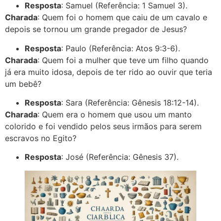
Resposta
: Samuel (Referência: 1 Samuel 3).
Charada
: Quem foi o homem que caiu de um cavalo e
depois se tornou um grande pregador de Jesus?
Resposta
: Paulo (Referência: Atos 9:3-6).
Charada
: Quem foi a mulher que teve um filho quando
já era muito idosa, depois de ter rido ao ouvir que teria
um bebê?
Resposta
: Sara (Referência: Gênesis 18:12-14).
Charada
: Quem era o homem que usou um manto
colorido e foi vendido pelos seus irmãos para serem
escravos no Egito?
Resposta
: José (Referência: Gênesis 37).