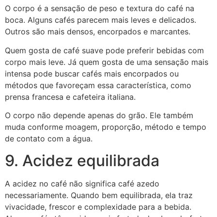
O corpo é a sensação de peso e textura do café na
boca. Alguns cafés parecem mais leves e delicados.
Outros são mais densos, encorpados e marcantes.
Quem gosta de café suave pode preferir bebidas com
corpo mais leve. Já quem gosta de uma sensação mais
intensa pode buscar cafés mais encorpados ou
métodos que favoreçam essa característica, como
prensa francesa e cafeteira italiana.
O corpo não depende apenas do grão. Ele também
muda conforme moagem, proporção, método e tempo
de contato com a água.
9. Acidez equilibrada
A acidez no café não significa café azedo
necessariamente. Quando bem equilibrada, ela traz
vivacidade, frescor e complexidade para a bebida.