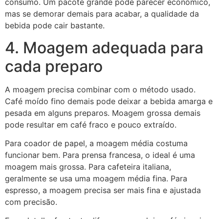
consumo. Um pacote grande pode parecer econômico,
mas se demorar demais para acabar, a qualidade da
bebida pode cair bastante.
4. Moagem adequada para
cada preparo
A moagem precisa combinar com o método usado.
Café moído fino demais pode deixar a bebida amarga e
pesada em alguns preparos. Moagem grossa demais
pode resultar em café fraco e pouco extraído.
Para coador de papel, a moagem média costuma
funcionar bem. Para prensa francesa, o ideal é uma
moagem mais grossa. Para cafeteira italiana,
geralmente se usa uma moagem média fina. Para
espresso, a moagem precisa ser mais fina e ajustada
com precisão.