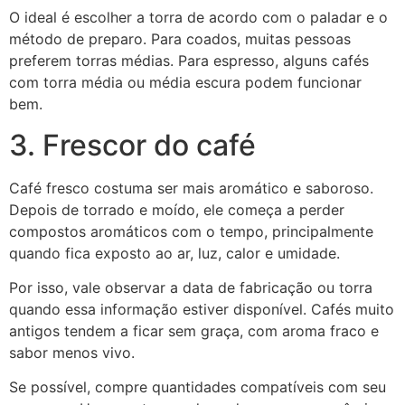
O ideal é escolher a torra de acordo com o paladar e o
método de preparo. Para coados, muitas pessoas
preferem torras médias. Para espresso, alguns cafés
com torra média ou média escura podem funcionar
bem.
3. Frescor do café
Café fresco costuma ser mais aromático e saboroso.
Depois de torrado e moído, ele começa a perder
compostos aromáticos com o tempo, principalmente
quando fica exposto ao ar, luz, calor e umidade.
Por isso, vale observar a data de fabricação ou torra
quando essa informação estiver disponível. Cafés muito
antigos tendem a ficar sem graça, com aroma fraco e
sabor menos vivo.
Se possível, compre quantidades compatíveis com seu