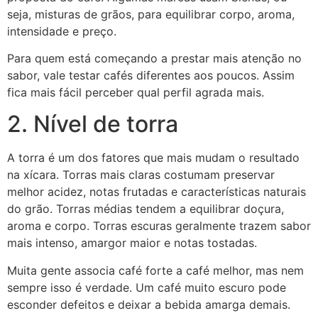
seja, misturas de grãos, para equilibrar corpo, aroma,
intensidade e preço.
Para quem está começando a prestar mais atenção no
sabor, vale testar cafés diferentes aos poucos. Assim
fica mais fácil perceber qual perfil agrada mais.
2. Nível de torra
A torra é um dos fatores que mais mudam o resultado
na xícara. Torras mais claras costumam preservar
melhor acidez, notas frutadas e características naturais
do grão. Torras médias tendem a equilibrar doçura,
aroma e corpo. Torras escuras geralmente trazem sabor
mais intenso, amargor maior e notas tostadas.
Muita gente associa café forte a café melhor, mas nem
sempre isso é verdade. Um café muito escuro pode
esconder defeitos e deixar a bebida amarga demais.