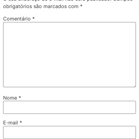
obrigatórios são marcados com
*
Comentário
*
Nome
*
E-mail
*