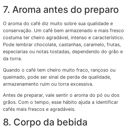
7. Aroma antes do preparo
O aroma do café diz muito sobre sua qualidade e
conservação. Um café bem armazenado e mais fresco
costuma ter cheiro agradável, intenso e característico.
Pode lembrar chocolate, castanhas, caramelo, frutas,
especiarias ou notas tostadas, dependendo do grão e
da torra.
Quando o café tem cheiro muito fraco, rançoso ou
queimado, pode ser sinal de perda de qualidade,
armazenamento ruim ou torra excessiva.
Antes de preparar, vale sentir o aroma do pó ou dos
grãos. Com o tempo, esse hábito ajuda a identificar
cafés mais frescos e agradáveis.
8. Corpo da bebida