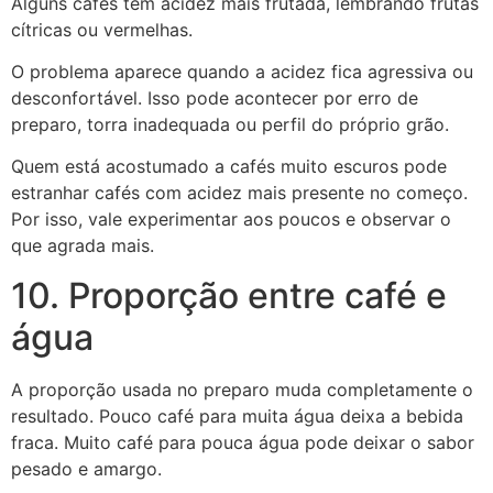
Alguns cafés têm acidez mais frutada, lembrando frutas
cítricas ou vermelhas.
O problema aparece quando a acidez fica agressiva ou
desconfortável. Isso pode acontecer por erro de
preparo, torra inadequada ou perfil do próprio grão.
Quem está acostumado a cafés muito escuros pode
estranhar cafés com acidez mais presente no começo.
Por isso, vale experimentar aos poucos e observar o
que agrada mais.
10. Proporção entre café e
água
A proporção usada no preparo muda completamente o
resultado. Pouco café para muita água deixa a bebida
fraca. Muito café para pouca água pode deixar o sabor
pesado e amargo.