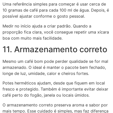
Uma referência simples para começar é usar cerca de
10 gramas de café para cada 100 ml de água. Depois, é
possível ajustar conforme o gosto pessoal.
Medir no início ajuda a criar padrão. Quando a
proporção fica clara, você consegue repetir uma xícara
boa com muito mais facilidade.
11. Armazenamento correto
Mesmo um café bom pode perder qualidade se for mal
armazenado. O ideal é manter o pacote bem fechado,
longe de luz, umidade, calor e cheiros fortes.
Potes herméticos ajudam, desde que fiquem em local
fresco e protegido. Também é importante evitar deixar
café perto do fogão, janela ou locais úmidos.
O armazenamento correto preserva aroma e sabor por
mais tempo. Esse cuidado é simples, mas faz diferença