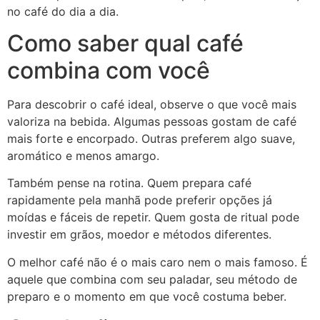
no café do dia a dia.
Como saber qual café
combina com você
Para descobrir o café ideal, observe o que você mais
valoriza na bebida. Algumas pessoas gostam de café
mais forte e encorpado. Outras preferem algo suave,
aromático e menos amargo.
Também pense na rotina. Quem prepara café
rapidamente pela manhã pode preferir opções já
moídas e fáceis de repetir. Quem gosta de ritual pode
investir em grãos, moedor e métodos diferentes.
O melhor café não é o mais caro nem o mais famoso. É
aquele que combina com seu paladar, seu método de
preparo e o momento em que você costuma beber.