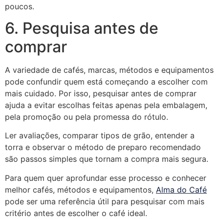
poucos.
6. Pesquisa antes de
comprar
A variedade de cafés, marcas, métodos e equipamentos
pode confundir quem está começando a escolher com
mais cuidado. Por isso, pesquisar antes de comprar
ajuda a evitar escolhas feitas apenas pela embalagem,
pela promoção ou pela promessa do rótulo.
Ler avaliações, comparar tipos de grão, entender a
torra e observar o método de preparo recomendado
são passos simples que tornam a compra mais segura.
Para quem quer aprofundar esse processo e conhecer
melhor cafés, métodos e equipamentos,
Alma do Café
pode ser uma referência útil para pesquisar com mais
critério antes de escolher o café ideal.