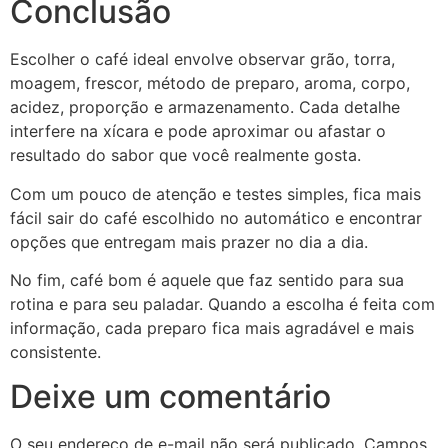
Conclusão
Escolher o café ideal envolve observar grão, torra,
moagem, frescor, método de preparo, aroma, corpo,
acidez, proporção e armazenamento. Cada detalhe
interfere na xícara e pode aproximar ou afastar o
resultado do sabor que você realmente gosta.
Com um pouco de atenção e testes simples, fica mais
fácil sair do café escolhido no automático e encontrar
opções que entregam mais prazer no dia a dia.
No fim, café bom é aquele que faz sentido para sua
rotina e para seu paladar. Quando a escolha é feita com
informação, cada preparo fica mais agradável e mais
consistente.
Deixe um comentário
O seu endereço de e-mail não será publicado.
Campos