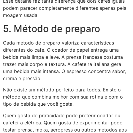
Esse detalhe faz tanta diferença que dois cafés iguais
podem parecer completamente diferentes apenas pela
moagem usada.
5. Método de preparo
Cada método de preparo valoriza características
diferentes do café. O coador de papel entrega uma
bebida mais limpa e leve. A prensa francesa costuma
trazer mais corpo e textura. A cafeteira italiana gera
uma bebida mais intensa. O espresso concentra sabor,
crema e pressão.
Não existe um método perfeito para todos. Existe o
método que combina melhor com sua rotina e com o
tipo de bebida que você gosta.
Quem gosta de praticidade pode preferir coador ou
cafeteira elétrica. Quem gosta de experimentar pode
testar prensa, moka, aeropress ou outros métodos aos