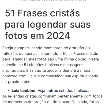
51 Frases cristãs
para legendar suas
fotos em 2024
Esteja compartilhando momentos de gratidão ou
reflexão, ou apenas celebrando a fé, as Frases cristãs
para legendar suas fotos são uma ótima opção. Nesta
coleção, há 51 citações bíblicas e mensagens
inspiradoras. Elas vão te ajudar a demonstrar sua
conexão com Deus e compartilhar sua espiritualidade
no próximo ano.
Leia também:
Veja outros estudos bíblicos
.
As legendas cristãs combinam perfeitamente com fotos
de momentos de oração ou de louvor. Ou ainda, fotos