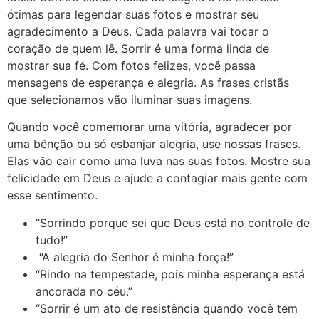
ótimas para legendar suas fotos e mostrar seu
agradecimento a Deus. Cada palavra vai tocar o
coração de quem lê. Sorrir é uma forma linda de
mostrar sua fé. Com fotos felizes, você passa
mensagens de esperança e alegria. As frases cristãs
que selecionamos vão iluminar suas imagens.
Quando você comemorar uma vitória, agradecer por
uma bênção ou só esbanjar alegria, use nossas frases.
Elas vão cair como uma luva nas suas fotos. Mostre sua
felicidade em Deus e ajude a contagiar mais gente com
esse sentimento.
“Sorrindo porque sei que Deus está no controle de
tudo!”
“A alegria do Senhor é minha força!”
“Rindo na tempestade, pois minha esperança está
ancorada no céu.”
“Sorrir é um ato de resistência quando você tem