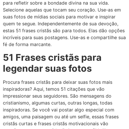
para refletir sobre a bondade divina na sua vida.
Selecione aquelas que tocam seu coração. Use-as em
suas fotos de mídias sociais para motivar e inspirar
quem te segue. Independentemente de sua devoção,
estas 51 frases cristãs são para todos. Elas dão opções
incríveis para suas postagens. Use-as e compartilhe sua
fé de forma marcante.
51 Frases cristãs para
legendar suas fotos
Procura frases cristãs para deixar suas fotos mais
inspiradoras? Aqui, temos 51 citações que vão
impressionar seus seguidores. São mensagens do
cristianismo, algumas curtas, outras longas, todas
inspiradoras. Se você vai postar algo especial com
amigos, uma paisagem ou até um selfie, essas frases
cristãs curtas e frases cristãs motivacionais vão