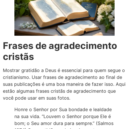
Frases de agradecimento
cristãs
Mostrar gratidão a Deus é essencial para quem segue o
cristianismo. Usar frases de agradecimento ao final de
suas publicações é uma boa maneira de fazer isso. Aqui
estão algumas frases cristãs de agradecimento que
você pode usar em suas fotos.
Honre o Senhor por Sua bondade e lealdade
na sua vida. “Louvem o Senhor porque Ele é
bom; o Seu amor dura para sempre.” (Salmos