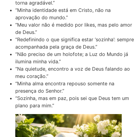
torna agradável.”
“Minha identidade está em Cristo, não na
aprovação do mundo.”
“Meu valor não é medido por likes, mas pelo amor
de Deus.”
“Redefinindo o que significa estar ‘sozinha’: sempre
acompanhada pela graça de Deus.”
“Não preciso de um holofote; a Luz do Mundo já
ilumina minha vida.”
“Na quietude, encontro a voz de Deus falando ao
meu coração.”
“Minha alma encontra repouso somente na
presença do Senhor.”
“Sozinha, mas em paz, pois sei que Deus tem um
plano para mim.”