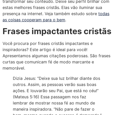
transformar seu conteúdo. Deixe seu perfil brilhar com
estas melhores frases cristãs. Elas vão iluminar sua
presença na internet. Veja também estudo sobre
todas
as coisas cooperam para o bem
.
Frases impactantes cristãs
Você procura por frases cristãs impactantes e
inspiradoras? Este artigo é ideal para você!
Apresentamos algumas citações poderosas. São frases
curtas que comunicam fé de modo marcante e
memorável.
Dizia Jesus: “Deixe sua luz brilhar diante dos
outros. Assim, as pessoas verão suas boas
ações. E louvarão seu Pai, que está no céu!”
(Mateus 5:16) Essa passagem nos faz
lembrar de mostrar nossa fé ao mundo de
maneira inspiradora. “Não pare de fazer o