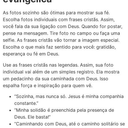
As fotos sozinho são ótimas para mostrar sua fé.
Escolha fotos individuais com frases cristãs. Assim,
você fala da sua ligação com Deus. Quando for postar,
pense na mensagem. Tire foto no campo ou faça uma
selfie. As frases cristãs vão tornar a imagem especial.
Escolha o que mais faz sentido para você: gratidão,
esperança ou fé em Deus.
Use as frases cristãs nas legendas. Assim, sua foto
individual vai além de um simples registro. Ela mostra
um pedacinho da sua caminhada com Deus. Isso
espalha força e inspiração para quem vê.
“Sozinha, mas nunca só. Jesus é minha companhia
constante.”
“Minha solidão é preenchida pela presença de
Deus. Ele basta!”
“Caminhando com Deus, até o caminho solitário se