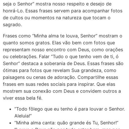
seja o Senhor” mostra nosso respeito e desejo de
honrá-Lo. Essas frases servem para acompanhar fotos
de cultos ou momentos na natureza que tocam o
sagrado.
Frases como “Minha alma te louva, Senhor” mostram o
quanto somos gratos. Elas vão bem com fotos que
representam nosso encontro com Deus, como orações
ou celebrações. Falar “Tudo o que tenho vem de ti, ó
Senhor” destaca a soberania de Deus. Essas frases são
ótimas para fotos que revelam Sua grandeza, como
paisagens ou cenas de adoração. Compartilhe essas
frases em suas redes sociais para inspirar. Que elas
mostrem sua conexão com Deus e convidem outros a
viver essa bela fé.
“Todo fôlego que eu tenho é para louvar o Senhor.
Aleluia!”
“Minha alma canta: quão grande és Tu, Senhor!”