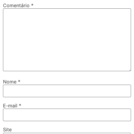
Comentário
*
Nome
*
E-mail
*
Site