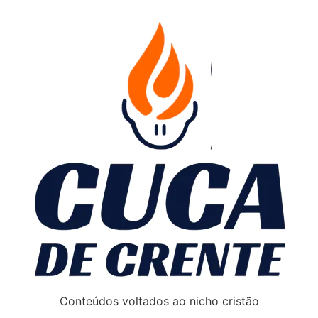
Conteúdos voltados ao nicho cristão