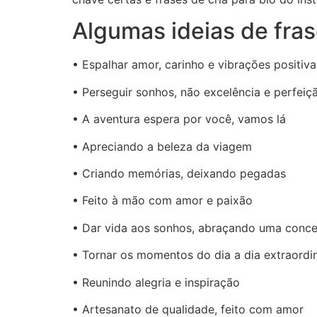
Algumas ideias de fras
• Espalhar amor, carinho e vibrações positiva
• Perseguir sonhos, não excelência e perfeiç
• A aventura espera por você, vamos lá
• Apreciando a beleza da viagem
• Criando memórias, deixando pegadas
• Feito à mão com amor e paixão
• Dar vida aos sonhos, abraçando uma conc
• Tornar os momentos do dia a dia extraordi
• Reunindo alegria e inspiração
• Artesanato de qualidade, feito com amor