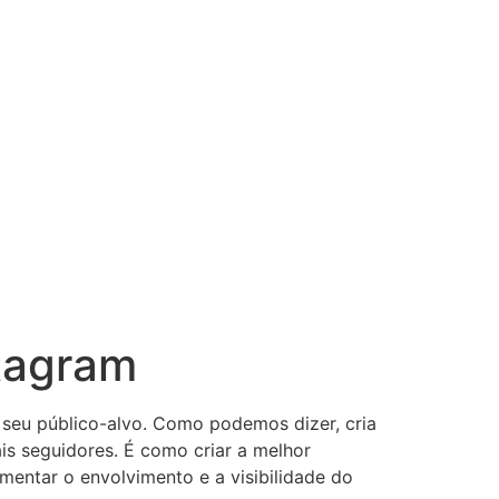
stagram
 seu público-alvo. Como podemos dizer, cria
is seguidores. É como criar a melhor
umentar o envolvimento e a visibilidade do