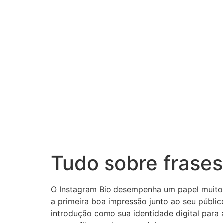
Tudo sobre frases
O Instagram Bio desempenha um papel muito i
a primeira boa impressão junto ao seu públic
introdução como sua identidade digital para 