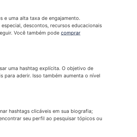
s e uma alta taxa de engajamento.
especial, descontos, recursos educacionais
o seguir. Você também pode
comprar
sar uma hashtag explícita. O objetivo de
ais para aderir. Isso também aumenta o nível
nar hashtags clicáveis em sua biografia;
ncontrar seu perfil ao pesquisar tópicos ou