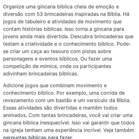
Organize uma gincana bíblica cheia de emoção e
diversão com 53 brincadeiras inspiradas na Bíblia. Há
jogos de tabuleiro e atividades de movimento que
contam histórias bíblicas. Isso torna a gincana para
jovens ainda mais divertida. Descubra brincadeiras que
testam a criatividade e o conhecimento bíblico. Pode-
se criar um caça ao tesouro com pistas sobre
personagens e eventos bíblicos. Ou fazer uma
competição de mímica, onde os participantes
adivinham brincadeiras bíblicas.
Adicione jogos que combinam movimento e
conhecimento bíblico. Por exemplo, uma corrida de
revezamento com um bastão e um versículo da Bíblia.
Essas atividades são divertidas e mantêm todos
animados. Com tantas brincadeiras, você vai criar uma
gincana bíblica inesquecível. Isso vai garantir que todos
na igreja tenham uma experiência incrível. Veja também
perguntas bíblicas para fazer
.