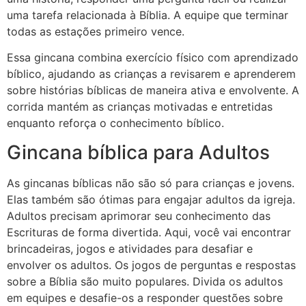
uma tarefa relacionada à Bíblia. A equipe que terminar
todas as estações primeiro vence.
Essa gincana combina exercício físico com aprendizado
bíblico, ajudando as crianças a revisarem e aprenderem
sobre histórias bíblicas de maneira ativa e envolvente. A
corrida mantém as crianças motivadas e entretidas
enquanto reforça o conhecimento bíblico.
Gincana bíblica para Adultos
As gincanas bíblicas não são só para crianças e jovens.
Elas também são ótimas para engajar adultos da igreja.
Adultos precisam aprimorar seu conhecimento das
Escrituras de forma divertida. Aqui, você vai encontrar
brincadeiras, jogos e atividades para desafiar e
envolver os adultos. Os jogos de perguntas e respostas
sobre a Bíblia são muito populares. Divida os adultos
em equipes e desafie-os a responder questões sobre