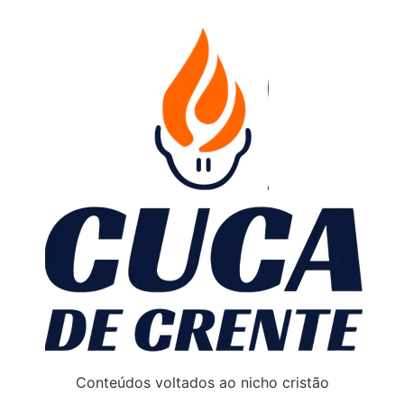
Conteúdos voltados ao nicho cristão