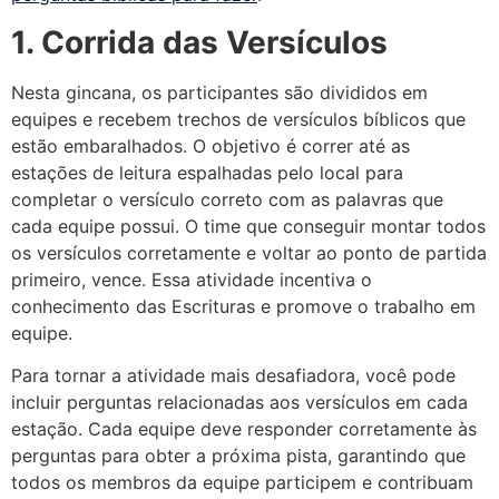
1. Corrida das Versículos
Nesta gincana, os participantes são divididos em
equipes e recebem trechos de versículos bíblicos que
estão embaralhados. O objetivo é correr até as
estações de leitura espalhadas pelo local para
completar o versículo correto com as palavras que
cada equipe possui. O time que conseguir montar todos
os versículos corretamente e voltar ao ponto de partida
primeiro, vence. Essa atividade incentiva o
conhecimento das Escrituras e promove o trabalho em
equipe.
Para tornar a atividade mais desafiadora, você pode
incluir perguntas relacionadas aos versículos em cada
estação. Cada equipe deve responder corretamente às
perguntas para obter a próxima pista, garantindo que
todos os membros da equipe participem e contribuam