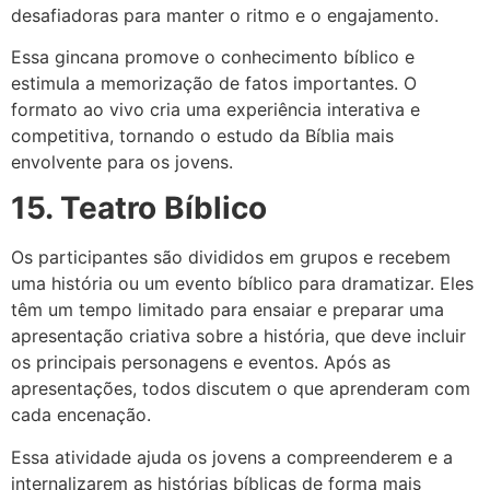
desafiadoras para manter o ritmo e o engajamento.
Essa gincana promove o conhecimento bíblico e
estimula a memorização de fatos importantes. O
formato ao vivo cria uma experiência interativa e
competitiva, tornando o estudo da Bíblia mais
envolvente para os jovens.
15. Teatro Bíblico
Os participantes são divididos em grupos e recebem
uma história ou um evento bíblico para dramatizar. Eles
têm um tempo limitado para ensaiar e preparar uma
apresentação criativa sobre a história, que deve incluir
os principais personagens e eventos. Após as
apresentações, todos discutem o que aprenderam com
cada encenação.
Essa atividade ajuda os jovens a compreenderem e a
internalizarem as histórias bíblicas de forma mais