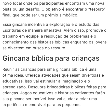
novo local onde os participantes encontram uma nova
pista ou um desafio. O objetivo é encontrar o “tesouro”
final, que pode ser um prêmio simbólico.
Essa gincana incentiva a exploração e o estudo das
Escrituras de maneira interativa. Além disso, promove o
trabalho em equipe, a resolução de problemas e o
conhecimento das histórias bíblicas enquanto os jovens
se divertem em busca do tesouro.
Gincana bíblica para crianças
Reunir as crianças para uma gincana bíblica é uma
ótima ideia. Ofereça atividades que sejam divertidas e
educativas. Isso vai estimular a imaginação e o
aprendizado. Descubra brincadeiras bíblicas feitas para
crianças. Jogos educativos e histórias cativantes farão
sua gincana ser incrível. Isso vai ajudar a criar uma
experiência memorável para os pequenos.