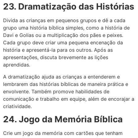
23. Dramatização das Histórias
Divida as crianças em pequenos grupos e dê a cada
grupo uma história bíblica simples, como a história de
Davi e Golias ou a multiplicação dos pães e peixes.
Cada grupo deve criar uma pequena encenação da
história e apresentá-la para os outros. Após as
apresentações, discuta brevemente as lições
aprendidas.
A dramatização ajuda as crianças a entenderem e
lembrarem das histórias bíblicas de maneira prática e
envolvente. Também promove habilidades de
comunicação e trabalho em equipe, além de encorajar a
criatividade.
24. Jogo da Memória Bíblica
Crie um jogo da memória com cartões que tenham