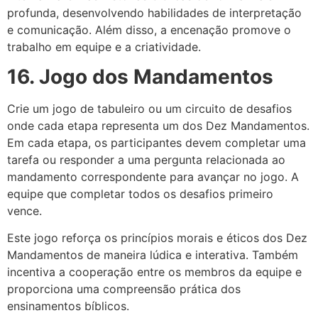
profunda, desenvolvendo habilidades de interpretação
e comunicação. Além disso, a encenação promove o
trabalho em equipe e a criatividade.
16. Jogo dos Mandamentos
Crie um jogo de tabuleiro ou um circuito de desafios
onde cada etapa representa um dos Dez Mandamentos.
Em cada etapa, os participantes devem completar uma
tarefa ou responder a uma pergunta relacionada ao
mandamento correspondente para avançar no jogo. A
equipe que completar todos os desafios primeiro
vence.
Este jogo reforça os princípios morais e éticos dos Dez
Mandamentos de maneira lúdica e interativa. Também
incentiva a cooperação entre os membros da equipe e
proporciona uma compreensão prática dos
ensinamentos bíblicos.