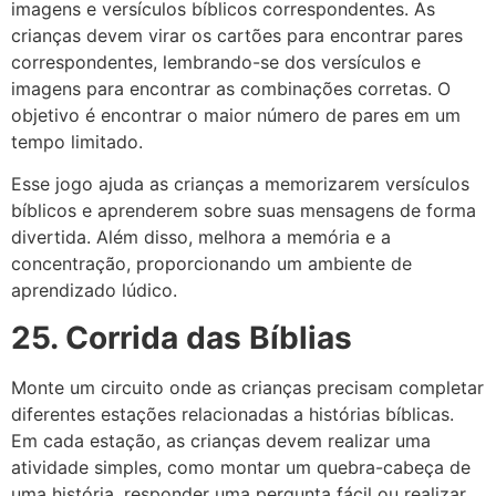
imagens e versículos bíblicos correspondentes. As
crianças devem virar os cartões para encontrar pares
correspondentes, lembrando-se dos versículos e
imagens para encontrar as combinações corretas. O
objetivo é encontrar o maior número de pares em um
tempo limitado.
Esse jogo ajuda as crianças a memorizarem versículos
bíblicos e aprenderem sobre suas mensagens de forma
divertida. Além disso, melhora a memória e a
concentração, proporcionando um ambiente de
aprendizado lúdico.
25. Corrida das Bíblias
Monte um circuito onde as crianças precisam completar
diferentes estações relacionadas a histórias bíblicas.
Em cada estação, as crianças devem realizar uma
atividade simples, como montar um quebra-cabeça de
uma história, responder uma pergunta fácil ou realizar