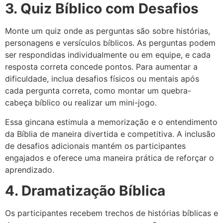
3. Quiz Bíblico com Desafios
Monte um quiz onde as perguntas são sobre histórias,
personagens e versículos bíblicos. As perguntas podem
ser respondidas individualmente ou em equipe, e cada
resposta correta concede pontos. Para aumentar a
dificuldade, inclua desafios físicos ou mentais após
cada pergunta correta, como montar um quebra-
cabeça bíblico ou realizar um mini-jogo.
Essa gincana estimula a memorização e o entendimento
da Bíblia de maneira divertida e competitiva. A inclusão
de desafios adicionais mantém os participantes
engajados e oferece uma maneira prática de reforçar o
aprendizado.
4. Dramatização Bíblica
Os participantes recebem trechos de histórias bíblicas e