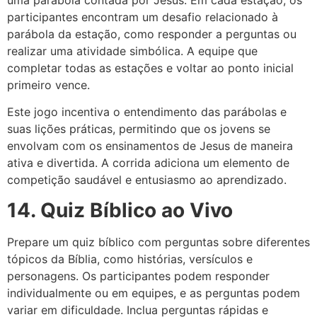
participantes encontram um desafio relacionado à
parábola da estação, como responder a perguntas ou
realizar uma atividade simbólica. A equipe que
completar todas as estações e voltar ao ponto inicial
primeiro vence.
Este jogo incentiva o entendimento das parábolas e
suas lições práticas, permitindo que os jovens se
envolvam com os ensinamentos de Jesus de maneira
ativa e divertida. A corrida adiciona um elemento de
competição saudável e entusiasmo ao aprendizado.
14. Quiz Bíblico ao Vivo
Prepare um quiz bíblico com perguntas sobre diferentes
tópicos da Bíblia, como histórias, versículos e
personagens. Os participantes podem responder
individualmente ou em equipes, e as perguntas podem
variar em dificuldade. Inclua perguntas rápidas e