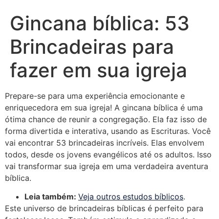
Gincana bíblica: 53
Brincadeiras para
fazer em sua igreja
Prepare-se para uma experiência emocionante e
enriquecedora em sua igreja! A gincana bíblica é uma
ótima chance de reunir a congregação. Ela faz isso de
forma divertida e interativa, usando as Escrituras. Você
vai encontrar 53 brincadeiras incríveis. Elas envolvem
todos, desde os jovens evangélicos até os adultos. Isso
vai transformar sua igreja em uma verdadeira aventura
bíblica.
Leia também:
Veja outros estudos bíblicos
.
Este universo de brincadeiras bíblicas é perfeito para