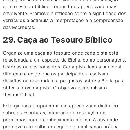
com o estudo bíblico, tornando o aprendizado mais
envolvente. Promove a reflexão sobre o significado dos
versículos e estimula a interpretação e a compreensão
das Escrituras.
29. Caça ao Tesouro Bíblico
Organize uma caça ao tesouro onde cada pista está
relacionada a um aspecto da Bíblia, como personagens,
histórias ou ensinamentos. Cada pista leva a um local
diferente e exige que os participantes resolvam
desafios ou respondam a perguntas sobre a Bíblia para
obter a próxima pista. O objetivo é encontrar o
“tesouro” final.
Esta gincana proporciona um aprendizado dinâmico
sobre as Escrituras, integrando a resolução de
problemas com o conhecimento bíblico. A atividade
promove o trabalho em equipe e a aplicação prática