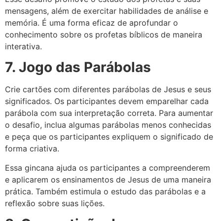
mensagens, além de exercitar habilidades de análise e
memória. É uma forma eficaz de aprofundar o
conhecimento sobre os profetas bíblicos de maneira
interativa.
7. Jogo das Parábolas
Crie cartões com diferentes parábolas de Jesus e seus
significados. Os participantes devem emparelhar cada
parábola com sua interpretação correta. Para aumentar
o desafio, inclua algumas parábolas menos conhecidas
e peça que os participantes expliquem o significado de
forma criativa.
Essa gincana ajuda os participantes a compreenderem
e aplicarem os ensinamentos de Jesus de uma maneira
prática. Também estimula o estudo das parábolas e a
reflexão sobre suas lições.