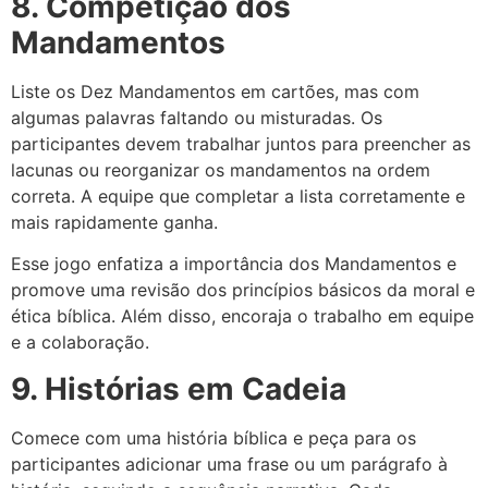
8. Competição dos
Mandamentos
Liste os Dez Mandamentos em cartões, mas com
algumas palavras faltando ou misturadas. Os
participantes devem trabalhar juntos para preencher as
lacunas ou reorganizar os mandamentos na ordem
correta. A equipe que completar a lista corretamente e
mais rapidamente ganha.
Esse jogo enfatiza a importância dos Mandamentos e
promove uma revisão dos princípios básicos da moral e
ética bíblica. Além disso, encoraja o trabalho em equipe
e a colaboração.
9. Histórias em Cadeia
Comece com uma história bíblica e peça para os
participantes adicionar uma frase ou um parágrafo à