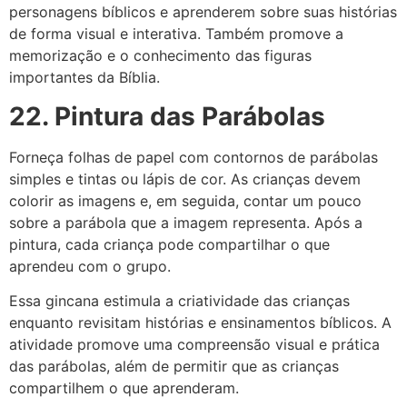
personagens bíblicos e aprenderem sobre suas histórias
de forma visual e interativa. Também promove a
memorização e o conhecimento das figuras
importantes da Bíblia.
22. Pintura das Parábolas
Forneça folhas de papel com contornos de parábolas
simples e tintas ou lápis de cor. As crianças devem
colorir as imagens e, em seguida, contar um pouco
sobre a parábola que a imagem representa. Após a
pintura, cada criança pode compartilhar o que
aprendeu com o grupo.
Essa gincana estimula a criatividade das crianças
enquanto revisitam histórias e ensinamentos bíblicos. A
atividade promove uma compreensão visual e prática
das parábolas, além de permitir que as crianças
compartilhem o que aprenderam.