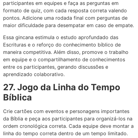
participantes em equipes e faça as perguntas em
formato de quiz, com cada resposta correta valendo
pontos. Adicione uma rodada final com perguntas de
maior dificuldade para desempatar em caso de empate.
Essa gincana estimula o estudo aprofundado das
Escrituras e o reforço do conhecimento bíblico de
maneira competitiva. Além disso, promove o trabalho
em equipe e o compartilhamento de conhecimentos
entre os participantes, gerando discussões e
aprendizado colaborativo.
27. Jogo da Linha do Tempo
Bíblica
Crie cartões com eventos e personagens importantes
da Bíblia e peça aos participantes para organizá-los na
ordem cronológica correta. Cada equipe deve montar a
linha do tempo correta dentro de um tempo limitado.