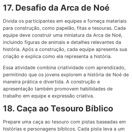
17. Desafio da Arca de Noé
Divida os participantes em equipes e forneça materiais
para construção, como papelão, fitas e tesouras. Cada
equipe deve construir uma miniatura da Arca de Noé,
incluindo figuras de animais e detalhes relevantes da
história. Após a construção, cada equipe apresenta sua
criação e explica como ela representa a história.
Essa atividade combina criatividade com aprendizado,
permitindo que os jovens explorem a história de Noé de
maneira prática e divertida. A construção e
apresentação também promovem habilidades de
trabalho em equipe e expressão criativa.
18. Caça ao Tesouro Bíblico
Prepare uma caça ao tesouro com pistas baseadas em
histórias e personagens bíblicos. Cada pista leva a um