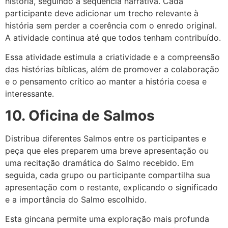
história, seguindo a sequência narrativa. Cada
participante deve adicionar um trecho relevante à
história sem perder a coerência com o enredo original.
A atividade continua até que todos tenham contribuído.
Essa atividade estimula a criatividade e a compreensão
das histórias bíblicas, além de promover a colaboração
e o pensamento crítico ao manter a história coesa e
interessante.
10. Oficina de Salmos
Distribua diferentes Salmos entre os participantes e
peça que eles preparem uma breve apresentação ou
uma recitação dramática do Salmo recebido. Em
seguida, cada grupo ou participante compartilha sua
apresentação com o restante, explicando o significado
e a importância do Salmo escolhido.
Esta gincana permite uma exploração mais profunda