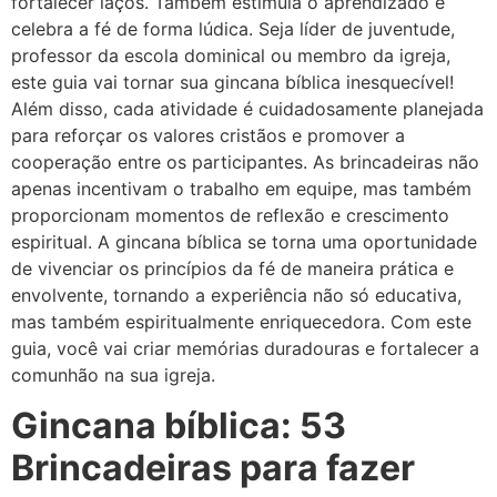
fortalecer laços. Também estimula o aprendizado e
celebra a fé de forma lúdica. Seja líder de juventude,
professor da escola dominical ou membro da igreja,
este guia vai tornar sua gincana bíblica inesquecível!
Além disso, cada atividade é cuidadosamente planejada
para reforçar os valores cristãos e promover a
cooperação entre os participantes. As brincadeiras não
apenas incentivam o trabalho em equipe, mas também
proporcionam momentos de reflexão e crescimento
espiritual. A gincana bíblica se torna uma oportunidade
de vivenciar os princípios da fé de maneira prática e
envolvente, tornando a experiência não só educativa,
mas também espiritualmente enriquecedora. Com este
guia, você vai criar memórias duradouras e fortalecer a
comunhão na sua igreja.
Gincana bíblica: 53
Brincadeiras para fazer