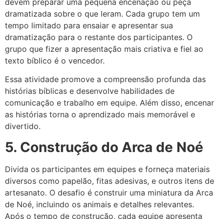
devem preparar uma pequena encenação ou peça
dramatizada sobre o que leram. Cada grupo tem um
tempo limitado para ensaiar e apresentar sua
dramatização para o restante dos participantes. O
grupo que fizer a apresentação mais criativa e fiel ao
texto bíblico é o vencedor.
Essa atividade promove a compreensão profunda das
histórias bíblicas e desenvolve habilidades de
comunicação e trabalho em equipe. Além disso, encenar
as histórias torna o aprendizado mais memorável e
divertido.
5. Construção do Arca de Noé
Divida os participantes em equipes e forneça materiais
diversos como papelão, fitas adesivas, e outros itens de
artesanato. O desafio é construir uma miniatura da Arca
de Noé, incluindo os animais e detalhes relevantes.
Após o tempo de construção, cada equipe apresenta