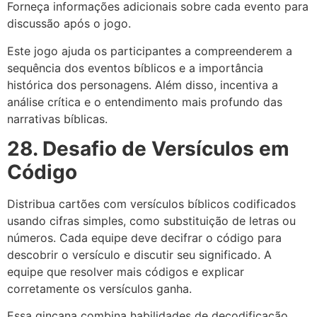
Forneça informações adicionais sobre cada evento para
discussão após o jogo.
Este jogo ajuda os participantes a compreenderem a
sequência dos eventos bíblicos e a importância
histórica dos personagens. Além disso, incentiva a
análise crítica e o entendimento mais profundo das
narrativas bíblicas.
28. Desafio de Versículos em
Código
Distribua cartões com versículos bíblicos codificados
usando cifras simples, como substituição de letras ou
números. Cada equipe deve decifrar o código para
descobrir o versículo e discutir seu significado. A
equipe que resolver mais códigos e explicar
corretamente os versículos ganha.
Essa gincana combina habilidades de decodificação