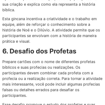
sua criação e explica como ela representa a história
bíblica.
Esta gincana incentiva a criatividade e o trabalho em
equipe, além de reforçar o conhecimento sobre a
história de Noé e o Dilúvio. A atividade permite que os
participantes se envolvam com a história de maneira
prática e visual.
6. Desafio dos Profetas
Prepare cartões com o nome de diferentes profetas
bíblicos e suas profecias ou realizações. Os
participantes devem combinar cada profeta com a
profecia ou a realização correta. Para tornar a atividade
mais interessante, você pode incluir algumas profecias
falsas ou detalhes errados para desafiar os
participantes.
Esse desafio promove o estudo dos profetas e suas