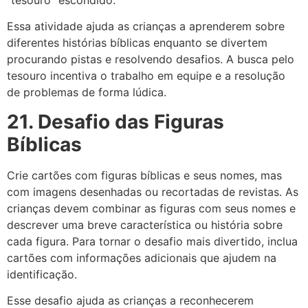
Essa atividade ajuda as crianças a aprenderem sobre
diferentes histórias bíblicas enquanto se divertem
procurando pistas e resolvendo desafios. A busca pelo
tesouro incentiva o trabalho em equipe e a resolução
de problemas de forma lúdica.
21. Desafio das Figuras
Bíblicas
Crie cartões com figuras bíblicas e seus nomes, mas
com imagens desenhadas ou recortadas de revistas. As
crianças devem combinar as figuras com seus nomes e
descrever uma breve característica ou história sobre
cada figura. Para tornar o desafio mais divertido, inclua
cartões com informações adicionais que ajudem na
identificação.
Esse desafio ajuda as crianças a reconhecerem