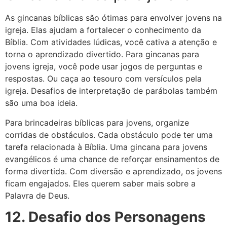
As gincanas bíblicas são ótimas para envolver jovens na
igreja. Elas ajudam a fortalecer o conhecimento da
Bíblia. Com atividades lúdicas, você cativa a atenção e
torna o aprendizado divertido. Para gincanas para
jovens igreja, você pode usar jogos de perguntas e
respostas. Ou caça ao tesouro com versículos pela
igreja. Desafios de interpretação de parábolas também
são uma boa ideia.
Para brincadeiras bíblicas para jovens, organize
corridas de obstáculos. Cada obstáculo pode ter uma
tarefa relacionada à Bíblia. Uma gincana para jovens
evangélicos é uma chance de reforçar ensinamentos de
forma divertida. Com diversão e aprendizado, os jovens
ficam engajados. Eles querem saber mais sobre a
Palavra de Deus.
12. Desafio dos Personagens