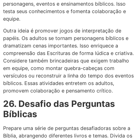
personagens, eventos e ensinamentos bíblicos. Isso
testa seus conhecimentos e fomenta colaboração e
equipe.
Outra ideia é promover jogos de interpretação de
papéis. Os adultos se tornam personagens bíblicos e
dramatizam cenas importantes. Isso enriquece a
compreensão das Escrituras de forma lúdica e criativa.
Considere também brincadeiras que exigem trabalho
em equipe, como montar quebra-cabeças com
versículos ou reconstruir a linha do tempo dos eventos
bíblicos. Essas atividades entretem os adultos,
promovem colaboração e pensamento crítico.
26. Desafio das Perguntas
Bíblicas
Prepare uma série de perguntas desafiadoras sobre a
Bíblia, abrangendo diferentes livros e temas. Divida os