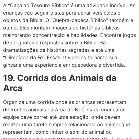
A “Caça ao Tesouro Bíblico” é uma atividade incrível. As
crianças vão seguir pistas para achar versículos e
objetos da Bíblia. O “Quebra-cabeça Bíblico” também é
ótimo. Eles montam imagens de histórias bíblicas,
melhorando concentração e habilidades. Encontre jogos
de perguntas e respostas sobre a Bíblia. Há
dramatizações de histórias sagradas e até uma
“Olimpíada da Fé”. Essas atividades tornarão sua
gincana uma experiência enriquecedora e divertida.
19. Corrida dos Animais da
Arca
Organize uma corrida onde as crianças representam
diferentes animais da Arca de Noé. Cada criança ou
equipe deve correr até uma estação, onde devem
realizar uma tarefa simples relacionada ao animal que
representam, como imitar o som do animal ou