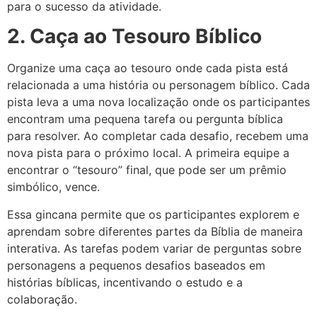
para o sucesso da atividade.
2. Caça ao Tesouro Bíblico
Organize uma caça ao tesouro onde cada pista está
relacionada a uma história ou personagem bíblico. Cada
pista leva a uma nova localização onde os participantes
encontram uma pequena tarefa ou pergunta bíblica
para resolver. Ao completar cada desafio, recebem uma
nova pista para o próximo local. A primeira equipe a
encontrar o “tesouro” final, que pode ser um prêmio
simbólico, vence.
Essa gincana permite que os participantes explorem e
aprendam sobre diferentes partes da Bíblia de maneira
interativa. As tarefas podem variar de perguntas sobre
personagens a pequenos desafios baseados em
histórias bíblicas, incentivando o estudo e a
colaboração.