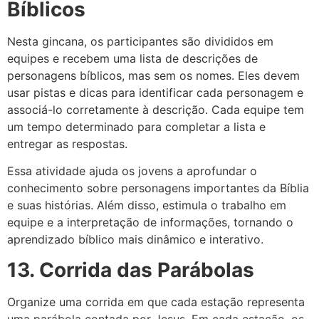
Bíblicos
Nesta gincana, os participantes são divididos em
equipes e recebem uma lista de descrições de
personagens bíblicos, mas sem os nomes. Eles devem
usar pistas e dicas para identificar cada personagem e
associá-lo corretamente à descrição. Cada equipe tem
um tempo determinado para completar a lista e
entregar as respostas.
Essa atividade ajuda os jovens a aprofundar o
conhecimento sobre personagens importantes da Bíblia
e suas histórias. Além disso, estimula o trabalho em
equipe e a interpretação de informações, tornando o
aprendizado bíblico mais dinâmico e interativo.
13. Corrida das Parábolas
Organize uma corrida em que cada estação representa
uma parábola contada por Jesus. Em cada estação, os