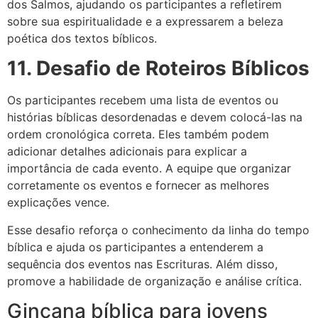
dos Salmos, ajudando os participantes a refletirem
sobre sua espiritualidade e a expressarem a beleza
poética dos textos bíblicos.
11. Desafio de Roteiros Bíblicos
Os participantes recebem uma lista de eventos ou
histórias bíblicas desordenadas e devem colocá-las na
ordem cronológica correta. Eles também podem
adicionar detalhes adicionais para explicar a
importância de cada evento. A equipe que organizar
corretamente os eventos e fornecer as melhores
explicações vence.
Esse desafio reforça o conhecimento da linha do tempo
bíblica e ajuda os participantes a entenderem a
sequência dos eventos nas Escrituras. Além disso,
promove a habilidade de organização e análise crítica.
Gincana bíblica para jovens