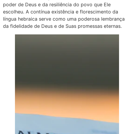
poder de Deus e da resiliência do povo que Ele
escolheu. A contínua existência e florescimento da
língua hebraica serve como uma poderosa lembrança
da fidelidade de Deus e de Suas promessas eternas.