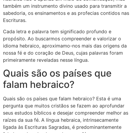
também um instrumento divino usado para transmitir a
sabedoria, os ensinamentos e as profecias contidos nas
Escrituras.
Cada letra e palavra tem significado profundo e
propósito. Ao buscarmos compreender e valorizar o
idioma hebraico, aproximamo-nos mais das origens da
nossa fé e do coração de Deus, cujas palavras foram
primeiramente reveladas nesse língua.
Quais são os países que
falam hebraico?
Quais são os países que falam hebraico? Esta é uma
pergunta que muitos cristãos se fazem ao aprofundar
seus estudos bíblicos e desejar compreender melhor as
raízes da sua fé. A língua hebraica, intrinsecamente
ligada às Escrituras Sagradas, é predominantemente