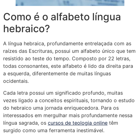
Como é o alfabeto língua
hebraico?
A língua hebraica, profundamente entrelaçada com as
raízes das Escrituras, possui um alfabeto único que tem
resistido ao teste do tempo. Composto por 22 letras,
todas consonantes, este alfabeto é lido da direita para
a esquerda, diferentemente de muitas línguas
ocidentais.
Cada letra possui um significado profundo, muitas
vezes ligado a conceitos espirituais, tornando o estudo
do hebraico uma jornada enriquecedora. Para os
interessados em mergulhar mais profundamente nessa
língua sagrada, os
cursos de teologia online
têm
surgido como uma ferramenta inestimável.