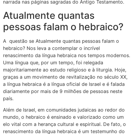
narrada nas páginas sagradas do Antigo Testamento.
Atualmente quantas
pessoas falam o hebraico?
A questão se Atualmente quantas pessoas falam o
hebraico? Nos leva a contemplar o incrível
renascimento da língua hebraica nos tempos modernos.
Uma língua que, por um tempo, foi relegada
majoritariamente ao estudo religioso e à liturgia. Hoje,
graças a um movimento de revitalização no século XX,
a língua hebraica é a língua oficial de Israel e é falada
diariamente por mais de 9 milhões de pessoas neste
país.
Além de Israel, em comunidades judaicas ao redor do
mundo, o hebraico é ensinado e valorizado como um
elo vital com a herança cultural e espiritual. De fato, o
renascimento da língua hebraica é um testemunho do