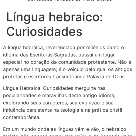
Língua hebraico:
Curiosidades
A língua hebraica, reverenciada por milênios como o
idioma das Escrituras Sagradas, possui um lugar
especial no coração da comunidade protestante. Não é
apenas uma linguagem; é o veículo pelo qual os antigos
profetas e escritores transmitiram a Palavra de Deus.
Língua Hebraica: Curiosidades mergulha nas
peculiaridades e maravilhas deste antigo idioma,
explorando seus caracteres, sua evolução e sua
influência persistente na teologia e na prática cristã
contemporânea.
Em um mundo onde as línguas vêm e vão, o hebraico