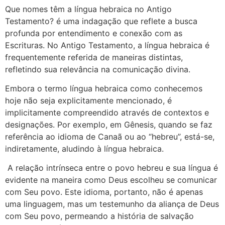
Que nomes têm a língua hebraica no Antigo
Testamento? é uma indagação que reflete a busca
profunda por entendimento e conexão com as
Escrituras. No Antigo Testamento, a língua hebraica é
frequentemente referida de maneiras distintas,
refletindo sua relevância na comunicação divina.
Embora o termo língua hebraica como conhecemos
hoje não seja explicitamente mencionado, é
implicitamente compreendido através de contextos e
designações. Por exemplo, em Gênesis, quando se faz
referência ao idioma de Canaã ou ao “hebreu”, está-se,
indiretamente, aludindo à língua hebraica.
A relação intrínseca entre o povo hebreu e sua língua é
evidente na maneira como Deus escolheu se comunicar
com Seu povo. Este idioma, portanto, não é apenas
uma linguagem, mas um testemunho da aliança de Deus
com Seu povo, permeando a história de salvação