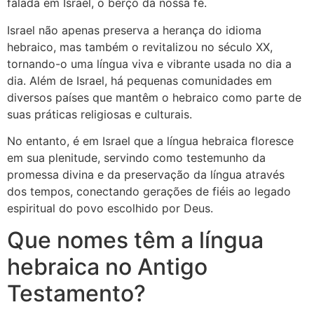
falada em Israel, o berço da nossa fé.
Israel não apenas preserva a herança do idioma
hebraico, mas também o revitalizou no século XX,
tornando-o uma língua viva e vibrante usada no dia a
dia. Além de Israel, há pequenas comunidades em
diversos países que mantêm o hebraico como parte de
suas práticas religiosas e culturais.
No entanto, é em Israel que a língua hebraica floresce
em sua plenitude, servindo como testemunho da
promessa divina e da preservação da língua através
dos tempos, conectando gerações de fiéis ao legado
espiritual do povo escolhido por Deus.
Que nomes têm a língua
hebraica no Antigo
Testamento?