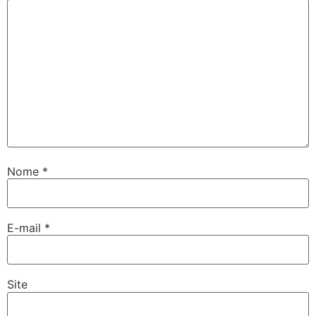
Nome
*
E-mail
*
Site