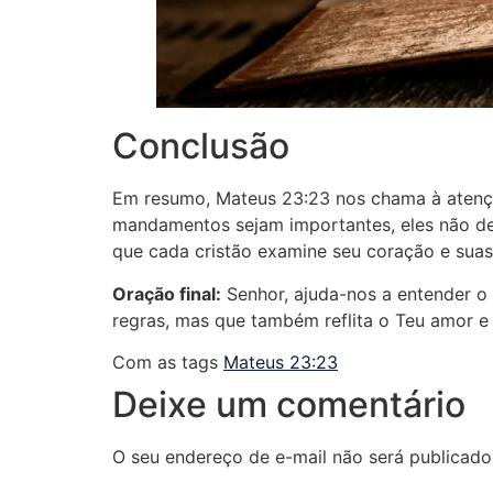
Conclusão
Em resumo, Mateus 23:23 nos chama à atenção
mandamentos sejam importantes, eles não deve
que cada cristão examine seu coração e suas
Oração final:
Senhor, ajuda-nos a entender o 
regras, mas que também reflita o Teu amor
Com as tags
Mateus 23:23
Deixe um comentário
O seu endereço de e-mail não será publicado