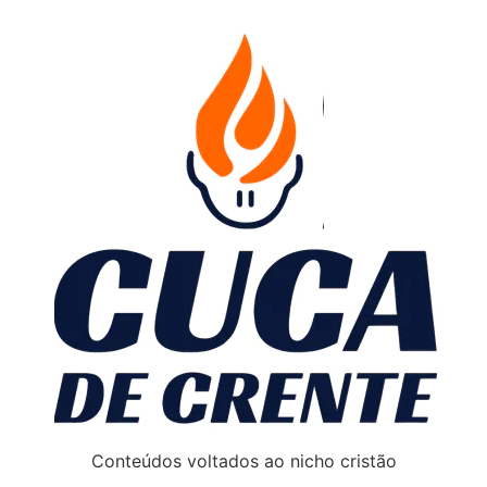
Conteúdos voltados ao nicho cristão