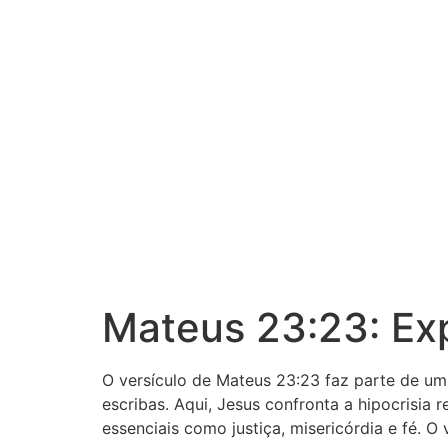
Mateus 23:23: Ex
O versículo de Mateus 23:23 faz parte de um
escribas. Aqui, Jesus confronta a hipocrisia
essenciais como justiça, misericórdia e fé. O 