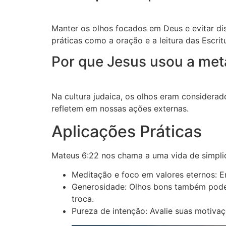
Manter os olhos focados em Deus e evitar dis
práticas como a oração e a leitura das Escrit
Por que Jesus usou a met
Na cultura judaica, os olhos eram considerad
refletem em nossas ações externas.
Aplicações Práticas
Mateus 6:22 nos chama a uma vida de simplici
Meditação e foco em valores eternos: 
Generosidade: Olhos bons também podem
troca.
Pureza de intenção: Avalie suas motiva