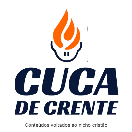
Conteúdos voltados ao nicho cristão