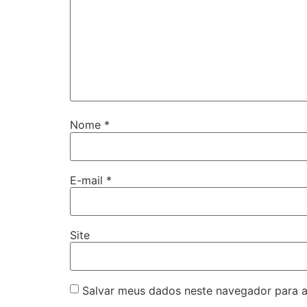
Nome
*
E-mail
*
Site
Salvar meus dados neste navegador para a