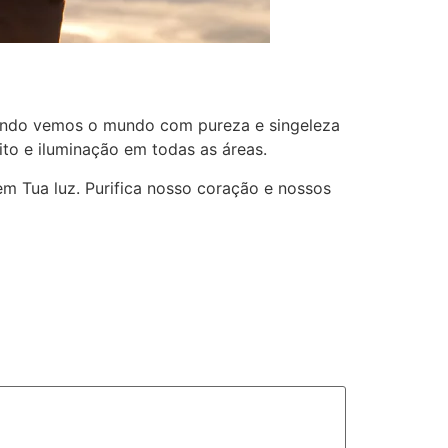
uando vemos o mundo com pureza e singeleza
ito e iluminação em todas as áreas.
em Tua luz. Purifica nosso coração e nossos