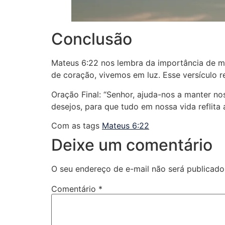
Conclusão
Mateus 6:22 nos lembra da importância de m
de coração, vivemos em luz. Esse versículo r
Oração Final: “Senhor, ajuda-nos a manter n
desejos, para que tudo em nossa vida reflita
Com as tags
Mateus 6:22
Deixe um comentário
O seu endereço de e-mail não será publicado
Comentário
*