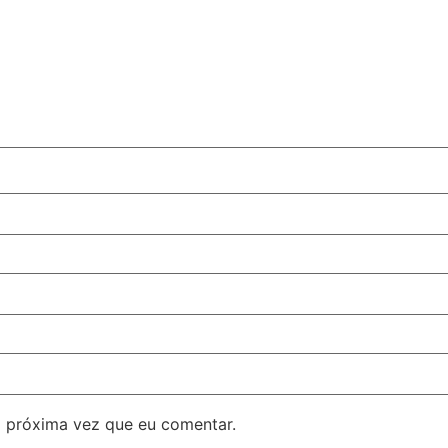
 próxima vez que eu comentar.