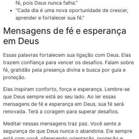
fé, pois Deus nunca falha.”
“Cada dia é uma nova oportunidade de crescer,
aprender e fortalecer sua fé.”
Mensagens de fé e esperança
em Deus
Essas palavras fortalecem sua ligação com Deus. Elas
trazem confiança para vencer os desafios. Falam sobre
fé, gratidão pela presença divina e busca por guia e
proteção.
Elas inspiram conforto, força e esperança. Lembre-se
que Deus sempre está ao seu lado. Ao ler essas
mensagens de fé e esperança em Deus, sua fé será
renovada. Terá a coragem para superar desafios.
Meditar nessas mensagens traz paz. Você sente a
segurança de que Deus nunca o abandona. Ele sempre
está com você, oferecendo orientação, proteção e