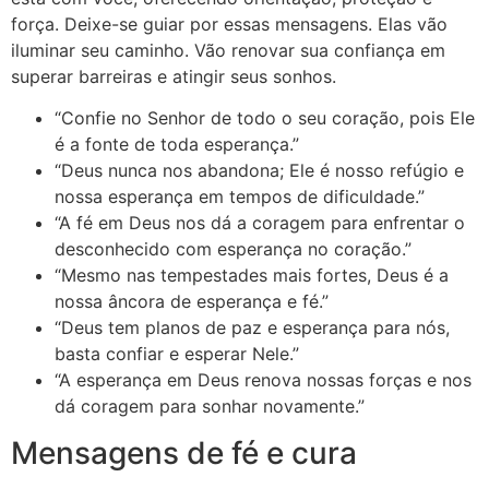
força. Deixe-se guiar por essas mensagens. Elas vão
iluminar seu caminho. Vão renovar sua confiança em
superar barreiras e atingir seus sonhos.
“Confie no Senhor de todo o seu coração, pois Ele
é a fonte de toda esperança.”
“Deus nunca nos abandona; Ele é nosso refúgio e
nossa esperança em tempos de dificuldade.”
“A fé em Deus nos dá a coragem para enfrentar o
desconhecido com esperança no coração.”
“Mesmo nas tempestades mais fortes, Deus é a
nossa âncora de esperança e fé.”
“Deus tem planos de paz e esperança para nós,
basta confiar e esperar Nele.”
“A esperança em Deus renova nossas forças e nos
dá coragem para sonhar novamente.”
Mensagens de fé e cura