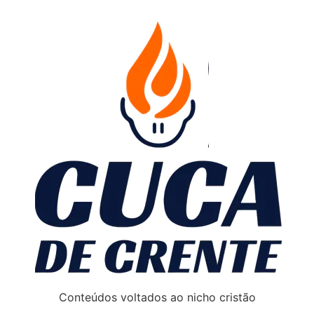
Conteúdos voltados ao nicho cristão