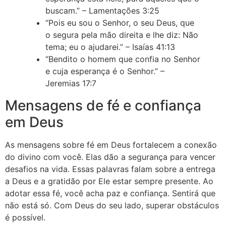
buscam.” – Lamentações 3:25
“Pois eu sou o Senhor, o seu Deus, que
o segura pela mão direita e lhe diz: Não
tema; eu o ajudarei.” – Isaías 41:13
“Bendito o homem que confia no Senhor
e cuja esperança é o Senhor.” –
Jeremias 17:7
Mensagens de fé e confiança
em Deus
As mensagens sobre fé em Deus fortalecem a conexão
do divino com você. Elas dão a segurança para vencer
desafios na vida. Essas palavras falam sobre a entrega
a Deus e a gratidão por Ele estar sempre presente. Ao
adotar essa fé, você acha paz e confiança. Sentirá que
não está só. Com Deus do seu lado, superar obstáculos
é possível.