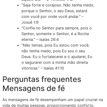
“Seja forte e corajoso. Não tenha medo,
porque o Senhor, o seu Deus, estará
com você por onde você andar.” –
Josué 1:9
“Confie no Senhor para sempre, pois o
Senhor, somente o Senhor, é a Rocha
eterna.” – Isaías 26:4
“Não temas, pois Eu estou com você;
não tenha medo, pois Eu sou o seu
Deus. Eu o fortalecerei e o ajudarei; Eu
o segurarei com a minha mão direita
vitoriosa.” – Isaías 41:10
Perguntas frequentes
Mensagens de fé
As mensagens de fé desempenham um papel crucial na
vida de muitas pessoas, proporcionando conforto,