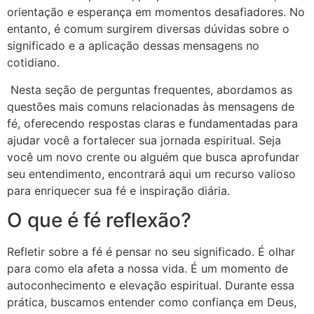
orientação e esperança em momentos desafiadores. No
entanto, é comum surgirem diversas dúvidas sobre o
significado e a aplicação dessas mensagens no
cotidiano.
Nesta seção de perguntas frequentes, abordamos as
questões mais comuns relacionadas às mensagens de
fé, oferecendo respostas claras e fundamentadas para
ajudar você a fortalecer sua jornada espiritual. Seja
você um novo crente ou alguém que busca aprofundar
seu entendimento, encontrará aqui um recurso valioso
para enriquecer sua fé e inspiração diária.
O que é fé reflexão?
Refletir sobre a fé é pensar no seu significado. É olhar
para como ela afeta a nossa vida. É um momento de
autoconhecimento e elevação espiritual. Durante essa
prática, buscamos entender como confiança em Deus,