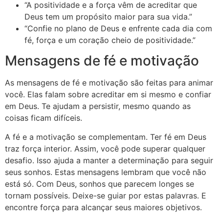
“A positividade e a força vêm de acreditar que
Deus tem um propósito maior para sua vida.”
“Confie no plano de Deus e enfrente cada dia com
fé, força e um coração cheio de positividade.”
Mensagens de fé e motivação
As mensagens de fé e motivação são feitas para animar
você. Elas falam sobre acreditar em si mesmo e confiar
em Deus. Te ajudam a persistir, mesmo quando as
coisas ficam difíceis.
A fé e a motivação se complementam. Ter fé em Deus
traz força interior. Assim, você pode superar qualquer
desafio. Isso ajuda a manter a determinação para seguir
seus sonhos. Estas mensagens lembram que você não
está só. Com Deus, sonhos que parecem longes se
tornam possíveis. Deixe-se guiar por estas palavras. E
encontre força para alcançar seus maiores objetivos.