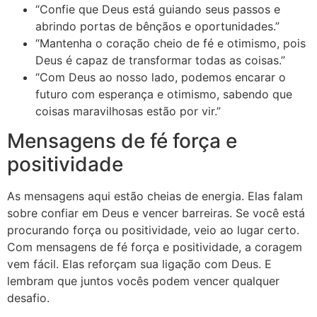
“Confie que Deus está guiando seus passos e
abrindo portas de bênçãos e oportunidades.”
“Mantenha o coração cheio de fé e otimismo, pois
Deus é capaz de transformar todas as coisas.”
“Com Deus ao nosso lado, podemos encarar o
futuro com esperança e otimismo, sabendo que
coisas maravilhosas estão por vir.”
Mensagens de fé força e
positividade
As mensagens aqui estão cheias de energia. Elas falam
sobre confiar em Deus e vencer barreiras. Se você está
procurando força ou positividade, veio ao lugar certo.
Com mensagens de fé força e positividade, a coragem
vem fácil. Elas reforçam sua ligação com Deus. E
lembram que juntos vocês podem vencer qualquer
desafio.