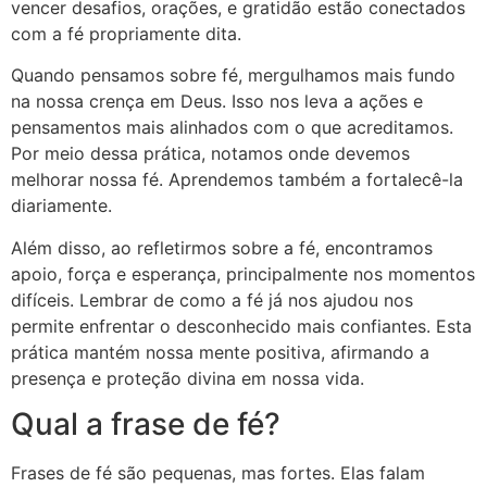
vencer desafios, orações, e gratidão estão conectados
com a fé propriamente dita.
Quando pensamos sobre fé, mergulhamos mais fundo
na nossa crença em Deus. Isso nos leva a ações e
pensamentos mais alinhados com o que acreditamos.
Por meio dessa prática, notamos onde devemos
melhorar nossa fé. Aprendemos também a fortalecê-la
diariamente.
Além disso, ao refletirmos sobre a fé, encontramos
apoio, força e esperança, principalmente nos momentos
difíceis. Lembrar de como a fé já nos ajudou nos
permite enfrentar o desconhecido mais confiantes. Esta
prática mantém nossa mente positiva, afirmando a
presença e proteção divina em nossa vida.
Qual a frase de fé?
Frases de fé são pequenas, mas fortes. Elas falam