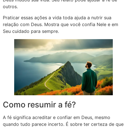
outros.
Praticar essas ações a vida toda ajuda a nutrir sua
relação com Deus. Mostra que você confia Nele e em
Seu cuidado para sempre.
Como resumir a fé?
A fé significa acreditar e confiar em Deus, mesmo
quando tudo parece incerto. É sobre ter certeza de que