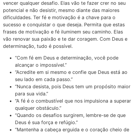
vencer qualquer desafio. Elas vão te fazer crer no seu
potencial e não desistir, mesmo diante das maiores
dificuldades. Ter fé e motivação é a chave para o
sucesso e conquistar o que deseja. Permita que estas
frases de motivação e fé iluminem seu caminho. Elas
vão renovar sua paixão e te dar coragem. Com Deus e
determinação, tudo é possível.
“Com fé em Deus e determinação, você pode
alcançar o impossível.”
“Acredite em si mesmo e confie que Deus está ao
seu lado em cada passo.”
“Nunca desista, pois Deus tem um propósito maior
para sua vida.”
“A fé é o combustível que nos impulsiona a superar
qualquer obstáculo.”
“Quando os desafios surgirem, lembre-se de que
Deus é sua força e refúgio.”
“Mantenha a cabeça erguida e o coração cheio de