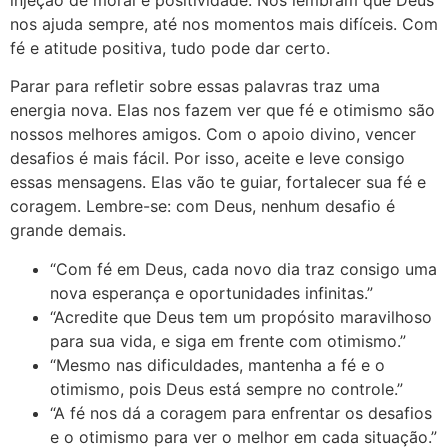
nos ajuda sempre, até nos momentos mais difíceis. Com
fé e atitude positiva, tudo pode dar certo.
Parar para refletir sobre essas palavras traz uma
energia nova. Elas nos fazem ver que fé e otimismo são
nossos melhores amigos. Com o apoio divino, vencer
desafios é mais fácil. Por isso, aceite e leve consigo
essas mensagens. Elas vão te guiar, fortalecer sua fé e
coragem. Lembre-se: com Deus, nenhum desafio é
grande demais.
“Com fé em Deus, cada novo dia traz consigo uma
nova esperança e oportunidades infinitas.”
“Acredite que Deus tem um propósito maravilhoso
para sua vida, e siga em frente com otimismo.”
“Mesmo nas dificuldades, mantenha a fé e o
otimismo, pois Deus está sempre no controle.”
“A fé nos dá a coragem para enfrentar os desafios
e o otimismo para ver o melhor em cada situação.”