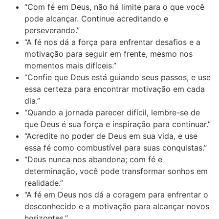
“Com fé em Deus, não há limite para o que você
pode alcançar. Continue acreditando e
perseverando.”
“A fé nos dá a força para enfrentar desafios e a
motivação para seguir em frente, mesmo nos
momentos mais difíceis.”
“Confie que Deus está guiando seus passos, e use
essa certeza para encontrar motivação em cada
dia.”
“Quando a jornada parecer difícil, lembre-se de
que Deus é sua força e inspiração para continuar.”
“Acredite no poder de Deus em sua vida, e use
essa fé como combustível para suas conquistas.”
“Deus nunca nos abandona; com fé e
determinação, você pode transformar sonhos em
realidade.”
“A fé em Deus nos dá a coragem para enfrentar o
desconhecido e a motivação para alcançar novos
horizontes.”