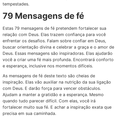
tempestades.
79 Mensagens de fé
Estas 79 mensagens de fé pretendem fortalecer sua
relação com Deus. Elas trazem confiança para você
enfrentar os desafios. Falam sobre confiar em Deus,
buscar orientação divina e celebrar a graça e o amor de
Deus. Essas mensagens são inspiradoras. Elas ajudarão
você a criar uma fé mais profunda. Encontrará conforto
e esperança, inclusive nos momentos difíceis.
As mensagens de fé deste texto são cheias de
inspiração. Elas vão auxiliar na nutrição da sua ligação
com Deus. E darão força para vencer obstáculos.
Ajudam a manter a gratidão e a esperança. Mesmo
quando tudo parecer difícil. Com elas, você irá
fortalecer muito sua fé. E achar a inspiração exata que
precisa em sua caminhada.