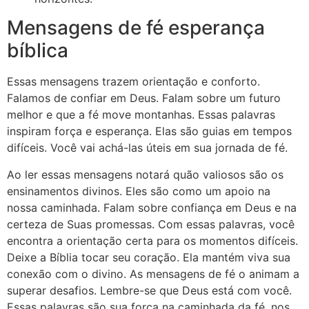
Mensagens de fé esperança
bíblica
Essas mensagens trazem orientação e conforto.
Falamos de confiar em Deus. Falam sobre um futuro
melhor e que a fé move montanhas. Essas palavras
inspiram força e esperança. Elas são guias em tempos
difíceis. Você vai achá-las úteis em sua jornada de fé.
Ao ler essas mensagens notará quão valiosos são os
ensinamentos divinos. Eles são como um apoio na
nossa caminhada. Falam sobre confiança em Deus e na
certeza de Suas promessas. Com essas palavras, você
encontra a orientação certa para os momentos difíceis.
Deixe a Bíblia tocar seu coração. Ela mantém viva sua
conexão com o divino. As mensagens de fé o animam a
superar desafios. Lembre-se que Deus está com você.
Essas palavras são sua força na caminhada da fé, nos