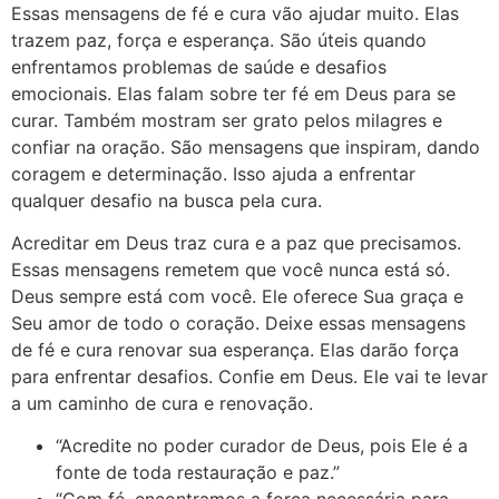
Essas mensagens de fé e cura vão ajudar muito. Elas
trazem paz, força e esperança. São úteis quando
enfrentamos problemas de saúde e desafios
emocionais. Elas falam sobre ter fé em Deus para se
curar. Também mostram ser grato pelos milagres e
confiar na oração. São mensagens que inspiram, dando
coragem e determinação. Isso ajuda a enfrentar
qualquer desafio na busca pela cura.
Acreditar em Deus traz cura e a paz que precisamos.
Essas mensagens remetem que você nunca está só.
Deus sempre está com você. Ele oferece Sua graça e
Seu amor de todo o coração. Deixe essas mensagens
de fé e cura renovar sua esperança. Elas darão força
para enfrentar desafios. Confie em Deus. Ele vai te levar
a um caminho de cura e renovação.
“Acredite no poder curador de Deus, pois Ele é a
fonte de toda restauração e paz.”