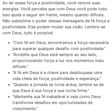
Ao ler essas força e positividade, você renova suas
energias. Você percebe que com Deus você pode tudo.
Isso ajuda a seguir em frente, mesmo quando difíceis.
Não subestime o poder dessas mensagens de fé força e
positividade. Elas podem mudar sua visão. Lembre-se:
com Deus, tudo é possível.
“Com fé em Deus, encontramos a força necessária
para superar qualquer desafio com positividade.”
“Acredite que Deus está sempre ao seu lado,
proporcionando força e luz nos momentos mais
difíceis.”
“A fé em Deus é a chave para desbloquear uma
vida cheia de força, positividade e esperança.”
“Quando a jornada se torna árdua, lembre-se de
que Deus é sua força e sua rocha firme.”
“Mantenha sua fé inabalável e veja como Deus
transforma desafios em oportunidades de
crescimento.”