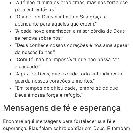
“A fé não elimina os problemas, mas nos fortalece
para enfrentá-los.”
“O amor de Deus é infinito e Sua graça é
abundante para aqueles que creem.”
“A cada novo amanhecer, a misericórdia de Deus
se renova sobre nós.”
“Deus conhece nossos corações e nos ama apesar
de nossas falhas.”
“Com fé, não há impossível que não possa ser
alcançado.”
“A paz de Deus, que excede todo entendimento,
guarda nossos corações e mentes.”
“Em tempos de dificuldade, lembre-se de que
Deus é nossa força e refúgio.”
Mensagens de fé e esperança
Encontre aqui mensagens para fortalecer sua fé e
esperança. Elas falam sobre confiar em Deus. E também