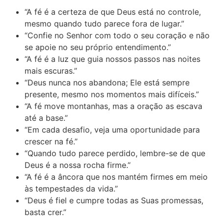
“A fé é a certeza de que Deus está no controle,
mesmo quando tudo parece fora de lugar.”
“Confie no Senhor com todo o seu coração e não
se apoie no seu próprio entendimento.”
“A fé é a luz que guia nossos passos nas noites
mais escuras.”
“Deus nunca nos abandona; Ele está sempre
presente, mesmo nos momentos mais difíceis.”
“A fé move montanhas, mas a oração as escava
até a base.”
“Em cada desafio, veja uma oportunidade para
crescer na fé.”
“Quando tudo parece perdido, lembre-se de que
Deus é a nossa rocha firme.”
“A fé é a âncora que nos mantém firmes em meio
às tempestades da vida.”
“Deus é fiel e cumpre todas as Suas promessas,
basta crer.”