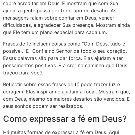
sobre acreditar em Deus. E mostram que com Sua
ajuda, a gente passa por todo tipo de desafio. As
mensagens falam sobre confiar em Deus, vencer
dificuldades, e agradecer Sua presença. Mostram ainda
que Ele tem um plano especial para cada um.
Frases de fé incluem coisas como “Com Deus, tudo é
possível.” E “Confie no Senhor de todo o seu coração.”
Essas palavras são para dar força. Elas ajudam a ter
pensamentos positivos. E a crer no caminho que Deus
traçou para você.
Reflectir sobre essas frases de fé pode trazer luz e
coragem. Elas inspiram e ajudam a focar. Mostram que,
com Deus, mesmo os maiores desafios são vencidos. E
seus sonhos podem ser realizados.
Como expressar a fé em Deus?
Há muitas formas de expressar a fé em Deus. Aqui