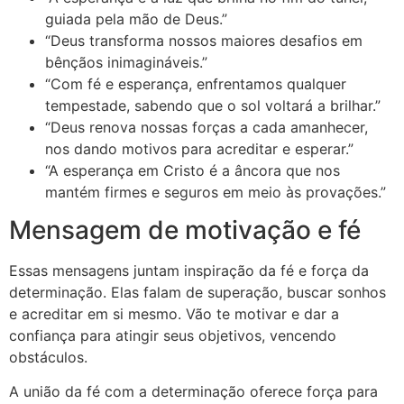
guiada pela mão de Deus.”
“Deus transforma nossos maiores desafios em
bênçãos inimagináveis.”
“Com fé e esperança, enfrentamos qualquer
tempestade, sabendo que o sol voltará a brilhar.”
“Deus renova nossas forças a cada amanhecer,
nos dando motivos para acreditar e esperar.”
“A esperança em Cristo é a âncora que nos
mantém firmes e seguros em meio às provações.”
Mensagem de motivação e fé
Essas mensagens juntam inspiração da fé e força da
determinação. Elas falam de superação, buscar sonhos
e acreditar em si mesmo. Vão te motivar e dar a
confiança para atingir seus objetivos, vencendo
obstáculos.
A união da fé com a determinação oferece força para