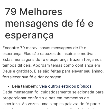
79 Melhores
mensagens de fé e
esperança
Encontre 79 maravilhosas mensagens de fé e
esperança. Elas são capazes de inspirar e motivar.
Estas mensagens de fé e esperança trazem força nos
tempos difíceis. Abordam temas como confiança em
Deus e gratidão. Elas são feitas para elevar seu ânimo,
fortalecer sua fé e dar coragem.
Leia também:
Veja outros estudos bíblicos
.
Cada mensagem foi cuidadosamente selecionada para
proporcionar conforto e paz em momentos de
incerteza. Às vezes, uma simples palavra de fé pode