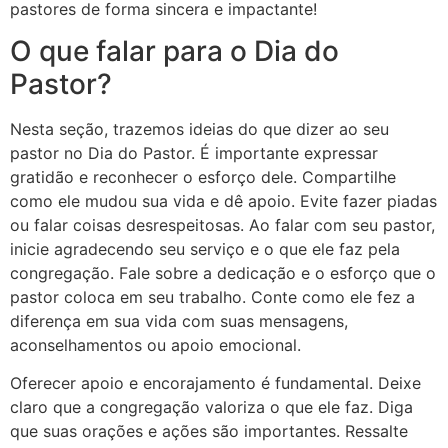
pastores de forma sincera e impactante!
O que falar para o Dia do
Pastor?
Nesta seção, trazemos ideias do que dizer ao seu
pastor no Dia do Pastor. É importante expressar
gratidão e reconhecer o esforço dele. Compartilhe
como ele mudou sua vida e dê apoio. Evite fazer piadas
ou falar coisas desrespeitosas. Ao falar com seu pastor,
inicie agradecendo seu serviço e o que ele faz pela
congregação. Fale sobre a dedicação e o esforço que o
pastor coloca em seu trabalho. Conte como ele fez a
diferença em sua vida com suas mensagens,
aconselhamentos ou apoio emocional.
Oferecer apoio e encorajamento é fundamental. Deixe
claro que a congregação valoriza o que ele faz. Diga
que suas orações e ações são importantes. Ressalte