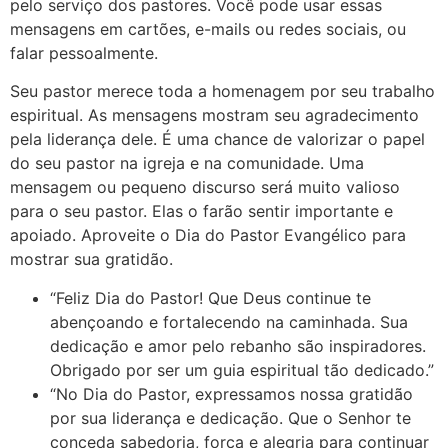
pelo serviço dos pastores. Você pode usar essas
mensagens em cartões, e-mails ou redes sociais, ou
falar pessoalmente.
Seu pastor merece toda a homenagem por seu trabalho
espiritual. As mensagens mostram seu agradecimento
pela liderança dele. É uma chance de valorizar o papel
do seu pastor na igreja e na comunidade. Uma
mensagem ou pequeno discurso será muito valioso
para o seu pastor. Elas o farão sentir importante e
apoiado. Aproveite o Dia do Pastor Evangélico para
mostrar sua gratidão.
“Feliz Dia do Pastor! Que Deus continue te
abençoando e fortalecendo na caminhada. Sua
dedicação e amor pelo rebanho são inspiradores.
Obrigado por ser um guia espiritual tão dedicado.”
“No Dia do Pastor, expressamos nossa gratidão
por sua liderança e dedicação. Que o Senhor te
conceda sabedoria, força e alegria para continuar