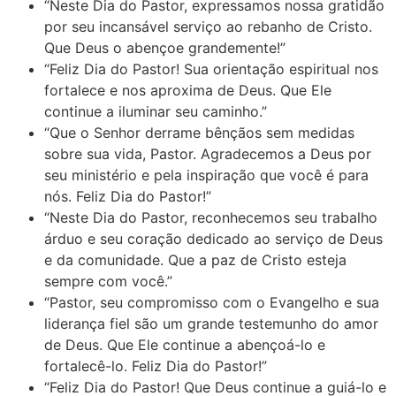
“Neste Dia do Pastor, expressamos nossa gratidão
por seu incansável serviço ao rebanho de Cristo.
Que Deus o abençoe grandemente!”
“Feliz Dia do Pastor! Sua orientação espiritual nos
fortalece e nos aproxima de Deus. Que Ele
continue a iluminar seu caminho.”
“Que o Senhor derrame bênçãos sem medidas
sobre sua vida, Pastor. Agradecemos a Deus por
seu ministério e pela inspiração que você é para
nós. Feliz Dia do Pastor!”
“Neste Dia do Pastor, reconhecemos seu trabalho
árduo e seu coração dedicado ao serviço de Deus
e da comunidade. Que a paz de Cristo esteja
sempre com você.”
“Pastor, seu compromisso com o Evangelho e sua
liderança fiel são um grande testemunho do amor
de Deus. Que Ele continue a abençoá-lo e
fortalecê-lo. Feliz Dia do Pastor!”
“Feliz Dia do Pastor! Que Deus continue a guiá-lo e