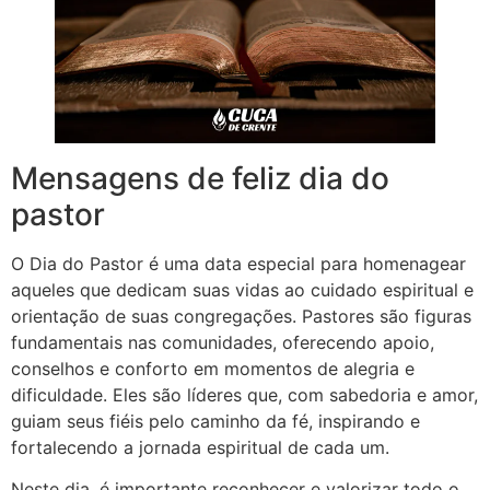
Mensagens de feliz dia do
pastor
O Dia do Pastor é uma data especial para homenagear
aqueles que dedicam suas vidas ao cuidado espiritual e
orientação de suas congregações. Pastores são figuras
fundamentais nas comunidades, oferecendo apoio,
conselhos e conforto em momentos de alegria e
dificuldade. Eles são líderes que, com sabedoria e amor,
guiam seus fiéis pelo caminho da fé, inspirando e
fortalecendo a jornada espiritual de cada um.
Neste dia, é importante reconhecer e valorizar todo o