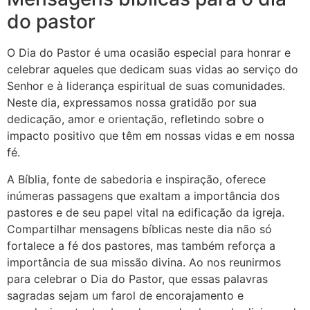
do pastor
O Dia do Pastor é uma ocasião especial para honrar e
celebrar aqueles que dedicam suas vidas ao serviço do
Senhor e à liderança espiritual de suas comunidades.
Neste dia, expressamos nossa gratidão por sua
dedicação, amor e orientação, refletindo sobre o
impacto positivo que têm em nossas vidas e em nossa
fé.
A Bíblia, fonte de sabedoria e inspiração, oferece
inúmeras passagens que exaltam a importância dos
pastores e de seu papel vital na edificação da igreja.
Compartilhar mensagens bíblicas neste dia não só
fortalece a fé dos pastores, mas também reforça a
importância de sua missão divina. Ao nos reunirmos
para celebrar o Dia do Pastor, que essas palavras
sagradas sejam um farol de encorajamento e