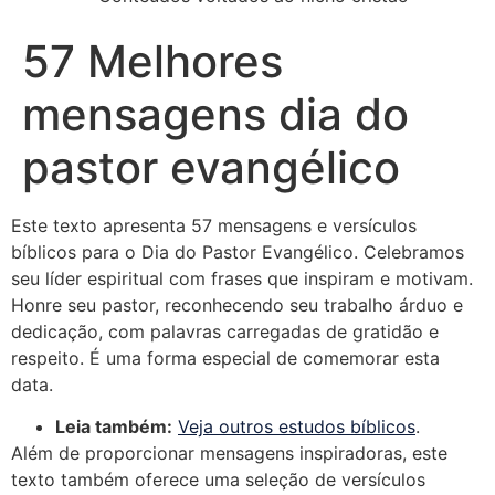
57 Melhores
mensagens dia do
pastor evangélico
Este texto apresenta 57 mensagens e versículos
bíblicos para o Dia do Pastor Evangélico. Celebramos
seu líder espiritual com frases que inspiram e motivam.
Honre seu pastor, reconhecendo seu trabalho árduo e
dedicação, com palavras carregadas de gratidão e
respeito. É uma forma especial de comemorar esta
data.
Leia também:
Veja outros estudos bíblicos
.
Além de proporcionar mensagens inspiradoras, este
texto também oferece uma seleção de versículos