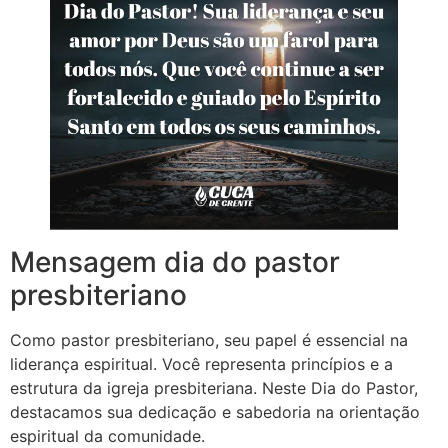
Mensagem dia do pastor
presbiteriano
Como pastor presbiteriano, seu papel é essencial na
liderança espiritual. Você representa princípios e a
estrutura da igreja presbiteriana. Neste Dia do Pastor,
destacamos sua dedicação e sabedoria na orientação
espiritual da comunidade.