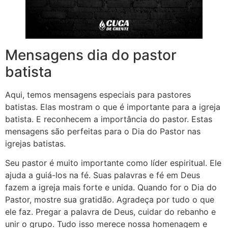
Mensagens dia do pastor
batista
Aqui, temos mensagens especiais para pastores
batistas. Elas mostram o que é importante para a igreja
batista. E reconhecem a importância do pastor. Estas
mensagens são perfeitas para o Dia do Pastor nas
igrejas batistas.
Seu pastor é muito importante como líder espiritual. Ele
ajuda a guiá-los na fé. Suas palavras e fé em Deus
fazem a igreja mais forte e unida. Quando for o Dia do
Pastor, mostre sua gratidão. Agradeça por tudo o que
ele faz. Pregar a palavra de Deus, cuidar do rebanho e
unir o grupo. Tudo isso merece nossa homenagem e