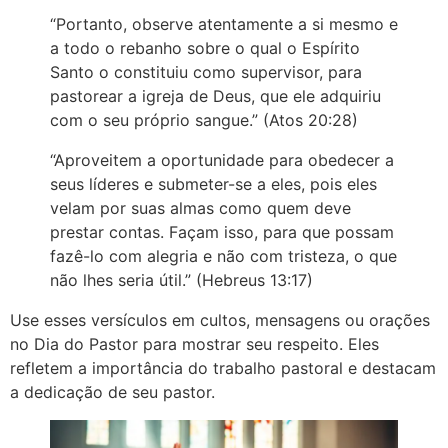
“Portanto, observe atentamente a si mesmo e
a todo o rebanho sobre o qual o Espírito
Santo o constituiu como supervisor, para
pastorear a igreja de Deus, que ele adquiriu
com o seu próprio sangue.” (Atos 20:28)
“Aproveitem a oportunidade para obedecer a
seus líderes e submeter-se a eles, pois eles
velam por suas almas como quem deve
prestar contas. Façam isso, para que possam
fazê-lo com alegria e não com tristeza, o que
não lhes seria útil.” (Hebreus 13:17)
Use esses versículos em cultos, mensagens ou orações
no Dia do Pastor para mostrar seu respeito. Eles
refletem a importância do trabalho pastoral e destacam
a dedicação de seu pastor.