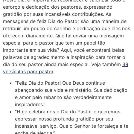
esforço e dedicação dos pastores, expressando
gratidão por suas incansáveis contribuições. As
mensagens de feliz Dia do Pastor são uma maneira de
retribuir um pouco do carinho e dedicação que eles nos
oferecem diariamente. Que tal enviar uma mensagem
especial para o pastor que tem um papel tão
importante em sua vida? Aqui, você encontrará belas
palavras de agradecimento e inspiração para tornar o
dia do seu pastor ainda mais especial. Veja também
39
versículos para pastor
.
“Feliz Dia do Pastor! Que Deus continue
abençoando sua vida e ministério. Sua dedicação
e amor pelo rebanho são verdadeiramente
inspiradores.”
“Hoje celebramos o Dia do Pastor e queremos
expressar nossa profunda gratidão por seu
incansável serviço. Que o Senhor te fortaleça e te
encha de alegria.”