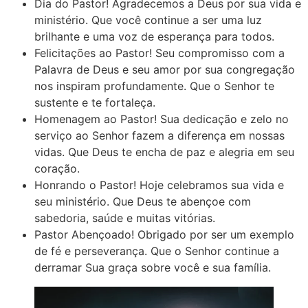
Dia do Pastor! Agradecemos a Deus por sua vida e
ministério. Que você continue a ser uma luz
brilhante e uma voz de esperança para todos.
Felicitações ao Pastor! Seu compromisso com a
Palavra de Deus e seu amor por sua congregação
nos inspiram profundamente. Que o Senhor te
sustente e te fortaleça.
Homenagem ao Pastor! Sua dedicação e zelo no
serviço ao Senhor fazem a diferença em nossas
vidas. Que Deus te encha de paz e alegria em seu
coração.
Honrando o Pastor! Hoje celebramos sua vida e
seu ministério. Que Deus te abençoe com
sabedoria, saúde e muitas vitórias.
Pastor Abençoado! Obrigado por ser um exemplo
de fé e perseverança. Que o Senhor continue a
derramar Sua graça sobre você e sua família.