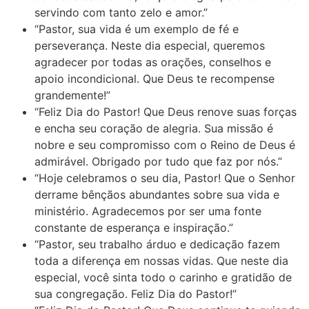
servindo com tanto zelo e amor.”
“Pastor, sua vida é um exemplo de fé e
perseverança. Neste dia especial, queremos
agradecer por todas as orações, conselhos e
apoio incondicional. Que Deus te recompense
grandemente!”
“Feliz Dia do Pastor! Que Deus renove suas forças
e encha seu coração de alegria. Sua missão é
nobre e seu compromisso com o Reino de Deus é
admirável. Obrigado por tudo que faz por nós.”
“Hoje celebramos o seu dia, Pastor! Que o Senhor
derrame bênçãos abundantes sobre sua vida e
ministério. Agradecemos por ser uma fonte
constante de esperança e inspiração.”
“Pastor, seu trabalho árduo e dedicação fazem
toda a diferença em nossas vidas. Que neste dia
especial, você sinta todo o carinho e gratidão de
sua congregação. Feliz Dia do Pastor!”