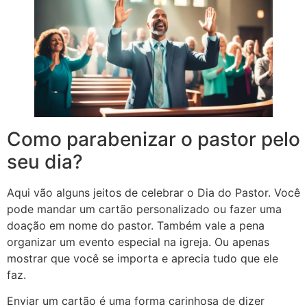
Como parabenizar o pastor pelo
seu dia?
Aqui vão alguns jeitos de celebrar o Dia do Pastor. Você
pode mandar um cartão personalizado ou fazer uma
doação em nome do pastor. Também vale a pena
organizar um evento especial na igreja. Ou apenas
mostrar que você se importa e aprecia tudo que ele
faz.
Enviar um cartão é uma forma carinhosa de dizer