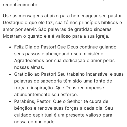
reconhecimento.
Use as mensagens abaixo para homenagear seu pastor.
Destaque o que ele faz, sua fé nos princípios bíblicos e
amor por servir. São palavras de gratidão sinceras.
Mostram o quanto ele é valioso para a sua igreja.
Feliz Dia do Pastor! Que Deus continue guiando
seus passos e abençoando seu ministério.
Agradecemos por sua dedicação e amor pelas
nossas almas.
Gratidão ao Pastor! Seu trabalho incansável e suas
palavras de sabedoria têm sido uma fonte de
força e inspiração. Que Deus recompense
abundantemente seu esforço.
Parabéns, Pastor! Que o Senhor te cubra de
bênçãos e renove suas forças a cada dia. Seu
cuidado espiritual é um presente valioso para
nossa comunidade.