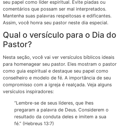
seu papel como líder espiritual. Evite piadas ou
comentários que possam ser mal interpretados.
Mantenha suas palavras respeitosas e edificantes.
Assim, você honra seu pastor neste dia especial.
Qual o versículo para o Dia do
Pastor?
Nesta seção, você vai ver versículos bíblicos ideais
para homenagear seu pastor. Eles mostram o pastor
como guia espiritual e destaque seu papel como
conselheiro e modelo de fé. A importância de seu
compromisso com a igreja é realçada. Veja alguns
versículos inspiradores:
“Lembre-se de seus líderes, que lhes
pregaram a palavra de Deus. Considerem o
resultado da conduta deles e imitem a sua
fé.” (Hebreus 13:7)