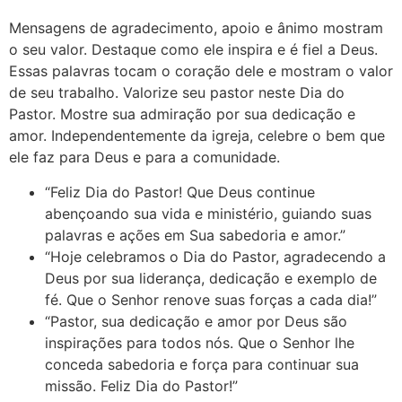
Mensagens de agradecimento, apoio e ânimo mostram
o seu valor. Destaque como ele inspira e é fiel a Deus.
Essas palavras tocam o coração dele e mostram o valor
de seu trabalho. Valorize seu pastor neste Dia do
Pastor. Mostre sua admiração por sua dedicação e
amor. Independentemente da igreja, celebre o bem que
ele faz para Deus e para a comunidade.
“Feliz Dia do Pastor! Que Deus continue
abençoando sua vida e ministério, guiando suas
palavras e ações em Sua sabedoria e amor.”
“Hoje celebramos o Dia do Pastor, agradecendo a
Deus por sua liderança, dedicação e exemplo de
fé. Que o Senhor renove suas forças a cada dia!”
“Pastor, sua dedicação e amor por Deus são
inspirações para todos nós. Que o Senhor lhe
conceda sabedoria e força para continuar sua
missão. Feliz Dia do Pastor!”