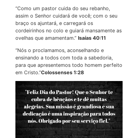
“Como um pastor cuida do seu rebanho,
assim o Senhor cuidará de você; com o seu
braço os ajuntará, e carregará os
cordeirinhos no colo e guiará mansamente as
ovelhas que amamentam.”
Isaías 40:11
“Nós o proclamamos, aconselhando e
ensinando a todos com toda a sabedoria,
para que apresentemos todo homem perfeito
em Cristo.”
Colossenses 1:28