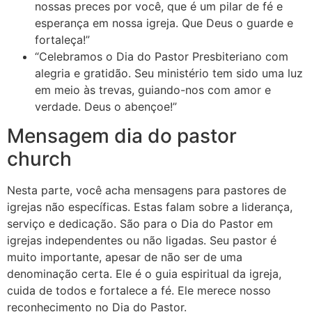
nossas preces por você, que é um pilar de fé e
esperança em nossa igreja. Que Deus o guarde e
fortaleça!”
“Celebramos o Dia do Pastor Presbiteriano com
alegria e gratidão. Seu ministério tem sido uma luz
em meio às trevas, guiando-nos com amor e
verdade. Deus o abençoe!”
Mensagem dia do pastor
church
Nesta parte, você acha mensagens para pastores de
igrejas não específicas. Estas falam sobre a liderança,
serviço e dedicação. São para o Dia do Pastor em
igrejas independentes ou não ligadas. Seu pastor é
muito importante, apesar de não ser de uma
denominação certa. Ele é o guia espiritual da igreja,
cuida de todos e fortalece a fé. Ele merece nosso
reconhecimento no Dia do Pastor.