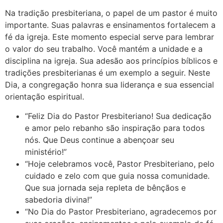
Na tradição presbiteriana, o papel de um pastor é muito
importante. Suas palavras e ensinamentos fortalecem a
fé da igreja. Este momento especial serve para lembrar
o valor do seu trabalho. Você mantém a unidade e a
disciplina na igreja. Sua adesão aos princípios bíblicos e
tradições presbiterianas é um exemplo a seguir. Neste
Dia, a congregação honra sua liderança e sua essencial
orientação espiritual.
“Feliz Dia do Pastor Presbiteriano! Sua dedicação
e amor pelo rebanho são inspiração para todos
nós. Que Deus continue a abençoar seu
ministério!”
“Hoje celebramos você, Pastor Presbiteriano, pelo
cuidado e zelo com que guia nossa comunidade.
Que sua jornada seja repleta de bênçãos e
sabedoria divina!”
“No Dia do Pastor Presbiteriano, agradecemos por