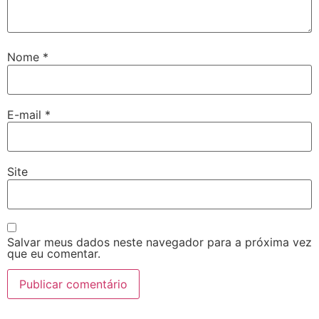
Nome
*
E-mail
*
Site
Salvar meus dados neste navegador para a próxima vez
que eu comentar.