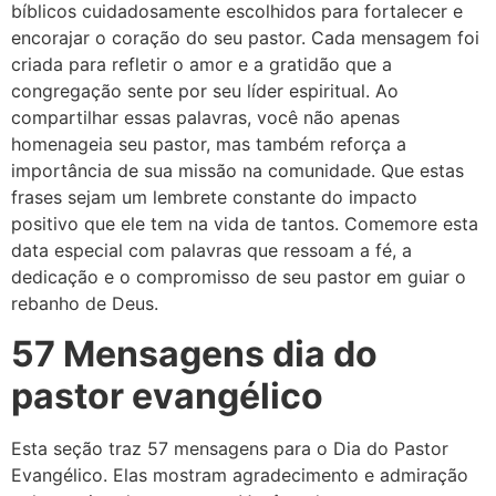
bíblicos cuidadosamente escolhidos para fortalecer e
encorajar o coração do seu pastor. Cada mensagem foi
criada para refletir o amor e a gratidão que a
congregação sente por seu líder espiritual. Ao
compartilhar essas palavras, você não apenas
homenageia seu pastor, mas também reforça a
importância de sua missão na comunidade. Que estas
frases sejam um lembrete constante do impacto
positivo que ele tem na vida de tantos. Comemore esta
data especial com palavras que ressoam a fé, a
dedicação e o compromisso de seu pastor em guiar o
rebanho de Deus.
57 Mensagens dia do
pastor evangélico
Esta seção traz 57 mensagens para o Dia do Pastor
Evangélico. Elas mostram agradecimento e admiração