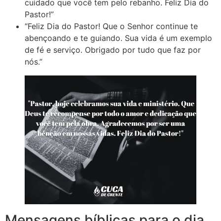
cuidado que você tem pelo rebanho. Feliz Dia do
Pastor!”
“Feliz Dia do Pastor! Que o Senhor continue te
abençoando e te guiando. Sua vida é um exemplo
de fé e serviço. Obrigado por tudo que faz por
nós.”
Mensagens bíblicas para o dia