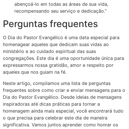
abençoá-lo em todas as áreas de sua vida,
recompensando seu serviço e dedicação.”
Perguntas frequentes
O Dia do Pastor Evangélico é uma data especial para
homenagear aqueles que dedicam suas vidas ao
ministério e ao cuidado espiritual das suas
congregações. Este dia é uma oportunidade única para
expressarmos nossa gratidão, amor e respeito por
aqueles que nos guiam na fé.
Neste artigo, compilamos uma lista de perguntas
frequentes sobre como criar e enviar mensagens para o
Dia do Pastor Evangélico. Desde ideias de mensagens
inspiradoras até dicas práticas para tornar a
homenagem ainda mais especial, você encontrará tudo
o que precisa para celebrar este dia de maneira
significativa. Vamos juntos aprender como honrar os