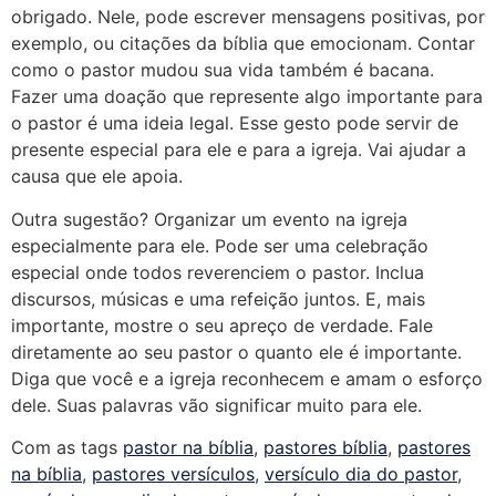
obrigado. Nele, pode escrever mensagens positivas, por
exemplo, ou citações da bíblia que emocionam. Contar
como o pastor mudou sua vida também é bacana.
Fazer uma doação que represente algo importante para
o pastor é uma ideia legal. Esse gesto pode servir de
presente especial para ele e para a igreja. Vai ajudar a
causa que ele apoia.
Outra sugestão? Organizar um evento na igreja
especialmente para ele. Pode ser uma celebração
especial onde todos reverenciem o pastor. Inclua
discursos, músicas e uma refeição juntos. E, mais
importante, mostre o seu apreço de verdade. Fale
diretamente ao seu pastor o quanto ele é importante.
Diga que você e a igreja reconhecem e amam o esforço
dele. Suas palavras vão significar muito para ele.
Com as tags
pastor na bíblia
,
pastores bíblia
,
pastores
na bíblia
,
pastores versículos
,
versículo dia do pastor
,