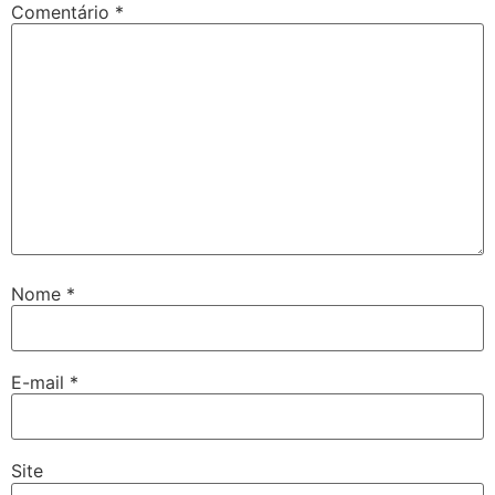
Comentário
*
Nome
*
E-mail
*
Site