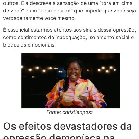
outros. Ela descreve a sensação de uma “tora em cima
de você” e um “peso pesado” que impede que você seja
verdadeiramente você mesmo.
É essencial estarmos atentos aos sinais dessa opressão,
como sentimentos de inadequação, isolamento social e
bloqueios emocionais.
Fonte: christianpost
Os efeitos devastadores da
opressão demoníaca na