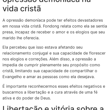
vida cristã
A opressão demoníaca pode ter efeitos devastadores
em nossa vida cristã. Fondong relata como ela se sentia
presa, incapaz de receber o amor e os elogios que seu
marido lhe oferecia.
Ela percebeu que isso estava afetando seu
relacionamento conjugal e sua capacidade de florescer
nos elogios e correções. Além disso, a opressão a
impedia de cumprir plenamente seu propósito como
cristã, limitando sua capacidade de compartilhar o
Evangelho e amar as pessoas como ela desejava.
É importante reconhecermos esses efeitos negativos e
buscarmos a libertação e a cura através de uma fé
ativa e do poder de Deus.
Libertação e vitória sobre a