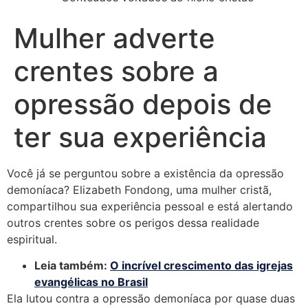
Mulher adverte
crentes sobre a
opressão depois de
ter sua experiência
Você já se perguntou sobre a existência da opressão
demoníaca? Elizabeth Fondong, uma mulher cristã,
compartilhou sua experiência pessoal e está alertando
outros crentes sobre os perigos dessa realidade
espiritual.
Leia também:
O incrível crescimento das igrejas
evangélicas no Brasil
Ela lutou contra a opressão demoníaca por quase duas