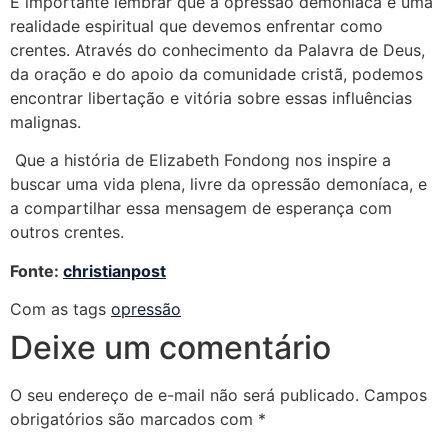
É importante lembrar que a opressão demoníaca é uma
realidade espiritual que devemos enfrentar como
crentes. Através do conhecimento da Palavra de Deus,
da oração e do apoio da comunidade cristã, podemos
encontrar libertação e vitória sobre essas influências
malignas.
Que a história de Elizabeth Fondong nos inspire a
buscar uma vida plena, livre da opressão demoníaca, e
a compartilhar essa mensagem de esperança com
outros crentes.
Fonte:
christianpost
Com as tags
opressão
Deixe um comentário
O seu endereço de e-mail não será publicado.
Campos
obrigatórios são marcados com
*