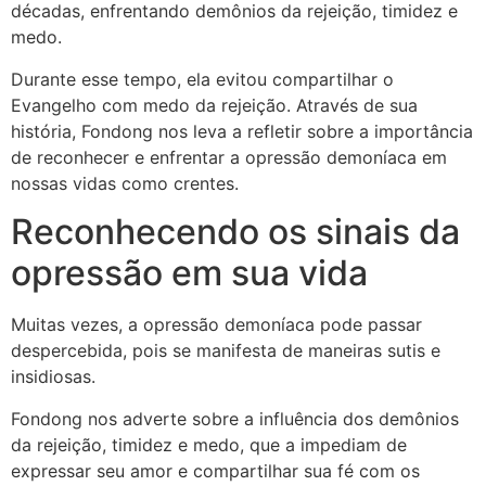
décadas, enfrentando demônios da rejeição, timidez e
medo.
Durante esse tempo, ela evitou compartilhar o
Evangelho com medo da rejeição. Através de sua
história, Fondong nos leva a refletir sobre a importância
de reconhecer e enfrentar a opressão demoníaca em
nossas vidas como crentes.
Reconhecendo os sinais da
opressão em sua vida
Muitas vezes, a opressão demoníaca pode passar
despercebida, pois se manifesta de maneiras sutis e
insidiosas.
Fondong nos adverte sobre a influência dos demônios
da rejeição, timidez e medo, que a impediam de
expressar seu amor e compartilhar sua fé com os