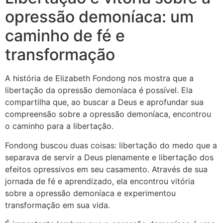
opressão demoníaca: um
caminho de fé e
transformação
A história de Elizabeth Fondong nos mostra que a
libertação da opressão demoníaca é possível. Ela
compartilha que, ao buscar a Deus e aprofundar sua
compreensão sobre a opressão demoníaca, encontrou
o caminho para a libertação.
Fondong buscou duas coisas: libertação do medo que a
separava de servir a Deus plenamente e libertação dos
efeitos opressivos em seu casamento. Através de sua
jornada de fé e aprendizado, ela encontrou vitória
sobre a opressão demoníaca e experimentou
transformação em sua vida.