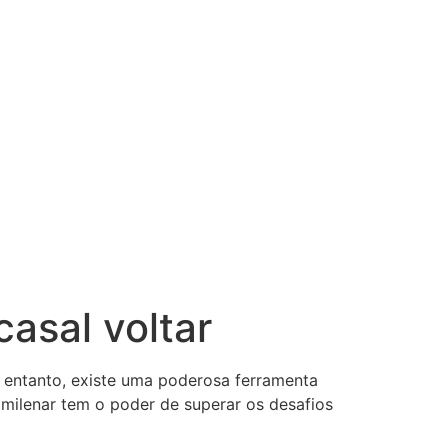
asal voltar
o entanto, existe uma poderosa ferramenta
 milenar tem o poder de superar os desafios