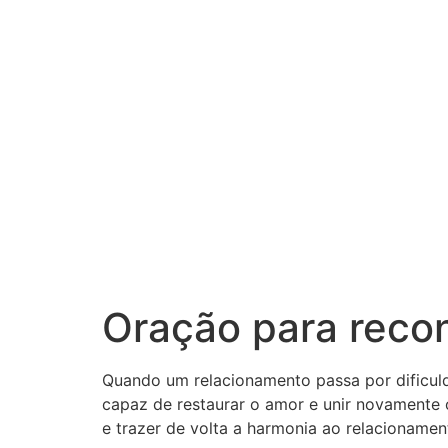
Oração para recon
Quando um relacionamento passa por dificuld
capaz de restaurar o amor e unir novamente o
e trazer de volta a harmonia ao relacionamen