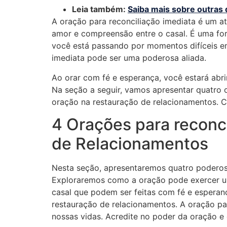
Leia também:
Saiba mais sobre outras 
A oração para reconciliação imediata é um a
amor e compreensão entre o casal. É uma for
você está passando por momentos difíceis em
imediata pode ser uma poderosa aliada.
Ao orar com fé e esperança, você estará abri
Na seção a seguir, vamos apresentar quatro o
oração na restauração de relacionamentos. 
4 Orações para reconc
de Relacionamentos
Nesta seção, apresentaremos quatro poderos
Exploraremos como a oração pode exercer um
casal que podem ser feitas com fé e esperan
restauração de relacionamentos. A oração pa
nossas vidas. Acredite no poder da oração e