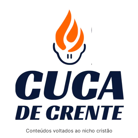
Conteúdos voltados ao nicho cristão