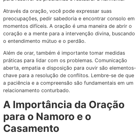
Através da oração, você pode expressar suas
preocupações, pedir sabedoria e encontrar consolo em
momentos difíceis. A oração é uma maneira de abrir o
coração e a mente para a intervenção divina, buscando
o entendimento mútuo e o perdão.
Além de orar, também é importante tomar medidas
práticas para lidar com os problemas. Comunicação
aberta, empatia e disposição para ouvir são elementos-
chave para a resolução de conflitos. Lembre-se de que
a paciência e a compreensão são fundamentais em um
relacionamento conturbado.
A Importância da Oração
para o Namoro e o
Casamento