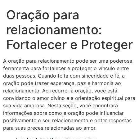
Oração para
relacionamento:
Fortalecer e Proteger
A oração para relacionamento pode ser uma poderosa
ferramenta para fortalecer e proteger o vínculo entre
duas pessoas. Quando feita com sinceridade e fé, a
oração pode trazer esperança, paz e harmonia ao
relacionamento. Ao recorrer à oração, você está
convidando o amor divino e a orientação espiritual para
sua vida amorosa. Nesta seção, você encontrará
informações sobre como a oração pode influenciar
positivamente o seu relacionamento e obter respostas
para suas preces relacionadas ao amor.