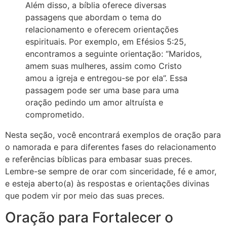
Além disso, a bíblia oferece diversas
passagens que abordam o tema do
relacionamento e oferecem orientações
espirituais. Por exemplo, em Efésios 5:25,
encontramos a seguinte orientação: “Maridos,
amem suas mulheres, assim como Cristo
amou a igreja e entregou-se por ela”. Essa
passagem pode ser uma base para uma
oração pedindo um amor altruísta e
comprometido.
Nesta seção, você encontrará exemplos de oração para
o namorada e para diferentes fases do relacionamento
e referências bíblicas para embasar suas preces.
Lembre-se sempre de orar com sinceridade, fé e amor,
e esteja aberto(a) às respostas e orientações divinas
que podem vir por meio das suas preces.
Oração para Fortalecer o