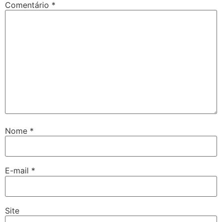
Comentário
*
Nome
*
E-mail
*
Site