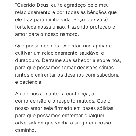
“Querido Deus, eu te agradeço pelo meu
relacionamento e por todas as bênçãos que
ele traz para minha vida. Peço que você
fortaleça nossa união, trazendo proteção e
amor para o nosso namoro.
Que possamos nos respeitar, nos apoiar e
cultivar um relacionamento saudável e
duradouro. Derrame sua sabedoria sobre nós,
para que possamos tomar decisões sábias
juntos e enfrentar os desafios com sabedoria
e paciência.
Ajude-nos a manter a confiança, a
compreensão e o respeito mútuos. Que o
nosso amor seja firmado em bases sólidas,
para que possamos enfrentar qualquer
adversidade que venha a surgir em nosso
caminho.