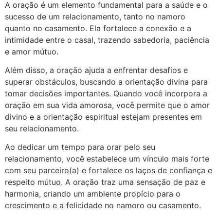
A oração é um elemento fundamental para a saúde e o
sucesso de um relacionamento, tanto no namoro
quanto no casamento. Ela fortalece a conexão e a
intimidade entre o casal, trazendo sabedoria, paciência
e amor mútuo.
Além disso, a oração ajuda a enfrentar desafios e
superar obstáculos, buscando a orientação divina para
tomar decisões importantes. Quando você incorpora a
oração em sua vida amorosa, você permite que o amor
divino e a orientação espiritual estejam presentes em
seu relacionamento.
Ao dedicar um tempo para orar pelo seu
relacionamento, você estabelece um vínculo mais forte
com seu parceiro(a) e fortalece os laços de confiança e
respeito mútuo. A oração traz uma sensação de paz e
harmonia, criando um ambiente propício para o
crescimento e a felicidade no namoro ou casamento.