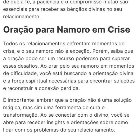
de que a fé, a paciência e o compromisso mútuo são
essenciais para receber as bênçãos divinas no seu
relacionamento.
Oração para Namoro em Crise
Todos os relacionamentos enfrentam momentos de
crise, e o seu namoro não é exceção. Porém, saiba que
a oração pode ser um recurso poderoso para superar
esses desafios. Ao orar pelo seu namoro em momentos
de dificuldade, você está buscando a orientação divina
e a força espiritual necessárias para encontrar soluções
e reconstruir a conexão perdida.
É importante lembrar que a oração não é uma solução
mágica, mas sim uma ferramenta de cura e
transformação. Ao se conectar com o divino, você se
abre para receber insights e orientações sobre como
lidar com os problemas do seu relacionamento.