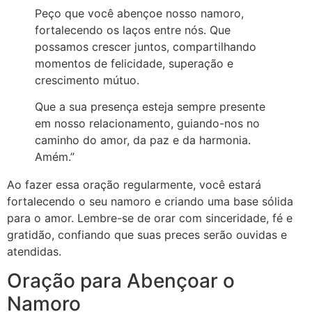
Peço que você abençoe nosso namoro,
fortalecendo os laços entre nós. Que
possamos crescer juntos, compartilhando
momentos de felicidade, superação e
crescimento mútuo.
Que a sua presença esteja sempre presente
em nosso relacionamento, guiando-nos no
caminho do amor, da paz e da harmonia.
Amém.”
Ao fazer essa oração regularmente, você estará
fortalecendo o seu namoro e criando uma base sólida
para o amor. Lembre-se de orar com sinceridade, fé e
gratidão, confiando que suas preces serão ouvidas e
atendidas.
Oração para Abençoar o
Namoro