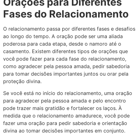
Orações para Diferentes
Fases do Relacionamento
O relacionamento passa por diferentes fases e desafios
ao longo do tempo. A oração pode ser uma aliada
poderosa para cada etapa, desde o namoro até o
casamento. Existem diferentes tipos de orações que
você pode fazer para cada fase do relacionamento,
como agradecer pela pessoa amada, pedir sabedoria
para tomar decisões importantes juntos ou orar pela
proteção divina.
Se você está no início do relacionamento, uma oração
para agradecer pela pessoa amada e pelo encontro
pode trazer mais gratidão e fortalecer os laços. À
medida que o relacionamento amadurece, você pode
fazer uma oração para pedir sabedoria e orientação
divina ao tomar decisões importantes em conjunto.