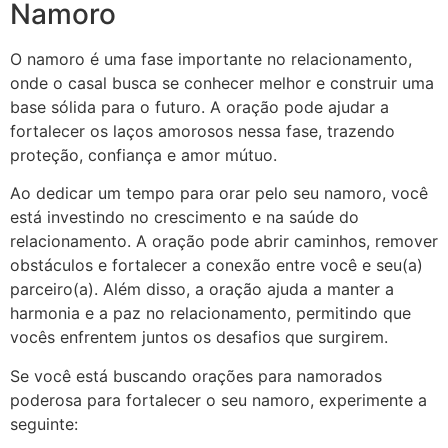
Namoro
O namoro é uma fase importante no relacionamento,
onde o casal busca se conhecer melhor e construir uma
base sólida para o futuro. A oração pode ajudar a
fortalecer os laços amorosos nessa fase, trazendo
proteção, confiança e amor mútuo.
Ao dedicar um tempo para orar pelo seu namoro, você
está investindo no crescimento e na saúde do
relacionamento. A oração pode abrir caminhos, remover
obstáculos e fortalecer a conexão entre você e seu(a)
parceiro(a). Além disso, a oração ajuda a manter a
harmonia e a paz no relacionamento, permitindo que
vocês enfrentem juntos os desafios que surgirem.
Se você está buscando orações para namorados
poderosa para fortalecer o seu namoro, experimente a
seguinte: