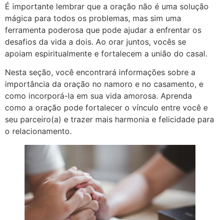
É importante lembrar que a oração não é uma solução
mágica para todos os problemas, mas sim uma
ferramenta poderosa que pode ajudar a enfrentar os
desafios da vida a dois. Ao orar juntos, vocês se
apoiam espiritualmente e fortalecem a união do casal.
Nesta seção, você encontrará informações sobre a
importância da oração no namoro e no casamento, e
como incorporá-la em sua vida amorosa. Aprenda
como a oração pode fortalecer o vínculo entre você e
seu parceiro(a) e trazer mais harmonia e felicidade para
o relacionamento.