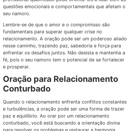
questões emocionais e comportamentais que afetam o
seu namoro.
Lembre-se de que o amor e o compromisso são
fundamentais para superar qualquer crise no
relacionamento. A oração pode ser um poderoso aliado
nesse caminho, trazendo paz, sabedoria e força para
enfrentar os desafios juntos. Não desista e mantenha a
fé, pois o seu namoro tem o potencial de se fortalecer
e prosperar.
Oração para Relacionamento
Conturbado
Quando o relacionamento enfrenta conflitos constantes
e turbulências, a oração pode ser uma forma de trazer
paz e equilíbrio. Ao orar por um relacionamento
conturbado, você está buscando a orientação divina
para resolver os problemas e restaurar a harmonia.