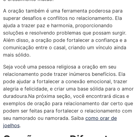
A oração também é uma ferramenta poderosa para
superar desafios e conflitos no relacionamento. Ela
ajuda a trazer paz e harmonia, proporcionando
soluções e resolvendo problemas que possam surgir.
Além disso, a oração pode fortalecer a confiança e a
comunicação entre o casal, criando um vínculo ainda
mais sólido.
Seja você uma pessoa religiosa a oração em seu
relacionamento pode trazer inúmeros benefícios. Ela
pode ajudar a fortalecer a conexão emocional, trazer
alegria e felicidade, e criar uma base sólida para o amor
duradoura.Na próxima seção, você encontrará dicas e
exemplos de oração para relacionamento dar certo que
podem ser feitas para fortalecer o relacionamento com
seu namorado ou namorada. Saiba
como orar de
joelhos
.