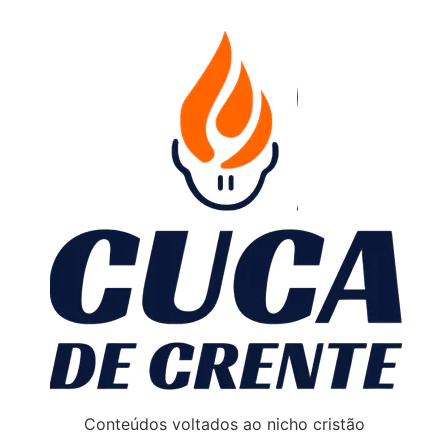
Conteúdos voltados ao nicho cristão