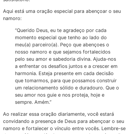
Aqui está uma oração especial para abençoar o seu
namoro:
“Querido Deus, eu te agradeço por cada
momento especial que tenho ao lado do
meu(a) parceiro(a). Peço que abençoes o
nosso namoro e que sejamos fortalecidos
pelo seu amor e sabedoria divina. Ajuda-nos
a enfrentar os desafios juntos e a crescer em
harmonia. Esteja presente em cada decisão
que tomarmos, para que possamos construir
um relacionamento sólido e duradouro. Que o
seu amor nos guie e nos proteja, hoje e
sempre. Amém.”
Ao realizar essa oração diariamente, você estará
convidando a presença de Deus para abençoar o seu
namoro e fortalecer o vínculo entre vocês. Lembre-se