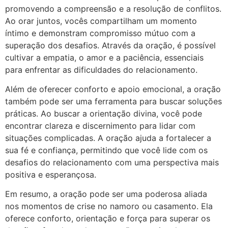
promovendo a compreensão e a resolução de conflitos.
Ao orar juntos, vocês compartilham um momento
íntimo e demonstram compromisso mútuo com a
superação dos desafios. Através da oração, é possível
cultivar a empatia, o amor e a paciência, essenciais
para enfrentar as dificuldades do relacionamento.
Além de oferecer conforto e apoio emocional, a oração
também pode ser uma ferramenta para buscar soluções
práticas. Ao buscar a orientação divina, você pode
encontrar clareza e discernimento para lidar com
situações complicadas. A oração ajuda a fortalecer a
sua fé e confiança, permitindo que você lide com os
desafios do relacionamento com uma perspectiva mais
positiva e esperançosa.
Em resumo, a oração pode ser uma poderosa aliada
nos momentos de crise no namoro ou casamento. Ela
oferece conforto, orientação e força para superar os