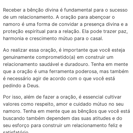
Receber a bênção divina é fundamental para o sucesso
de um relacionamento. A oração para abençoar o
namoro é uma forma de convidar a presença divina e a
proteção espiritual para a relação. Ela pode trazer paz,
harmonia e crescimento mútuo para o casal.
Ao realizar essa oração, é importante que você esteja
genuinamente comprometido(a) em construir um
relacionamento saudável e duradouro. Tenha em mente
que a oração é uma ferramenta poderosa, mas também
é necessário agir de acordo com o que você está
pedindo a Deus.
Por isso, além de fazer a oração, é essencial cultivar
valores como respeito, amor e cuidado mútuo no seu
namoro. Tenha em mente que as bênçãos que você está
buscando também dependem das suas atitudes e do
seu esforço para construir um relacionamento feliz e
satisfatório.