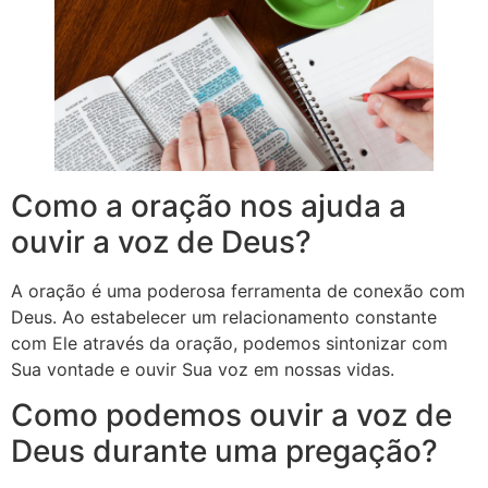
Como a oração nos ajuda a
ouvir a voz de Deus?
A oração é uma poderosa ferramenta de conexão com
Deus. Ao estabelecer um relacionamento constante
com Ele através da oração, podemos sintonizar com
Sua vontade e ouvir Sua voz em nossas vidas.
Como podemos ouvir a voz de
Deus durante uma pregação?