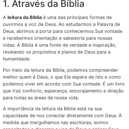
1. Através da Bíblia
A
leitura da Bíblia
é uma das principais formas de
ouvirmos a voz de Deus. Ao estudarmos a Palavra de
Deus, abrimos a porta para conhecermos Sua vontade
e recebermos orientação e sabedoria para nossas
vidas. A Bíblia é uma fonte de verdade e inspiração,
revelando os propósitos e planos de Deus para a
humanidade.
Por meio da leitura da Bíblia, podemos compreender
melhor quem é Deus, o que Ele espera de nós e como
podemos viver em acordo com Sua vontade. É um livro
que traz conforto, esperança, encorajamento e direção
para todas as áreas de nossa vida.
A importância da leitura da Bíblia está na sua
capacidade de nos conectar diretamente com Deus. À
medida que mergulhamos nas escrituras, somos