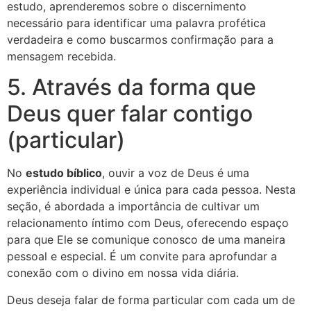
estudo, aprenderemos sobre o discernimento
necessário para identificar uma palavra profética
verdadeira e como buscarmos confirmação para a
mensagem recebida.
5. Através da forma que
Deus quer falar contigo
(particular)
No
estudo bíblico
, ouvir a voz de Deus é uma
experiência individual e única para cada pessoa. Nesta
seção, é abordada a importância de cultivar um
relacionamento íntimo com Deus, oferecendo espaço
para que Ele se comunique conosco de uma maneira
pessoal e especial. É um convite para aprofundar a
conexão com o divino em nossa vida diária.
Deus deseja falar de forma particular com cada um de