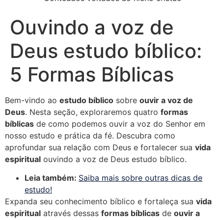
Ouvindo a voz de
Deus estudo bíblico:
5 Formas Bíblicas
Bem-vindo ao
estudo bíblico
sobre
ouvir a voz de
Deus
. Nesta seção, exploraremos quatro
formas
bíblicas
de como podemos ouvir a voz do Senhor em
nosso estudo e prática da fé. Descubra como
aprofundar sua relação com Deus e fortalecer sua
vida
espiritual
ouvindo a voz de Deus estudo bíblico.
Leia também:
Saiba mais sobre outras dicas de
estudo!
Expanda seu conhecimento bíblico e fortaleça sua
vida
espiritual
através dessas
formas bíblicas
de
ouvir a