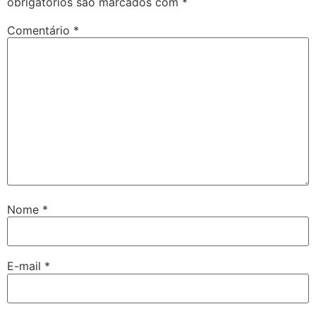
obrigatórios são marcados com
*
Comentário
*
Nome
*
E-mail
*