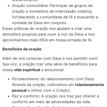
Oração comunitária:
Participar de grupos de
oração e momentos de intercessão coletiva,
fortalecendo a comunidade de fé e buscando a
vontade de Deus em conjunto.
Essas práticas de oração nos ajudam a criar uma
atmosfera propícia para ouvir a voz de Deus e nos
aproximarmos mais d’Ele em nossa jornada de fé.
Benefícios da oração
Além de nos conectar com Deus e nos permitir ouvir
Sua voz, a oração traz uma série de benefícios para
nossa
vida espiritual
e emocional:
Fortalecimento do relacionamento com Deus:
Através da oração, cultivamos um
relacionamento
pessoal
e íntimo com o Criador.
Paz e conforto:
A oração nos traz paz interior e
conforto em meio às adversidades da vida.