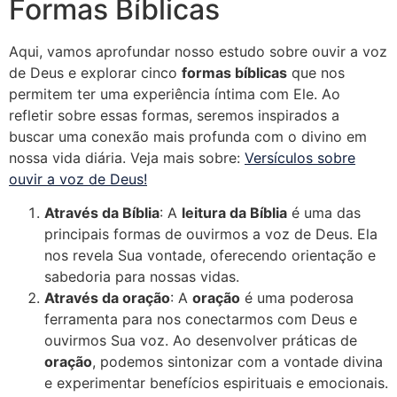
Formas Bíblicas
Aqui, vamos aprofundar nosso estudo sobre ouvir a voz
de Deus e explorar cinco
formas bíblicas
que nos
permitem ter uma experiência íntima com Ele. Ao
refletir sobre essas formas, seremos inspirados a
buscar uma conexão mais profunda com o divino em
nossa vida diária. Veja mais sobre:
Versículos sobre
ouvir a voz de Deus!
Através da Bíblia
: A
leitura da Bíblia
é uma das
principais formas de ouvirmos a voz de Deus. Ela
nos revela Sua vontade, oferecendo orientação e
sabedoria para nossas vidas.
Através da oração
: A
oração
é uma poderosa
ferramenta para nos conectarmos com Deus e
ouvirmos Sua voz. Ao desenvolver práticas de
oração
, podemos sintonizar com a vontade divina
e experimentar benefícios espirituais e emocionais.