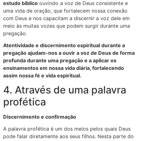
estudo bíblico
ouvindo a voz de Deus consistente e
uma vida de oração, que fortalecem nossa conexão
com Deus e nos capacitam a discernir a voz dele em
meio às muitas vozes que podem surgir durante uma
pregação.
Atentividade e discernimento espiritual durante a
pregação ajudam-nos a ouvir a voz de Deus de forma
profunda durante uma pregação e a aplicar os
ensinamentos em nossa vida diária, fortalecendo
assim nossa fé e vida espiritual.
4. Através de uma palavra
profética
Discernimento e confirmação
A palavra profética é um dos meios pelos quais Deus
pode falar diretamente aos seus filhos. Nesta parte do