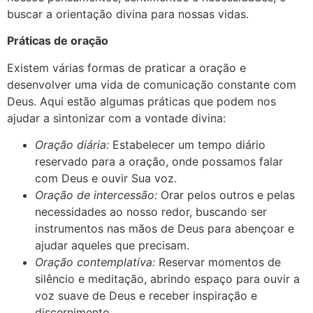
buscar a orientação divina para nossas vidas.
Práticas de oração
Existem várias formas de praticar a oração e
desenvolver uma vida de comunicação constante com
Deus. Aqui estão algumas práticas que podem nos
ajudar a sintonizar com a vontade divina:
Oração diária:
Estabelecer um tempo diário
reservado para a oração, onde possamos falar
com Deus e ouvir Sua voz.
Oração de intercessão:
Orar pelos outros e pelas
necessidades ao nosso redor, buscando ser
instrumentos nas mãos de Deus para abençoar e
ajudar aqueles que precisam.
Oração contemplativa:
Reservar momentos de
silêncio e meditação, abrindo espaço para ouvir a
voz suave de Deus e receber inspiração e
discernimento.