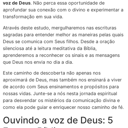
voz de Deus
. Não perca essa oportunidade de
aprofundar sua conexão com o divino e experimentar a
transformação em sua vida.
Através deste estudo, mergulharemos nas escrituras
sagradas para entender melhor as maneiras pelas quais
Deus se comunica com Seus filhos. Desde a oração
silenciosa até a leitura meditativa da Bíblia,
aprenderemos a reconhecer os sinais e as mensagens
que Deus nos envia no dia a dia.
Este caminho de descoberta não apenas nos
aproximará de Deus, mas também nos ensinará a viver
de acordo com Seus ensinamentos e propósitos para
nossas vidas. Junte-se a nós nesta jornada espiritual
para desvendar os mistérios da comunicação divina e
como ela pode guiar e enriquecer nosso caminho de fé.
Ouvindo a voz de Deus: 5