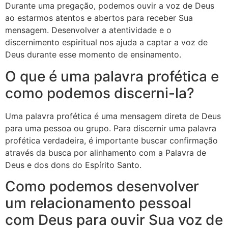
Durante uma pregação, podemos ouvir a voz de Deus
ao estarmos atentos e abertos para receber Sua
mensagem. Desenvolver a atentividade e o
discernimento espiritual nos ajuda a captar a voz de
Deus durante esse momento de ensinamento.
O que é uma palavra profética e
como podemos discerni-la?
Uma palavra profética é uma mensagem direta de Deus
para uma pessoa ou grupo. Para discernir uma palavra
profética verdadeira, é importante buscar confirmação
através da busca por alinhamento com a Palavra de
Deus e dos dons do Espírito Santo.
Como podemos desenvolver
um relacionamento pessoal
com Deus para ouvir Sua voz de