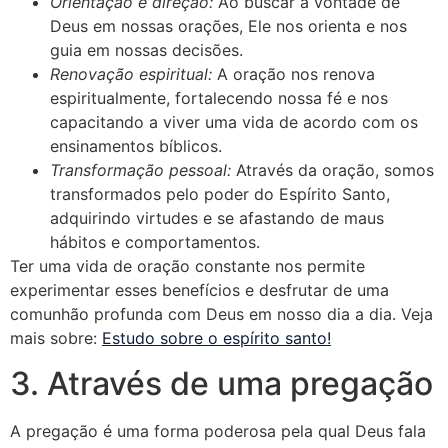
Orientação e direção:
Ao buscar a vontade de
Deus em nossas orações, Ele nos orienta e nos
guia em nossas decisões.
Renovação espiritual:
A oração nos renova
espiritualmente, fortalecendo nossa fé e nos
capacitando a viver uma vida de acordo com os
ensinamentos bíblicos.
Transformação pessoal:
Através da oração, somos
transformados pelo poder do Espírito Santo,
adquirindo virtudes e se afastando de maus
hábitos e comportamentos.
Ter uma vida de oração constante nos permite
experimentar esses benefícios e desfrutar de uma
comunhão profunda com Deus em nosso dia a dia. Veja
mais sobre:
Estudo sobre o espírito santo!
3. Através de uma pregação
A pregação é uma forma poderosa pela qual Deus fala