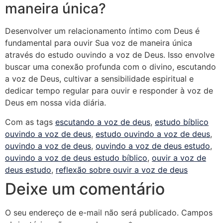
maneira única?
Desenvolver um relacionamento íntimo com Deus é
fundamental para ouvir Sua voz de maneira única
através do estudo ouvindo a voz de Deus. Isso envolve
buscar uma conexão profunda com o divino, escutando
a voz de Deus, cultivar a sensibilidade espiritual e
dedicar tempo regular para ouvir e responder à voz de
Deus em nossa vida diária.
Com as tags
escutando a voz de deus
,
estudo bíblico
ouvindo a voz de deus
,
estudo ouvindo a voz de deus
,
ouvindo a voz de deus
,
ouvindo a voz de deus estudo
,
ouvindo a voz de deus estudo bíblico
,
ouvir a voz de
deus estudo
,
reflexão sobre ouvir a voz de deus
Deixe um comentário
O seu endereço de e-mail não será publicado.
Campos