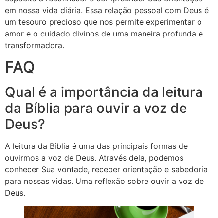
em nossa vida diária. Essa relação pessoal com Deus é
um tesouro precioso que nos permite experimentar o
amor e o cuidado divinos de uma maneira profunda e
transformadora.
FAQ
Qual é a importância da leitura
da Bíblia para ouvir a voz de
Deus?
A leitura da Bíblia é uma das principais formas de
ouvirmos a voz de Deus. Através dela, podemos
conhecer Sua vontade, receber orientação e sabedoria
para nossas vidas. Uma reflexão sobre ouvir a voz de
Deus.