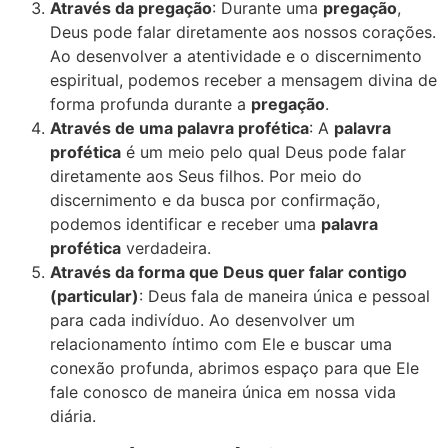
Através da pregação
: Durante uma
pregação
,
Deus pode falar diretamente aos nossos corações.
Ao desenvolver a atentividade e o discernimento
espiritual, podemos receber a mensagem divina de
forma profunda durante a
pregação
.
Através de uma palavra profética
: A
palavra
profética
é um meio pelo qual Deus pode falar
diretamente aos Seus filhos. Por meio do
discernimento e da busca por confirmação,
podemos identificar e receber uma
palavra
profética
verdadeira.
Através da forma que Deus quer falar contigo
(particular)
: Deus fala de maneira única e pessoal
para cada indivíduo. Ao desenvolver um
relacionamento íntimo com Ele e buscar uma
conexão profunda, abrimos espaço para que Ele
fale conosco de maneira única em nossa vida
diária.