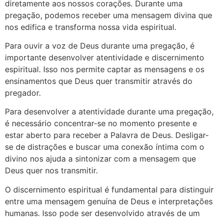
diretamente aos nossos corações. Durante uma
pregação, podemos receber uma mensagem divina que
nos edifica e transforma nossa vida espiritual.
Para ouvir a voz de Deus durante uma pregação, é
importante desenvolver atentividade e discernimento
espiritual. Isso nos permite captar as mensagens e os
ensinamentos que Deus quer transmitir através do
pregador.
Para desenvolver a atentividade durante uma pregação,
é necessário concentrar-se no momento presente e
estar aberto para receber a Palavra de Deus. Desligar-
se de distrações e buscar uma conexão íntima com o
divino nos ajuda a sintonizar com a mensagem que
Deus quer nos transmitir.
O discernimento espiritual é fundamental para distinguir
entre uma mensagem genuína de Deus e interpretações
humanas. Isso pode ser desenvolvido através de um