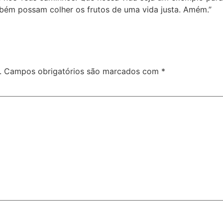
bém possam colher os frutos de uma vida justa. Amém.”
.
Campos obrigatórios são marcados com
*