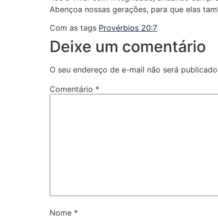
Abençoa nossas gerações, para que elas tam
Com as tags
Provérbios 20:7
Deixe um comentário
O seu endereço de e-mail não será publicado
Comentário
*
Nome
*