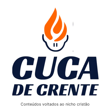
Conteúdos voltados ao nicho cristão