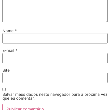
Nome
*
E-mail
*
Site
Salvar meus dados neste navegador para a próxima vez
que eu comentar.