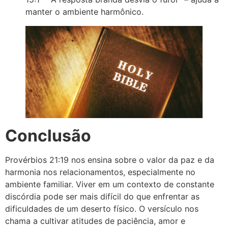
manter o ambiente harmônico.
Conclusão
Provérbios 21:19 nos ensina sobre o valor da paz e da
harmonia nos relacionamentos, especialmente no
ambiente familiar. Viver em um contexto de constante
discórdia pode ser mais difícil do que enfrentar as
dificuldades de um deserto físico. O versículo nos
chama a cultivar atitudes de paciência, amor e