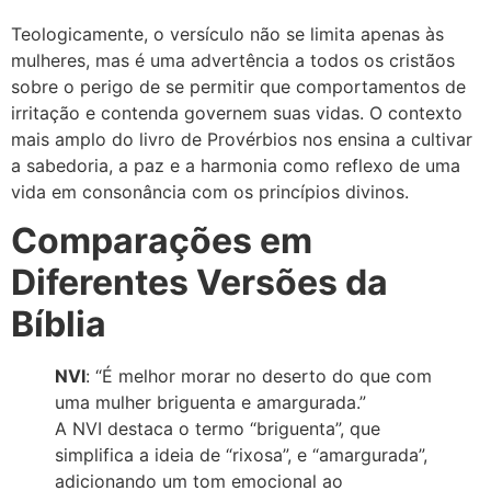
Teologicamente, o versículo não se limita apenas às
mulheres, mas é uma advertência a todos os cristãos
sobre o perigo de se permitir que comportamentos de
irritação e contenda governem suas vidas. O contexto
mais amplo do livro de Provérbios nos ensina a cultivar
a sabedoria, a paz e a harmonia como reflexo de uma
vida em consonância com os princípios divinos.
Comparações em
Diferentes Versões da
Bíblia
NVI
: “É melhor morar no deserto do que com
uma mulher briguenta e amargurada.”
A NVI destaca o termo “briguenta”, que
simplifica a ideia de “rixosa”, e “amargurada”,
adicionando um tom emocional ao