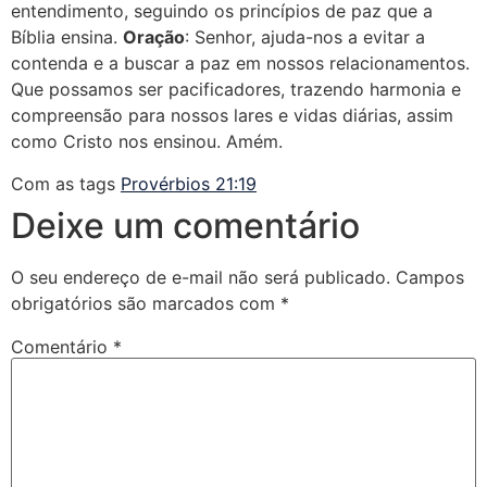
entendimento, seguindo os princípios de paz que a
Bíblia ensina.
Oração
: Senhor, ajuda-nos a evitar a
contenda e a buscar a paz em nossos relacionamentos.
Que possamos ser pacificadores, trazendo harmonia e
compreensão para nossos lares e vidas diárias, assim
como Cristo nos ensinou. Amém.
Com as tags
Provérbios 21:19
Deixe um comentário
O seu endereço de e-mail não será publicado.
Campos
obrigatórios são marcados com
*
Comentário
*