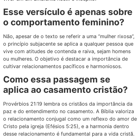
Esse versículo é apenas sobre
o comportamento feminino?
Não, apesar de o texto se referir a uma “mulher rixosa”,
o princípio subjacente se aplica a qualquer pessoa que
vive com atitudes de contenda e raiva, sejam homens
ou mulheres. O objetivo é destacar a importância de
cultivar relacionamentos pacíficos e harmoniosos.
Como essa passagem se
aplica ao casamento cristão?
Provérbios 21:19 lembra os cristãos da importância da
paz e do entendimento no casamento. A Bíblia valoriza
o relacionamento conjugal como um reflexo do amor de
Cristo pela igreja (Efésios 5:25), e a harmonia dentro
desse relacionamento é fundamental para a vida cristã.