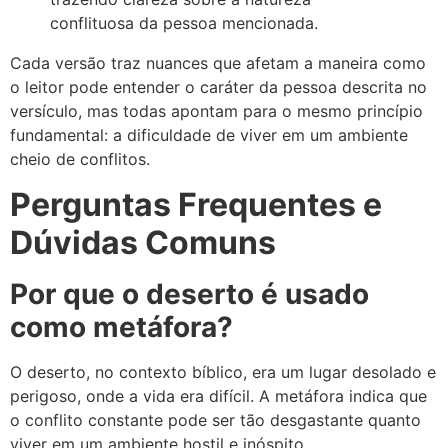
conflituosa da pessoa mencionada.
Cada versão traz nuances que afetam a maneira como
o leitor pode entender o caráter da pessoa descrita no
versículo, mas todas apontam para o mesmo princípio
fundamental: a dificuldade de viver em um ambiente
cheio de conflitos.
Perguntas Frequentes e
Dúvidas Comuns
Por que o deserto é usado
como metáfora?
O deserto, no contexto bíblico, era um lugar desolado e
perigoso, onde a vida era difícil. A metáfora indica que
o conflito constante pode ser tão desgastante quanto
viver em um ambiente hostil e inóspito.