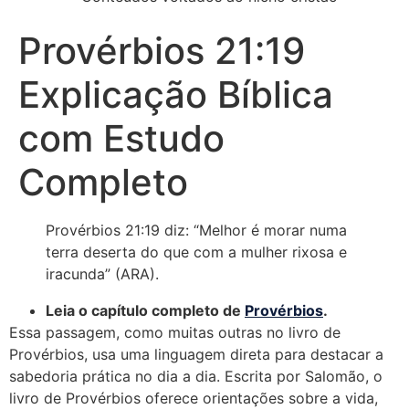
Provérbios 21:19
Explicação Bíblica
com Estudo
Completo
Provérbios 21:19 diz: “Melhor é morar numa
terra deserta do que com a mulher rixosa e
iracunda” (ARA).
Leia o capítulo completo de
Provérbios
.
Essa passagem, como muitas outras no livro de
Provérbios, usa uma linguagem direta para destacar a
sabedoria prática no dia a dia. Escrita por Salomão, o
livro de Provérbios oferece orientações sobre a vida,