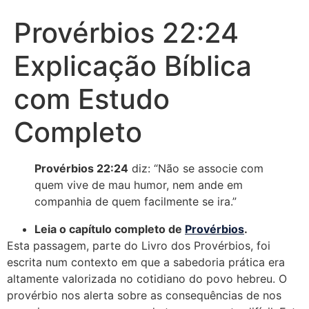
Provérbios 22:24
Explicação Bíblica
com Estudo
Completo
Provérbios 22:24
diz: “Não se associe com
quem vive de mau humor, nem ande em
companhia de quem facilmente se ira.”
Leia o capítulo completo de
Provérbios
.
Esta passagem, parte do Livro dos Provérbios, foi
escrita num contexto em que a sabedoria prática era
altamente valorizada no cotidiano do povo hebreu. O
provérbio nos alerta sobre as consequências de nos