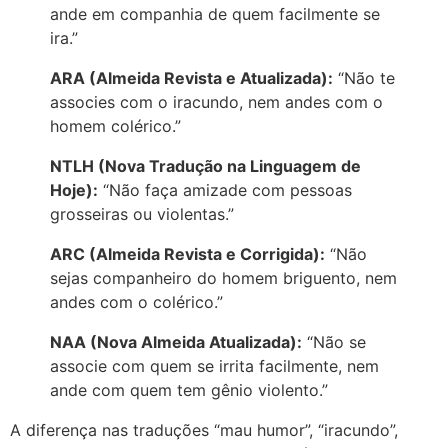
ande em companhia de quem facilmente se
ira.”
ARA (Almeida Revista e Atualizada):
“Não te
associes com o iracundo, nem andes com o
homem colérico.”
NTLH (Nova Tradução na Linguagem de
Hoje):
“Não faça amizade com pessoas
grosseiras ou violentas.”
ARC (Almeida Revista e Corrigida):
“Não
sejas companheiro do homem briguento, nem
andes com o colérico.”
NAA (Nova Almeida Atualizada):
“Não se
associe com quem se irrita facilmente, nem
ande com quem tem gênio violento.”
A diferença nas traduções “mau humor”, “iracundo”,