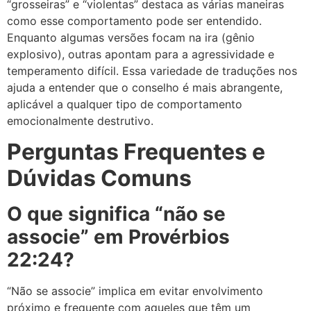
“grosseiras” e “violentas” destaca as várias maneiras
como esse comportamento pode ser entendido.
Enquanto algumas versões focam na ira (gênio
explosivo), outras apontam para a agressividade e
temperamento difícil. Essa variedade de traduções nos
ajuda a entender que o conselho é mais abrangente,
aplicável a qualquer tipo de comportamento
emocionalmente destrutivo.
Perguntas Frequentes e
Dúvidas Comuns
O que significa “não se
associe” em Provérbios
22:24?
“Não se associe” implica em evitar envolvimento
próximo e frequente com aqueles que têm um