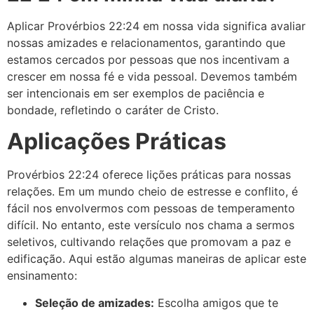
Aplicar Provérbios 22:24 em nossa vida significa avaliar
nossas amizades e relacionamentos, garantindo que
estamos cercados por pessoas que nos incentivam a
crescer em nossa fé e vida pessoal. Devemos também
ser intencionais em ser exemplos de paciência e
bondade, refletindo o caráter de Cristo.
Aplicações Práticas
Provérbios 22:24 oferece lições práticas para nossas
relações. Em um mundo cheio de estresse e conflito, é
fácil nos envolvermos com pessoas de temperamento
difícil. No entanto, este versículo nos chama a sermos
seletivos, cultivando relações que promovam a paz e
edificação. Aqui estão algumas maneiras de aplicar este
ensinamento:
Seleção de amizades:
Escolha amigos que te