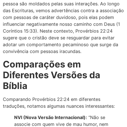
pessoa são moldados pelas suas interações. Ao longo
das Escrituras, vemos advertências contra a associação
com pessoas de caráter duvidoso, pois elas podem
influenciar negativamente nosso caminho com Deus (1
Coríntios 15:33). Neste contexto, Provérbios 22:24
sugere que o cristão deve se resguardar para evitar
adotar um comportamento pecaminoso que surge da
convivência com pessoas iracundas.
Comparações em
Diferentes Versões da
Bíblia
Comparando Provérbios 22:24 em diferentes
traduções, notamos algumas nuances interessantes:
NVI (Nova Versão Internacional):
“Não se
associe com quem vive de mau humor, nem