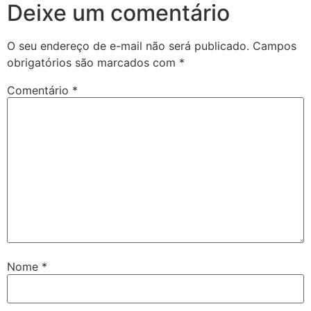
Deixe um comentário
O seu endereço de e-mail não será publicado.
Campos
obrigatórios são marcados com
*
Comentário
*
Nome
*