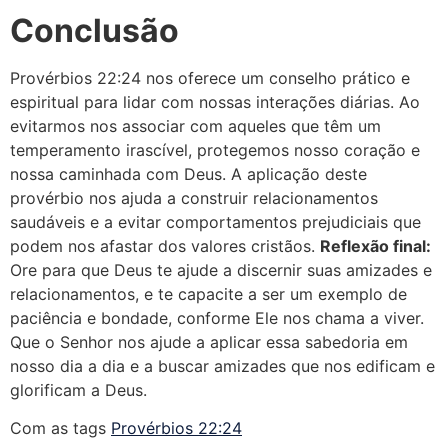
Conclusão
Provérbios 22:24 nos oferece um conselho prático e
espiritual para lidar com nossas interações diárias. Ao
evitarmos nos associar com aqueles que têm um
temperamento irascível, protegemos nosso coração e
nossa caminhada com Deus. A aplicação deste
provérbio nos ajuda a construir relacionamentos
saudáveis e a evitar comportamentos prejudiciais que
podem nos afastar dos valores cristãos.
Reflexão final:
Ore para que Deus te ajude a discernir suas amizades e
relacionamentos, e te capacite a ser um exemplo de
paciência e bondade, conforme Ele nos chama a viver.
Que o Senhor nos ajude a aplicar essa sabedoria em
nosso dia a dia e a buscar amizades que nos edificam e
glorificam a Deus.
Com as tags
Provérbios 22:24