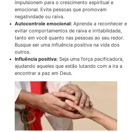
impulsionem para o crescimento espiritual e
emocional. Evite pessoas que promovam
negatividade ou raiva.
Autocontrole emocional:
Aprenda a reconhecer e
evitar comportamentos de raiva e irritabilidade,
tanto em você quanto nas pessoas ao seu redor.
Busque ser uma influência positiva na vida dos
outros.
Influência positiva:
Seja uma força pacificadora,
ajudando aqueles que estão lutando com a ira a
encontrar a paz em Deus.