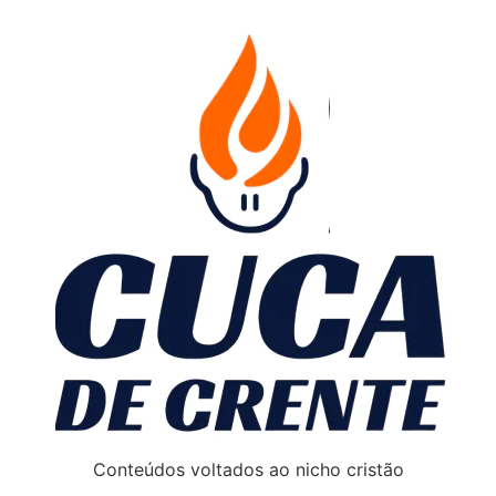
Conteúdos voltados ao nicho cristão