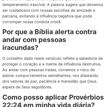
temperamento irascível. A palavra sugere que devemos
ser cuidadosos com nossas escolhas de amizade e
parceria, evitando a influência negativa que pode
corromper nossa conduta cristã.
Por que a Bíblia alerta contra
andar com pessoas
iracundas?
O conselho dado neste versículo reflete a sabedoria de
proteger o coração e a mente da influência destrutiva.
Ao andar com pessoas iradas, corremos o risco de
adotar comportamentos semelhantes, nos afastando
dos valores de paz, paciência e mansidão que Deus
espera de Seus seguidores.
Como posso aplicar Provérbios
22:24 em minha vida diária?