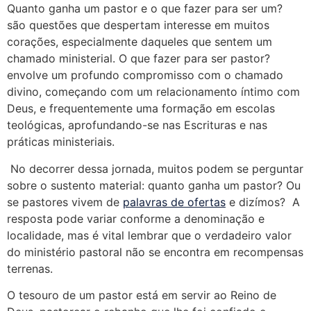
Quanto ganha um pastor e o que fazer para ser um?
são questões que despertam interesse em muitos
corações, especialmente daqueles que sentem um
chamado ministerial. O que fazer para ser pastor?
envolve um profundo compromisso com o chamado
divino, começando com um relacionamento íntimo com
Deus, e frequentemente uma formação em escolas
teológicas, aprofundando-se nas Escrituras e nas
práticas ministeriais.
No decorrer dessa jornada, muitos podem se perguntar
sobre o sustento material: quanto ganha um pastor? Ou
se pastores vivem de
palavras de ofertas
e dizímos? A
resposta pode variar conforme a denominação e
localidade, mas é vital lembrar que o verdadeiro valor
do ministério pastoral não se encontra em recompensas
terrenas.
O tesouro de um pastor está em servir ao Reino de