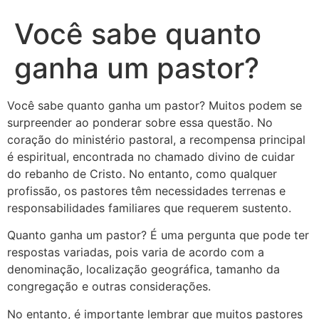
Você sabe quanto
ganha um pastor?
Você sabe quanto ganha um pastor? Muitos podem se
surpreender ao ponderar sobre essa questão. No
coração do ministério pastoral, a recompensa principal
é espiritual, encontrada no chamado divino de cuidar
do rebanho de Cristo. No entanto, como qualquer
profissão, os pastores têm necessidades terrenas e
responsabilidades familiares que requerem sustento.
Quanto ganha um pastor? É uma pergunta que pode ter
respostas variadas, pois varia de acordo com a
denominação, localização geográfica, tamanho da
congregação e outras considerações.
No entanto, é importante lembrar que muitos pastores