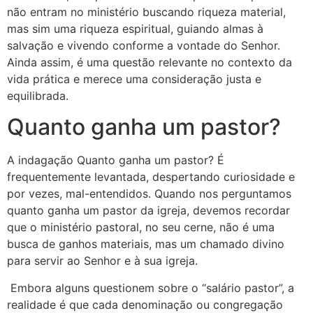
não entram no ministério buscando riqueza material,
mas sim uma riqueza espiritual, guiando almas à
salvação e vivendo conforme a vontade do Senhor.
Ainda assim, é uma questão relevante no contexto da
vida prática e merece uma consideração justa e
equilibrada.
Quanto ganha um pastor?
A indagação Quanto ganha um pastor? É
frequentemente levantada, despertando curiosidade e
por vezes, mal-entendidos. Quando nos perguntamos
quanto ganha um pastor da igreja, devemos recordar
que o ministério pastoral, no seu cerne, não é uma
busca de ganhos materiais, mas um chamado divino
para servir ao Senhor e à sua igreja.
Embora alguns questionem sobre o “salário pastor”, a
realidade é que cada denominação ou congregação