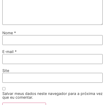
Nome
*
E-mail
*
Site
Salvar meus dados neste navegador para a próxima vez
que eu comentar.