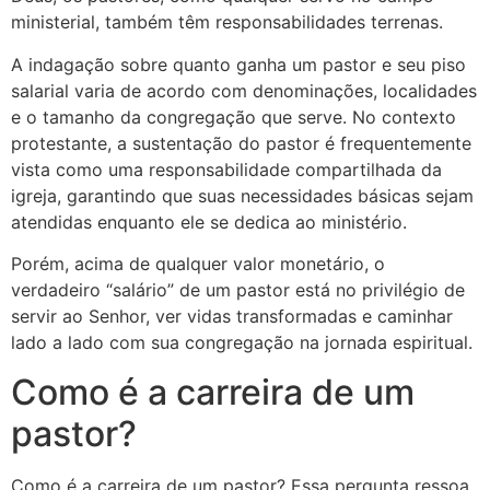
ministerial, também têm responsabilidades terrenas.
A indagação sobre quanto ganha um pastor e seu piso
salarial varia de acordo com denominações, localidades
e o tamanho da congregação que serve. No contexto
protestante, a sustentação do pastor é frequentemente
vista como uma responsabilidade compartilhada da
igreja, garantindo que suas necessidades básicas sejam
atendidas enquanto ele se dedica ao ministério.
Porém, acima de qualquer valor monetário, o
verdadeiro “salário” de um pastor está no privilégio de
servir ao Senhor, ver vidas transformadas e caminhar
lado a lado com sua congregação na jornada espiritual.
Como é a carreira de um
pastor?
Como é a carreira de um pastor? Essa pergunta ressoa