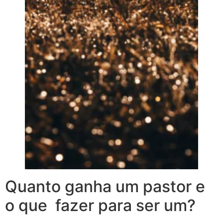
Quanto ganha um pastor e
o que fazer para ser um?