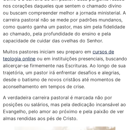
nos corações daqueles que sentem o chamado divino
ou buscam compreender melhor a jornada ministerial. A
carreira pastoral não se mede por padrões mundanos,
como quanto ganha um pastor, mas sim pela fidelidade
ao chamado, pela profundidade do ensino e pela
capacidade de cuidar das ovelhas do Senhor.
Muitos pastores iniciam seu preparo em
cursos de
teologia online
ou em instituições presenciais, buscando
alicerçar-se firmemente nas Escrituras. Ao longo de sua
trajetória, um pastor irá enfrentar desafios e alegrias,
desde o batismo de novos cristãos até momentos de
aconselhamento em tempos de crise.
A verdadeira carreira pastoral é marcada não por
posições ou salários, mas pela dedicação incansável ao
Evangelho, pelo amor ao próximo e pela paixão de ver
almas rendidas aos pés de Cristo.