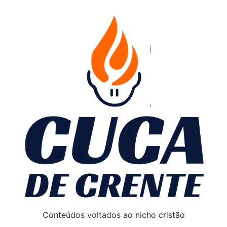
Conteúdos voltados ao nicho cristão