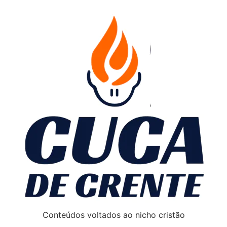
Conteúdos voltados ao nicho cristão