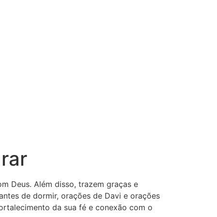
rar
com Deus. Além disso, trazem graças e
antes de dormir, orações de Davi e orações
ortalecimento da sua fé e conexão com o