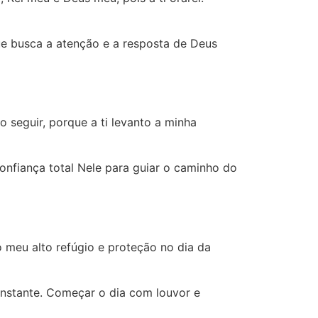
e busca a atenção e a resposta de Deus
 seguir, porque a ti levanto a minha
onfiança total Nele para guiar o caminho do
 o meu alto refúgio e proteção no dia da
onstante. Começar o dia com louvor e