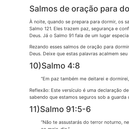
Salmos de oração para do
À noite, quando se prepara para dormir, os 
Salmo 121. Eles trazem paz, segurança e co
Deus. Já o Salmo 91 fala de um lugar especia
Rezando esses salmos de oração para dormir,
Deus. Deixe que estas palavras acalmem seu
10)Salmo 4:8
“Em paz também me deitarei e dormirei,
Reflexão: Este versículo é uma declaração d
sabendo que estamos seguros sob a guarda 
11)Salmo 91:5-6
“Não te assustarás do terror noturno, 