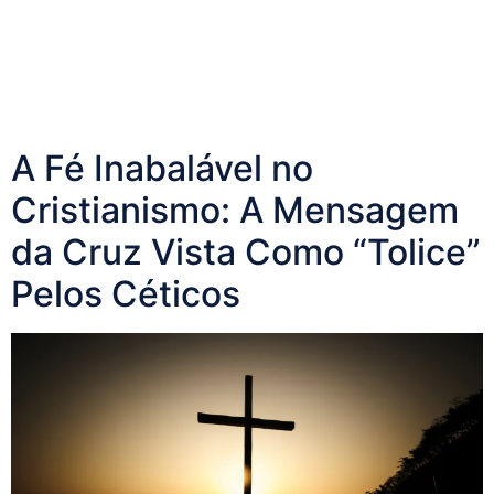
A Fé Inabalável no
Cristianismo: A Mensagem
da Cruz Vista Como “Tolice”
Pelos Céticos