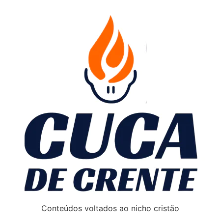
Conteúdos voltados ao nicho cristão