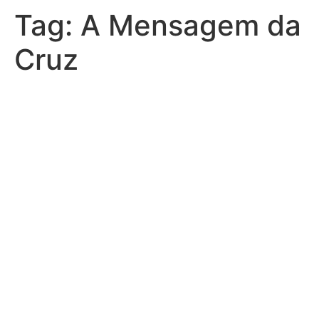
Tag:
A Mensagem da
Cruz