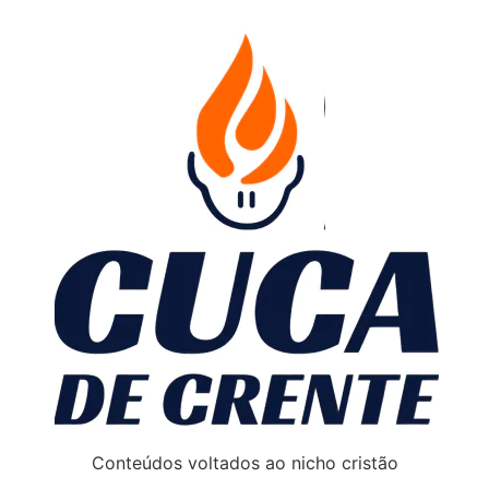
Conteúdos voltados ao nicho cristão