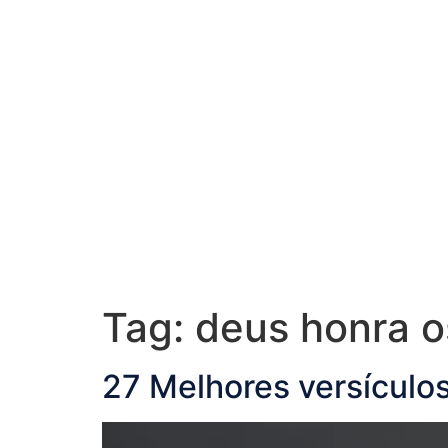
Tag:
deus honra o
27 Melhores versículo