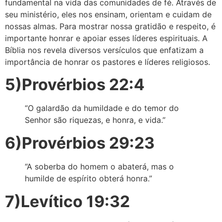
fundamental na vida das comunidades de fé. Através de
seu ministério, eles nos ensinam, orientam e cuidam de
nossas almas. Para mostrar nossa gratidão e respeito, é
importante honrar e apoiar esses líderes espirituais. A
Bíblia nos revela diversos versículos que enfatizam a
importância de honrar os pastores e líderes religiosos.
5)Provérbios 22:4
“O galardão da humildade e do temor do
Senhor são riquezas, e honra, e vida.”
6)Provérbios 29:23
“A soberba do homem o abaterá, mas o
humilde de espírito obterá honra.”
7)Levítico 19:32