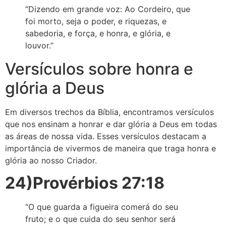
“Dizendo em grande voz: Ao Cordeiro, que
foi morto, seja o poder, e riquezas, e
sabedoria, e força, e honra, e glória, e
louvor.”
Versículos sobre honra e
glória a Deus
Em diversos trechos da Bíblia, encontramos versículos
que nos ensinam a honrar e dar glória a Deus em todas
as áreas de nossa vida. Esses versículos destacam a
importância de vivermos de maneira que traga honra e
glória ao nosso Criador.
24)Provérbios 27:18
“O que guarda a figueira comerá do seu
fruto; e o que cuida do seu senhor será