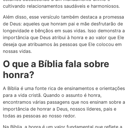
cultivando relacionamentos saudáveis e harmoniosos.
Além disso, esse versículo também destaca a promessa
de Deus: aqueles que honram pai e mãe desfrutarão de
longevidade e bênçãos em suas vidas. Isso demonstra a
importância que Deus atribui à honra e ao valor que Ele
deseja que atribuamos às pessoas que Ele colocou em
nossas vidas.
O que a Bíblia fala sobre
honra?
A Bíblia é uma fonte rica de ensinamentos e orientações
para a vida cristã. Quando o assunto é honra,
encontramos várias passagens que nos ensinam sobre a
importância de honrar a Deus, nossos líderes, pais e
todas as pessoas ao nosso redor.
Na Bíblia, a honra é um valor fundamental que reflete a