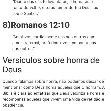
“Diante das cãs te levantarás, e honrarás o
rosto do velho, e terás temor do teu Deus; eu
sou o Senhor.”
8)Romanos 12:10
“Amai-vos cordialmente uns aos outros com
amor fraternal, preferindo-vos em honra uns
aos outros.”
Versículos sobre honra de
Deus
Quando falamos sobre honra, não podemos deixar de
mencionar como Deus honra aqueles que O honram. A
Bíblia é clara ao enfatizar que Deus valoriza a honra e
recompensa aqueles que vivem uma vida de retidão e
obediência.