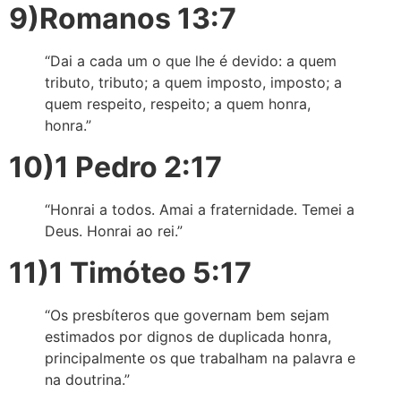
9)Romanos 13:7
“Dai a cada um o que lhe é devido: a quem
tributo, tributo; a quem imposto, imposto; a
quem respeito, respeito; a quem honra,
honra.”
10)1 Pedro 2:17
“Honrai a todos. Amai a fraternidade. Temei a
Deus. Honrai ao rei.”
11)1 Timóteo 5:17
“Os presbíteros que governam bem sejam
estimados por dignos de duplicada honra,
principalmente os que trabalham na palavra e
na doutrina.”