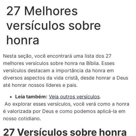
27 Melhores
versículos sobre
honra
Nesta seção, você encontrará uma lista dos 27
melhores versículos sobre honra na Bíblia. Esses
versículos destacam a importância da honra em
diversos aspectos da vida cristã, desde honrar a Deus
até honrar nossos líderes e pais.
Leia também:
Veja outros versículos
.
Ao explorar esses versículos, você verá como a honra
é valorizada por Deus e como podemos aplicá-la em
nosso cotidiano.
27 Versículos sobre honra