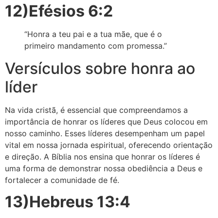
12)Efésios 6:2
“Honra a teu pai e a tua mãe, que é o
primeiro mandamento com promessa.”
Versículos sobre honra ao
líder
Na vida cristã, é essencial que compreendamos a
importância de honrar os líderes que Deus colocou em
nosso caminho. Esses líderes desempenham um papel
vital em nossa jornada espiritual, oferecendo orientação
e direção. A Bíblia nos ensina que honrar os líderes é
uma forma de demonstrar nossa obediência a Deus e
fortalecer a comunidade de fé.
13)Hebreus 13:4