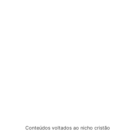
Conteúdos voltados ao nicho cristão