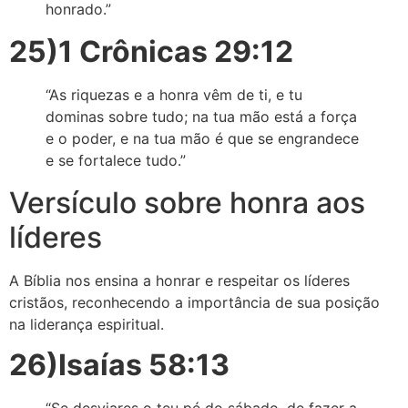
honrado.”
25)1 Crônicas 29:12
“As riquezas e a honra vêm de ti, e tu
dominas sobre tudo; na tua mão está a força
e o poder, e na tua mão é que se engrandece
e se fortalece tudo.”
Versículo sobre honra aos
líderes
A Bíblia nos ensina a honrar e respeitar os líderes
cristãos, reconhecendo a importância de sua posição
na liderança espiritual.
26)Isaías 58:13