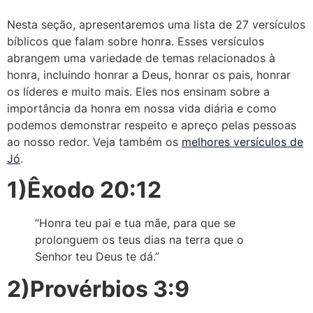
Nesta seção, apresentaremos uma lista de 27 versículos
bíblicos que falam sobre honra. Esses versículos
abrangem uma variedade de temas relacionados à
honra, incluindo honrar a Deus, honrar os pais, honrar
os líderes e muito mais. Eles nos ensinam sobre a
importância da honra em nossa vida diária e como
podemos demonstrar respeito e apreço pelas pessoas
ao nosso redor. Veja também os
melhores versículos de
Jó
.
1)Êxodo 20:12
“Honra teu pai e tua mãe, para que se
prolonguem os teus dias na terra que o
Senhor teu Deus te dá.”
2)Provérbios 3:9