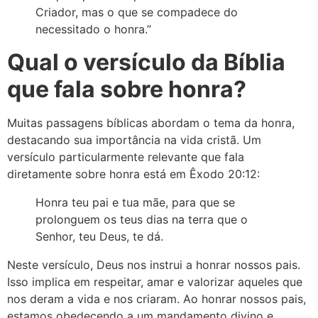
Criador, mas o que se compadece do
necessitado o honra.”
Qual o versículo da Bíblia
que fala sobre honra?
Muitas passagens bíblicas abordam o tema da honra,
destacando sua importância na vida cristã. Um
versículo particularmente relevante que fala
diretamente sobre honra está em Êxodo 20:12:
Honra teu pai e tua mãe, para que se
prolonguem os teus dias na terra que o
Senhor, teu Deus, te dá.
Neste versículo, Deus nos instrui a honrar nossos pais.
Isso implica em respeitar, amar e valorizar aqueles que
nos deram a vida e nos criaram. Ao honrar nossos pais,
estamos obedecendo a um mandamento divino e