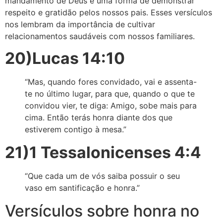
mandamento de Deus e uma forma de demonstrar
respeito e gratidão pelos nossos pais. Esses versículos
nos lembram da importância de cultivar
relacionamentos saudáveis com nossos familiares.
20)Lucas 14:10
“Mas, quando fores convidado, vai e assenta-
te no último lugar, para que, quando o que te
convidou vier, te diga: Amigo, sobe mais para
cima. Então terás honra diante dos que
estiverem contigo à mesa.”
21)1 Tessalonicenses 4:4
“Que cada um de vós saiba possuir o seu
vaso em santificação e honra.”
Versículos sobre honra no