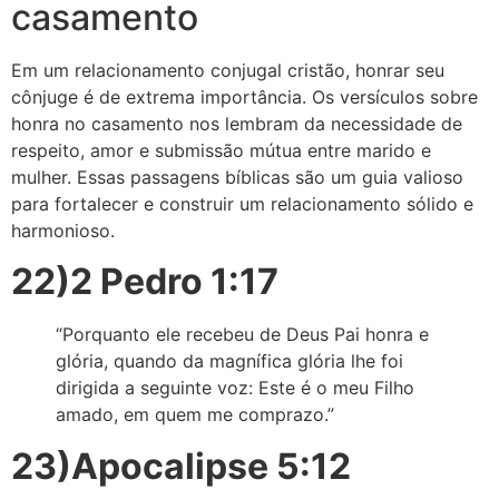
casamento
Em um relacionamento conjugal cristão, honrar seu
cônjuge é de extrema importância. Os versículos sobre
honra no casamento nos lembram da necessidade de
respeito, amor e submissão mútua entre marido e
mulher. Essas passagens bíblicas são um guia valioso
para fortalecer e construir um relacionamento sólido e
harmonioso.
22)2 Pedro 1:17
“Porquanto ele recebeu de Deus Pai honra e
glória, quando da magnífica glória lhe foi
dirigida a seguinte voz: Este é o meu Filho
amado, em quem me comprazo.”
23)Apocalipse 5:12