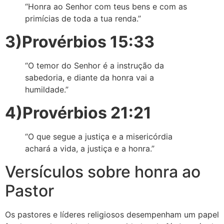
“Honra ao Senhor com teus bens e com as
primícias de toda a tua renda.”
3)Provérbios 15:33
“O temor do Senhor é a instrução da
sabedoria, e diante da honra vai a
humildade.”
4)Provérbios 21:21
“O que segue a justiça e a misericórdia
achará a vida, a justiça e a honra.”
Versículos sobre honra ao
Pastor
Os pastores e líderes religiosos desempenham um papel