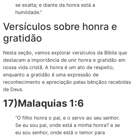
se exalta; e diante da honra está a
humildade.”
Versículos sobre honra e
gratidão
Nesta seção, vamos explorar versículos da Bíblia que
destacam a importância de unir honra e gratidão em
nossa vida cristã. A honra é um ato de respeito,
enquanto a gratidão é uma expressão de
reconhecimento e apreciação pelas bênçãos recebidas
de Deus.
17)Malaquias 1:6
“O filho honra o pai, e o servo ao seu senhor.
Se eu sou pai, onde está a minha honra? e se
eu sou senhor, onde está o temor para