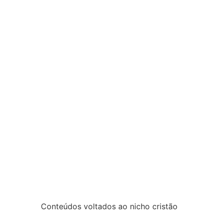
Conteúdos voltados ao nicho cristão