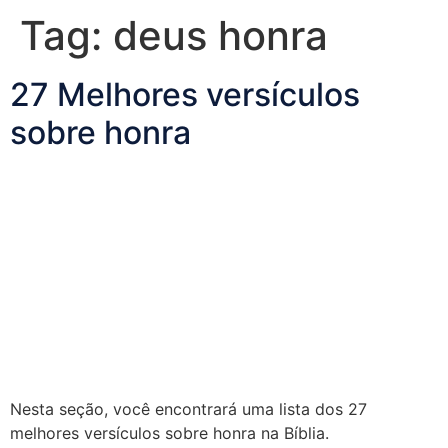
Tag:
deus honra
27 Melhores versículos
sobre honra
Nesta seção, você encontrará uma lista dos 27
melhores versículos sobre honra na Bíblia.