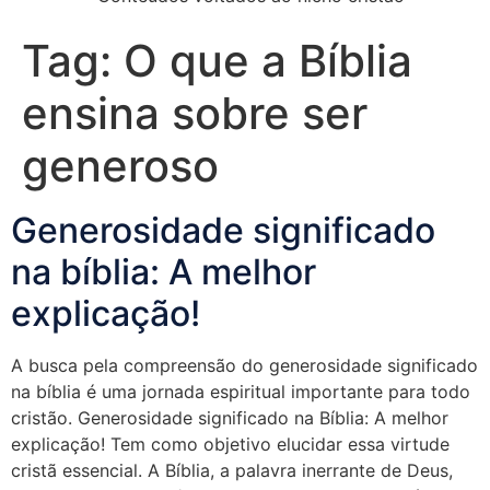
Tag:
O que a Bíblia
ensina sobre ser
generoso
Generosidade significado
na bíblia: A melhor
explicação!
A busca pela compreensão do generosidade significado
na bíblia é uma jornada espiritual importante para todo
cristão. Generosidade significado na Bíblia: A melhor
explicação! Tem como objetivo elucidar essa virtude
cristã essencial. A Bíblia, a palavra inerrante de Deus,