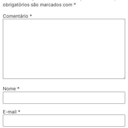
obrigatórios são marcados com
*
Comentário
*
Nome
*
E-mail
*