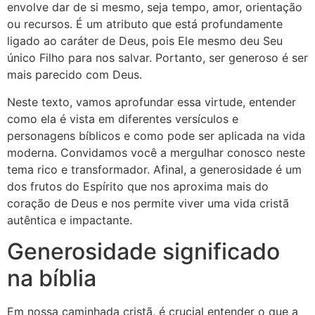
envolve dar de si mesmo, seja tempo, amor, orientação
ou recursos. É um atributo que está profundamente
ligado ao caráter de Deus, pois Ele mesmo deu Seu
único Filho para nos salvar. Portanto, ser generoso é ser
mais parecido com Deus.
Neste texto, vamos aprofundar essa virtude, entender
como ela é vista em diferentes versículos e
personagens bíblicos e como pode ser aplicada na vida
moderna. Convidamos você a mergulhar conosco neste
tema rico e transformador. Afinal, a generosidade é um
dos frutos do Espírito que nos aproxima mais do
coração de Deus e nos permite viver uma vida cristã
autêntica e impactante.
Generosidade significado
na bíblia
Em nossa caminhada cristã, é crucial entender o que a