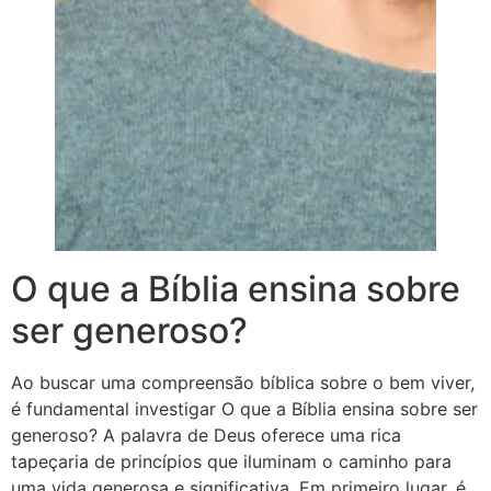
O que a Bíblia ensina sobre
ser generoso?
Ao buscar uma compreensão bíblica sobre o bem viver,
é fundamental investigar O que a Bíblia ensina sobre ser
generoso? A palavra de Deus oferece uma rica
tapeçaria de princípios que iluminam o caminho para
uma vida generosa e significativa. Em primeiro lugar, é