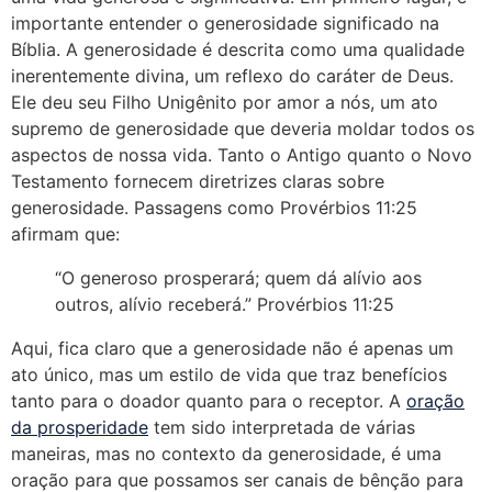
importante entender o generosidade significado na
Bíblia. A generosidade é descrita como uma qualidade
inerentemente divina, um reflexo do caráter de Deus.
Ele deu seu Filho Unigênito por amor a nós, um ato
supremo de generosidade que deveria moldar todos os
aspectos de nossa vida. Tanto o Antigo quanto o Novo
Testamento fornecem diretrizes claras sobre
generosidade. Passagens como Provérbios 11:25
afirmam que:
“O generoso prosperará; quem dá alívio aos
outros, alívio receberá.” Provérbios 11:25
Aqui, fica claro que a generosidade não é apenas um
ato único, mas um estilo de vida que traz benefícios
tanto para o doador quanto para o receptor. A
oração
da prosperidade
tem sido interpretada de várias
maneiras, mas no contexto da generosidade, é uma
oração para que possamos ser canais de bênção para