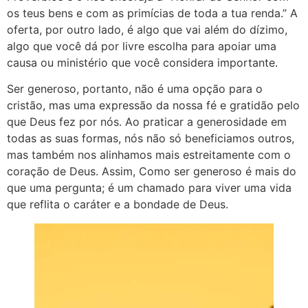
os teus bens e com as primícias de toda a tua renda.” A
oferta, por outro lado, é algo que vai além do dízimo,
algo que você dá por livre escolha para apoiar uma
causa ou ministério que você considera importante.
Ser generoso, portanto, não é uma opção para o
cristão, mas uma expressão da nossa fé e gratidão pelo
que Deus fez por nós. Ao praticar a generosidade em
todas as suas formas, nós não só beneficiamos outros,
mas também nos alinhamos mais estreitamente com o
coração de Deus. Assim, Como ser generoso é mais do
que uma pergunta; é um chamado para viver uma vida
que reflita o caráter e a bondade de Deus.