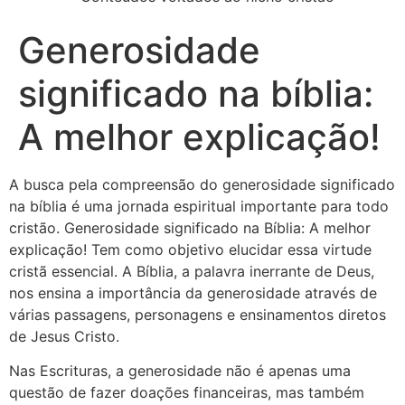
Generosidade
significado na bíblia:
A melhor explicação!
A busca pela compreensão do generosidade significado
na bíblia é uma jornada espiritual importante para todo
cristão. Generosidade significado na Bíblia: A melhor
explicação! Tem como objetivo elucidar essa virtude
cristã essencial. A Bíblia, a palavra inerrante de Deus,
nos ensina a importância da generosidade através de
várias passagens, personagens e ensinamentos diretos
de Jesus Cristo.
Nas Escrituras, a generosidade não é apenas uma
questão de fazer doações financeiras, mas também