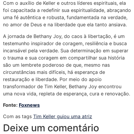
Com o auxílio de Keller e outros líderes espirituais, ela
foi capacitada a redefinir sua espiritualidade, abraçando
uma fé autêntica e robusta, fundamentada na verdade,
no amor de Deus e na liberdade que ela tanto ansiava.
A jornada de Bethany Joy, do caos à libertação, é um
testemunho inspirador de coragem, resiliência e busca
incansável pela verdade. Sua determinação em superar
o trauma e sua coragem em compartilhar sua história
são um lembrete poderoso de que, mesmo nas
circunstâncias mais difíceis, há esperança de
restauração e liberdade. Por meio do apoio
transformador de Tim Keller, Bethany Joy encontrou
uma nova vida, repleta de esperança, cura e renovação.
Fonte:
Foxnews
Com as tags
Tim Keller guiou uma atriz
Deixe um comentário