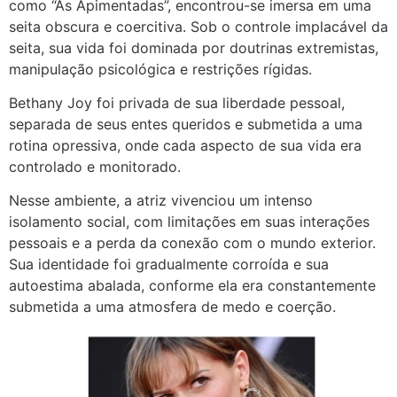
como “As Apimentadas”, encontrou-se imersa em uma
seita obscura e coercitiva. Sob o controle implacável da
seita, sua vida foi dominada por doutrinas extremistas,
manipulação psicológica e restrições rígidas.
Bethany Joy foi privada de sua liberdade pessoal,
separada de seus entes queridos e submetida a uma
rotina opressiva, onde cada aspecto de sua vida era
controlado e monitorado.
Nesse ambiente, a atriz vivenciou um intenso
isolamento social, com limitações em suas interações
pessoais e a perda da conexão com o mundo exterior.
Sua identidade foi gradualmente corroída e sua
autoestima abalada, conforme ela era constantemente
submetida a uma atmosfera de medo e coerção.