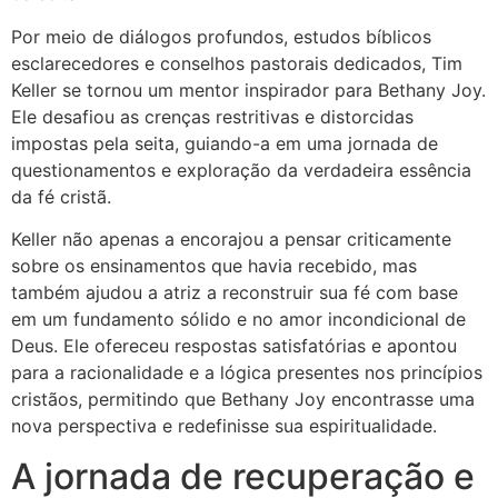
Por meio de diálogos profundos, estudos bíblicos
esclarecedores e conselhos pastorais dedicados, Tim
Keller se tornou um mentor inspirador para Bethany Joy.
Ele desafiou as crenças restritivas e distorcidas
impostas pela seita, guiando-a em uma jornada de
questionamentos e exploração da verdadeira essência
da fé cristã.
Keller não apenas a encorajou a pensar criticamente
sobre os ensinamentos que havia recebido, mas
também ajudou a atriz a reconstruir sua fé com base
em um fundamento sólido e no amor incondicional de
Deus. Ele ofereceu respostas satisfatórias e apontou
para a racionalidade e a lógica presentes nos princípios
cristãos, permitindo que Bethany Joy encontrasse uma
nova perspectiva e redefinisse sua espiritualidade.
A jornada de recuperação e