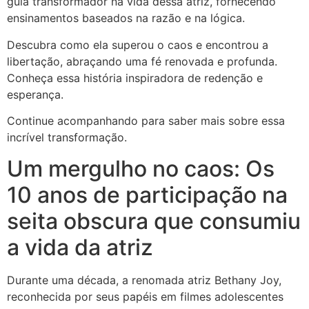
guia transformador na vida dessa atriz, fornecendo
ensinamentos baseados na razão e na lógica.
Descubra como ela superou o caos e encontrou a
libertação, abraçando uma fé renovada e profunda.
Conheça essa história inspiradora de redenção e
esperança.
Continue acompanhando para saber mais sobre essa
incrível transformação.
Um mergulho no caos: Os
10 anos de participação na
seita obscura que consumiu
a vida da atriz
Durante uma década, a renomada atriz Bethany Joy,
reconhecida por seus papéis em filmes adolescentes