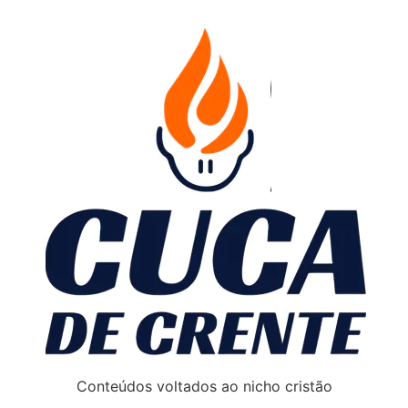
Conteúdos voltados ao nicho cristão