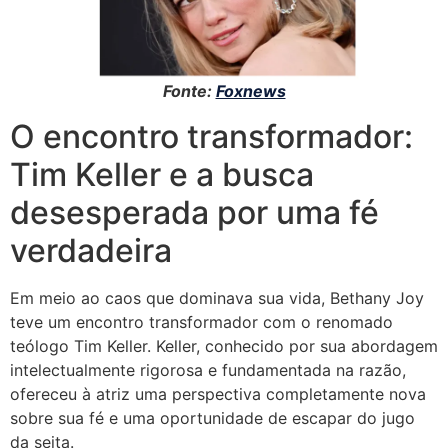
Fonte:
Foxnews
O encontro transformador:
Tim Keller e a busca
desesperada por uma fé
verdadeira
Em meio ao caos que dominava sua vida, Bethany Joy
teve um encontro transformador com o renomado
teólogo Tim Keller. Keller, conhecido por sua abordagem
intelectualmente rigorosa e fundamentada na razão,
ofereceu à atriz uma perspectiva completamente nova
sobre sua fé e uma oportunidade de escapar do jugo
da seita.