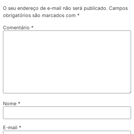
O seu endereço de e-mail não será publicado.
Campos
obrigatórios são marcados com
*
Comentário
*
Nome
*
E-mail
*