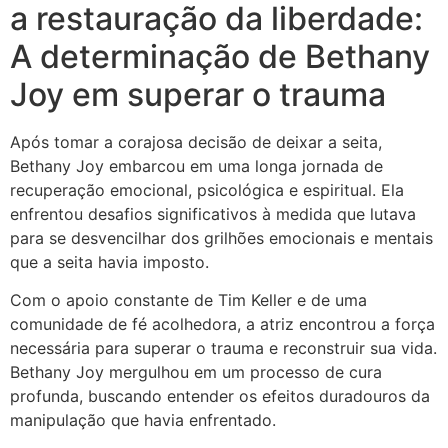
a restauração da liberdade:
A determinação de Bethany
Joy em superar o trauma
Após tomar a corajosa decisão de deixar a seita,
Bethany Joy embarcou em uma longa jornada de
recuperação emocional, psicológica e espiritual. Ela
enfrentou desafios significativos à medida que lutava
para se desvencilhar dos grilhões emocionais e mentais
que a seita havia imposto.
Com o apoio constante de Tim Keller e de uma
comunidade de fé acolhedora, a atriz encontrou a força
necessária para superar o trauma e reconstruir sua vida.
Bethany Joy mergulhou em um processo de cura
profunda, buscando entender os efeitos duradouros da
manipulação que havia enfrentado.