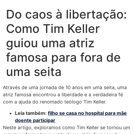
Do caos à libertação:
Como Tim Keller
guiou uma atriz
famosa para fora de
uma seita
Através de uma jornada de 10 anos em uma seita, uma
atriz famosa encontrou a liberdade e a verdadeira fé
com a ajuda do renomado teólogo Tim Keller.
Leia também:
filho se casa no hospital para
mãe
doente participar
Neste artigo, exploramos como Tim Keller se tornou um