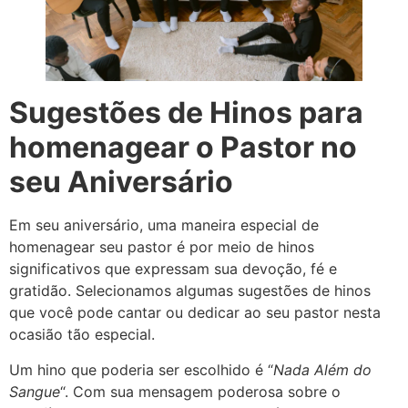
Sugestões de Hinos para
homenagear o Pastor no
seu Aniversário
Em seu aniversário, uma maneira especial de
homenagear seu pastor é por meio de hinos
significativos que expressam sua devoção, fé e
gratidão. Selecionamos algumas sugestões de hinos
que você pode cantar ou dedicar ao seu pastor nesta
ocasião tão especial.
Um hino que poderia ser escolhido é “
Nada Além do
Sangue
“. Com sua mensagem poderosa sobre o