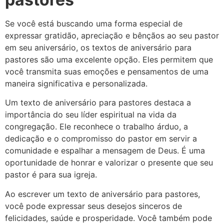
Se você está buscando uma forma especial de
expressar gratidão, apreciação e bênçãos ao seu pastor
em seu aniversário, os textos de aniversário para
pastores são uma excelente opção. Eles permitem que
você transmita suas emoções e pensamentos de uma
maneira significativa e personalizada.
Um texto de aniversário para pastores destaca a
importância do seu líder espiritual na vida da
congregação. Ele reconhece o trabalho árduo, a
dedicação e o compromisso do pastor em servir a
comunidade e espalhar a mensagem de Deus. É uma
oportunidade de honrar e valorizar o presente que seu
pastor é para sua igreja.
Ao escrever um texto de aniversário para pastores,
você pode expressar seus desejos sinceros de
felicidades, saúde e prosperidade. Você também pode