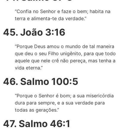
“Confia no Senhor e faze o bem; habita na
terra e alimenta-te da verdade.”
45. João 3:16
“Porque Deus amou o mundo de tal maneira
que deu o seu Filho unigênito, para que todo
aquele que nele crê não pereça, mas tenha a
vida eterna.”
46. Salmo 100:5
“Porque o Senhor é bom; a sua misericórdia
dura para sempre, e a sua verdade para
todas as gerações.”
47. Salmo 46:1