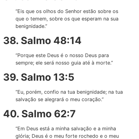
“Eis que os olhos do Senhor estão sobre os
que o temem, sobre os que esperam na sua
benignidade.”
38. Salmo 48:14
“Porque este Deus é o nosso Deus para
sempre; ele será nosso guia até à morte.”
39. Salmo 13:5
“Eu, porém, confio na tua benignidade; na tua
salvação se alegrará o meu coração.”
40. Salmo 62:7
“Em Deus está a minha salvação e a minha
glória; Deus é o meu forte rochedo e o meu