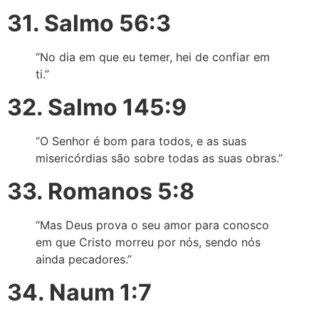
31. Salmo 56:3
“No dia em que eu temer, hei de confiar em
ti.”
32. Salmo 145:9
“O Senhor é bom para todos, e as suas
misericórdias são sobre todas as suas obras.”
33. Romanos 5:8
“Mas Deus prova o seu amor para conosco
em que Cristo morreu por nós, sendo nós
ainda pecadores.”
34. Naum 1:7