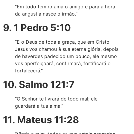
“Em todo tempo ama o amigo e para a hora
da angústia nasce o irmão.”
9. 1 Pedro 5:10
“E o Deus de toda a graça, que em Cristo
Jesus vos chamou à sua eterna glória, depois
de haverdes padecido um pouco, ele mesmo
vos aperfeiçoará, confirmará, fortificará e
fortalecerá.”
10. Salmo 121:7
“O Senhor te livrará de todo mal; ele
guardará a tua alma.”
11. Mateus 11:28