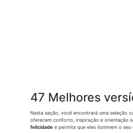
47 Melhores versí
Nesta seção, você encontrará uma seleção 
oferecem conforto, inspiração e orientação 
felicidade
e permita que eles iluminem o seu c