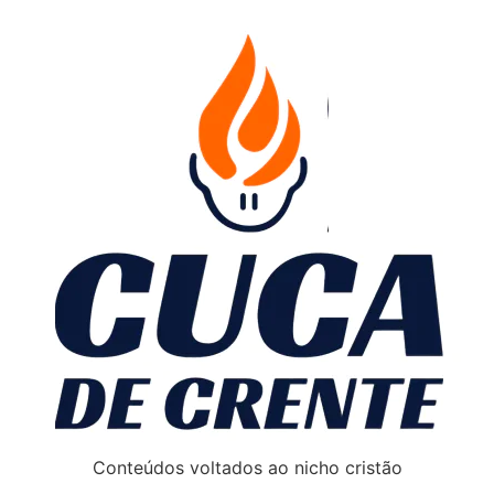
Conteúdos voltados ao nicho cristão