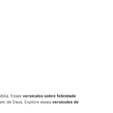
íblia. Esses
versículos sobre felicidade
em de Deus. Explore esses
versículos de