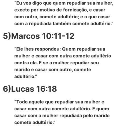
“Eu vos digo que quem repudiar sua mulher,
exceto por motivo de fornicação, e casar
com outra, comete adultério; e o que casar
com a repudiada também comete adultério.”
5)Marcos 10:11-12
“Ele lhes respondeu: Quem repudiar sua
mulher e casar com outra comete adultério
contra ela. E se a mulher repudiar seu
marido e casar com outro, comete
adultério.”
6)Lucas 16:18
“Todo aquele que repudiar sua mulher e
casar com outra comete adultério. E quem
casar com a mulher repudiada pelo marido
comete adultério.”