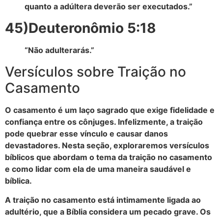
quanto a adúltera deverão ser executados.”
45)Deuteronômio 5:18
“Não adulterarás.”
Versículos sobre Traição no
Casamento
O casamento é um laço sagrado que exige fidelidade e
confiança entre os cônjuges. Infelizmente, a traição
pode quebrar esse vínculo e causar danos
devastadores. Nesta seção, exploraremos versículos
bíblicos que abordam o tema da traição no casamento
e como lidar com ela de uma maneira saudável e
bíblica.
A traição no casamento está intimamente ligada ao
adultério, que a Bíblia considera um pecado grave. Os