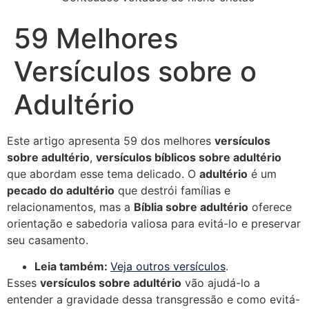
59 Melhores
Versículos sobre o
Adultério
Este artigo apresenta 59 dos melhores
versículos
sobre adultério
,
versículos bíblicos sobre adultério
que abordam esse tema delicado. O
adultério
é um
pecado do adultério
que destrói famílias e
relacionamentos, mas a
Bíblia sobre adultério
oferece
orientação e sabedoria valiosa para evitá-lo e preservar
seu casamento.
Leia também:
Veja outros versículos
.
Esses
versículos sobre adultério
vão ajudá-lo a
entender a gravidade dessa transgressão e como evitá-