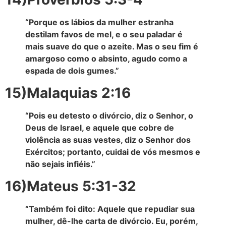
“Porque os lábios da mulher estranha
destilam favos de mel, e o seu paladar é
mais suave do que o azeite. Mas o seu fim é
amargoso como o absinto, agudo como a
espada de dois gumes.”
15)Malaquias 2:16
“Pois eu detesto o divórcio, diz o Senhor, o
Deus de Israel, e aquele que cobre de
violência as suas vestes, diz o Senhor dos
Exércitos; portanto, cuidai de vós mesmos e
não sejais infiéis.”
16)Mateus 5:31-32
“Também foi dito: Aquele que repudiar sua
mulher, dê-lhe carta de divórcio. Eu, porém,