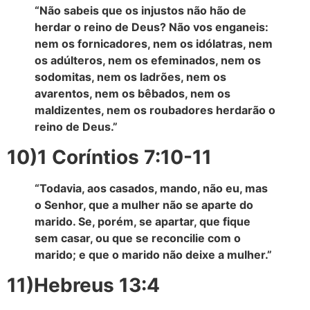
“Não sabeis que os injustos não hão de
herdar o reino de Deus? Não vos enganeis:
nem os fornicadores, nem os idólatras, nem
os adúlteros, nem os efeminados, nem os
sodomitas, nem os ladrões, nem os
avarentos, nem os bêbados, nem os
maldizentes, nem os roubadores herdarão o
reino de Deus.”
10)1 Coríntios 7:10-11
“Todavia, aos casados, mando, não eu, mas
o Senhor, que a mulher não se aparte do
marido. Se, porém, se apartar, que fique
sem casar, ou que se reconcilie com o
marido; e que o marido não deixe a mulher.”
11)Hebreus 13:4