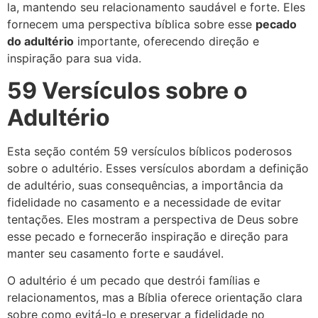
la, mantendo seu relacionamento saudável e forte. Eles
fornecem uma perspectiva bíblica sobre esse
pecado
do adultério
importante, oferecendo direção e
inspiração para sua vida.
59 Versículos sobre o
Adultério
Esta seção contém 59 versículos bíblicos poderosos
sobre o adultério. Esses versículos abordam a definição
de adultério, suas consequências, a importância da
fidelidade no casamento e a necessidade de evitar
tentações. Eles mostram a perspectiva de Deus sobre
esse pecado e fornecerão inspiração e direção para
manter seu casamento forte e saudável.
O adultério é um pecado que destrói famílias e
relacionamentos, mas a Bíblia oferece orientação clara
sobre como evitá-lo e preservar a fidelidade no