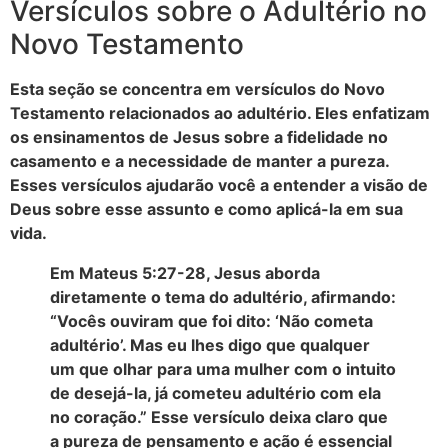
Versículos sobre o Adultério no
Novo Testamento
Esta seção se concentra em versículos do Novo
Testamento relacionados ao adultério. Eles enfatizam
os ensinamentos de Jesus sobre a fidelidade no
casamento e a necessidade de manter a pureza.
Esses versículos ajudarão você a entender a visão de
Deus sobre esse assunto e como aplicá-la em sua
vida.
Em Mateus 5:27-28, Jesus aborda
diretamente o tema do adultério, afirmando:
“Vocês ouviram que foi dito: ‘Não cometa
adultério’. Mas eu lhes digo que qualquer
um que olhar para uma mulher com o intuito
de desejá-la, já cometeu adultério com ela
no coração.” Esse versículo deixa claro que
a pureza de pensamento e ação é essencial