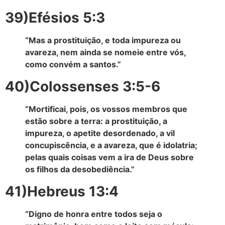
39)Efésios 5:3
“Mas a prostituição, e toda impureza ou
avareza, nem ainda se nomeie entre vós,
como convém a santos.”
40)Colossenses 3:5-6
“Mortificai, pois, os vossos membros que
estão sobre a terra: a prostituição, a
impureza, o apetite desordenado, a vil
concupiscência, e a avareza, que é idolatria;
pelas quais coisas vem a ira de Deus sobre
os filhos da desobediência.”
41)Hebreus 13:4
“Digno de honra entre todos seja o