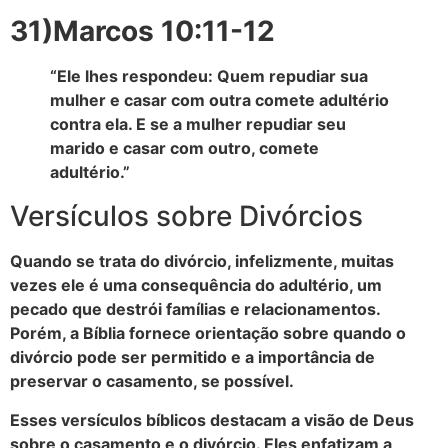
31)Marcos 10:11-12
“Ele lhes respondeu: Quem repudiar sua
mulher e casar com outra comete adultério
contra ela. E se a mulher repudiar seu
marido e casar com outro, comete
adultério.”
Versículos sobre Divórcios
Quando se trata do divórcio, infelizmente, muitas
vezes ele é uma consequência do adultério, um
pecado que destrói famílias e relacionamentos.
Porém, a Bíblia fornece orientação sobre quando o
divórcio pode ser permitido e a importância de
preservar o casamento, se possível.
Esses versículos bíblicos destacam a visão de Deus
sobre o casamento e o divórcio. Eles enfatizam a