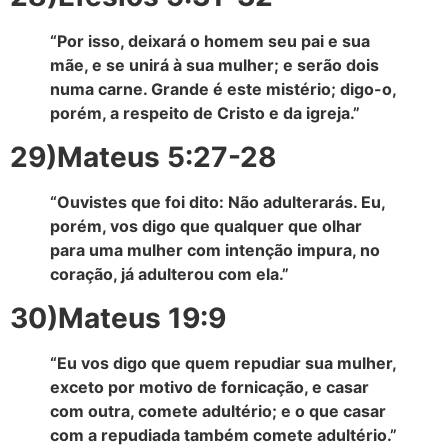
“Por isso, deixará o homem seu pai e sua
mãe, e se unirá à sua mulher; e serão dois
numa carne. Grande é este mistério; digo-o,
porém, a respeito de Cristo e da igreja.”
29)Mateus 5:27-28
“Ouvistes que foi dito: Não adulterarás. Eu,
porém, vos digo que qualquer que olhar
para uma mulher com intenção impura, no
coração, já adulterou com ela.”
30)Mateus 19:9
“Eu vos digo que quem repudiar sua mulher,
exceto por motivo de fornicação, e casar
com outra, comete adultério; e o que casar
com a repudiada também comete adultério.”