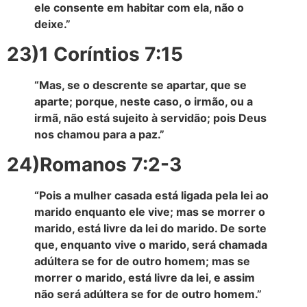
ele consente em habitar com ela, não o
deixe.”
23)1 Coríntios 7:15
“Mas, se o descrente se apartar, que se
aparte; porque, neste caso, o irmão, ou a
irmã, não está sujeito à servidão; pois Deus
nos chamou para a paz.”
24)Romanos 7:2-3
“Pois a mulher casada está ligada pela lei ao
marido enquanto ele vive; mas se morrer o
marido, está livre da lei do marido. De sorte
que, enquanto vive o marido, será chamada
adúltera se for de outro homem; mas se
morrer o marido, está livre da lei, e assim
não será adúltera se for de outro homem.”