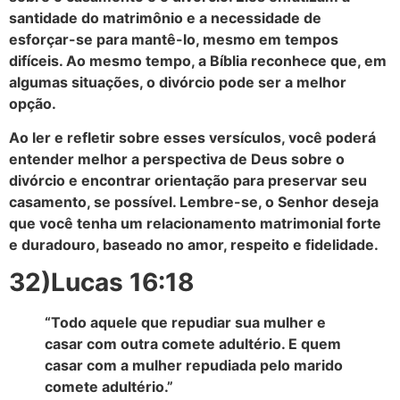
santidade do matrimônio e a necessidade de
esforçar-se para mantê-lo, mesmo em tempos
difíceis. Ao mesmo tempo, a Bíblia reconhece que, em
algumas situações, o divórcio pode ser a melhor
opção.
Ao ler e refletir sobre esses versículos, você poderá
entender melhor a perspectiva de Deus sobre o
divórcio e encontrar orientação para preservar seu
casamento, se possível. Lembre-se, o Senhor deseja
que você tenha um relacionamento matrimonial forte
e duradouro, baseado no amor, respeito e fidelidade.
32)Lucas 16:18
“Todo aquele que repudiar sua mulher e
casar com outra comete adultério. E quem
casar com a mulher repudiada pelo marido
comete adultério.”