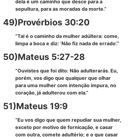
dela é um caminho que desce para a
sepultura, para as moradas da morte.”
49)Provérbios 30:20
“Tal é o caminho da mulher adúltera: come,
limpa a boca e diz: ‘Não fiz nada de errado’.”
50)Mateus 5:27-28
“Ouvistes que foi dito: Não adulterarás. Eu,
porém, vos digo que qualquer que olhar
para uma mulher com intenção impura, no
coração, já adulterou com ela.”
51)Mateus 19:9
“Eu vos digo que quem repudiar sua mulher,
exceto por motivo de fornicação, e casar
com outra, comete adultério; e o que casar