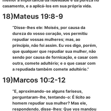
casamento, e a aplicá-los em sua própria vida.
18)Mateus 19:8-9
“Disse-lhes ele: Moisés, por causa da
dureza do vosso coração, vos permitiu
repudiar vossas mulheres; mas, ao
princípio, não foi assim. Eu vos digo, porém,
que qualquer que repudiar sua mulher, não
sendo por causa de fornicação, e casar com
outra, comete adultério; e o que casar com
a repudiada também comete adultério.”
19)Marcos 10:2-12
“E, aproximando-se alguns fariseus,
perguntaram-lhe, tentando-o: É lícito ao
homem repudiar sua mulher? Mas ele,
respondendo, disse-lhes: Que vos mandou