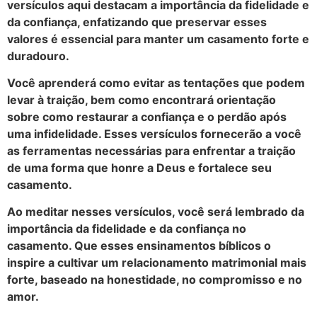
versículos aqui destacam a importância da fidelidade e
da confiança, enfatizando que preservar esses
valores é essencial para manter um casamento forte e
duradouro.
Você aprenderá como evitar as tentações que podem
levar à traição, bem como encontrará orientação
sobre como restaurar a confiança e o perdão após
uma infidelidade. Esses versículos fornecerão a você
as ferramentas necessárias para enfrentar a traição
de uma forma que honre a Deus e fortalece seu
casamento.
Ao meditar nesses versículos, você será lembrado da
importância da fidelidade e da confiança no
casamento. Que esses ensinamentos bíblicos o
inspire a cultivar um relacionamento matrimonial mais
forte, baseado na honestidade, no compromisso e no
amor.