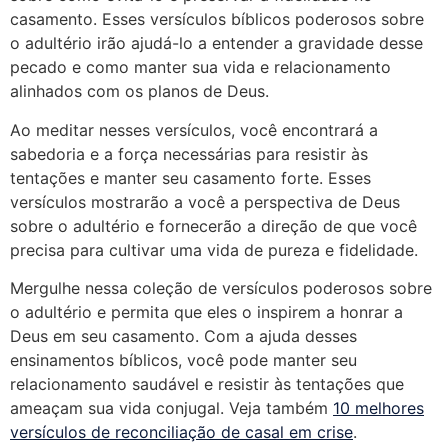
casamento. Esses versículos bíblicos poderosos sobre
o adultério irão ajudá-lo a entender a gravidade desse
pecado e como manter sua vida e relacionamento
alinhados com os planos de Deus.
Ao meditar nesses versículos, você encontrará a
sabedoria e a força necessárias para resistir às
tentações e manter seu casamento forte. Esses
versículos mostrarão a você a perspectiva de Deus
sobre o adultério e fornecerão a direção de que você
precisa para cultivar uma vida de pureza e fidelidade.
Mergulhe nessa coleção de versículos poderosos sobre
o adultério e permita que eles o inspirem a honrar a
Deus em seu casamento. Com a ajuda desses
ensinamentos bíblicos, você pode manter seu
relacionamento saudável e resistir às tentações que
ameaçam sua vida conjugal. Veja também
10 melhores
versículos de reconciliação de casal em crise
.