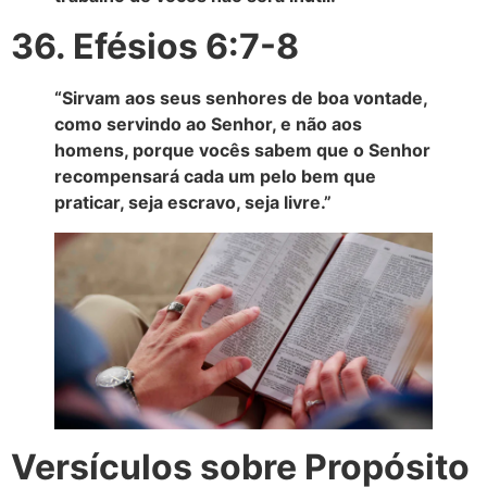
36. Efésios 6:7-8
“Sirvam aos seus senhores de boa vontade,
como servindo ao Senhor, e não aos
homens, porque vocês sabem que o Senhor
recompensará cada um pelo bem que
praticar, seja escravo, seja livre.”
Versículos sobre Propósito