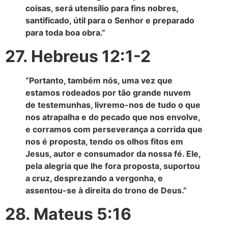
coisas, será utensílio para fins nobres,
santificado, útil para o Senhor e preparado
para toda boa obra.”
27. Hebreus 12:1-2
“Portanto, também nós, uma vez que
estamos rodeados por tão grande nuvem
de testemunhas, livremo-nos de tudo o que
nos atrapalha e do pecado que nos envolve,
e corramos com perseverança a corrida que
nos é proposta, tendo os olhos fitos em
Jesus, autor e consumador da nossa fé. Ele,
pela alegria que lhe fora proposta, suportou
a cruz, desprezando a vergonha, e
assentou-se à direita do trono de Deus.”
28. Mateus 5:16