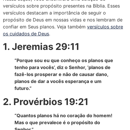
versículos sobre propósito presentes na Bíblia. Esses
versículos destacam a importância de seguir o
propósito de Deus em nossas vidas e nos lembram de
confiar em Seus planos. Veja também
versículos sobre
os cuidados de Deus
.
1. Jeremias 29:11
“Porque sou eu que conheço os planos que
tenho para vocês’, diz o Senhor, ‘planos de
fazê-los prosperar e não de causar dano,
planos de dar a vocês esperança e um
futuro.”
2. Provérbios 19:21
“Quantos planos há no coração do homem!
Mas o que prevalece é o propósito do
Senhor.”