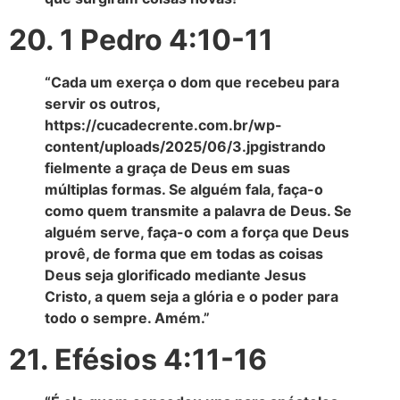
20. 1 Pedro 4:10-11
“Cada um exerça o dom que recebeu para
servir os outros,
https://cucadecrente.com.br/wp-
content/uploads/2025/06/3.jpgistrando
fielmente a graça de Deus em suas
múltiplas formas. Se alguém fala, faça-o
como quem transmite a palavra de Deus. Se
alguém serve, faça-o com a força que Deus
provê, de forma que em todas as coisas
Deus seja glorificado mediante Jesus
Cristo, a quem seja a glória e o poder para
todo o sempre. Amém.”
21. Efésios 4:11-16