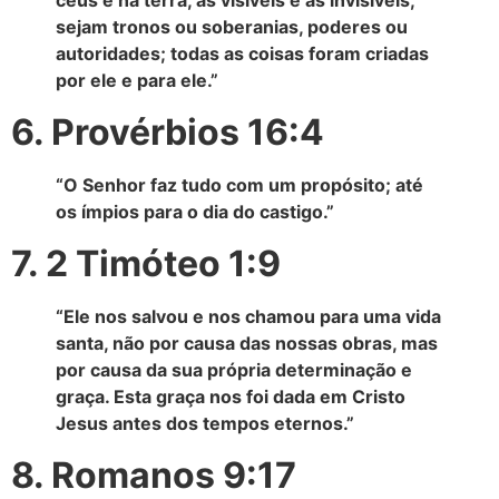
sejam tronos ou soberanias, poderes ou
autoridades; todas as coisas foram criadas
por ele e para ele.”
6. Provérbios 16:4
“O Senhor faz tudo com um propósito; até
os ímpios para o dia do castigo.”
7. 2 Timóteo 1:9
“Ele nos salvou e nos chamou para uma vida
santa, não por causa das nossas obras, mas
por causa da sua própria determinação e
graça. Esta graça nos foi dada em Cristo
Jesus antes dos tempos eternos.”
8. Romanos 9:17