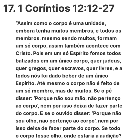
17. 1 Coríntios 12:12-27
“Assim como o corpo é uma unidade,
embora tenha muitos membros, e todos os
membros, mesmo sendo muitos, formam
um só corpo, assim também acontece com
Cristo. Pois em um só Espírito fomos todos
batizados em um único corpo, quer judeus,
quer gregos, quer escravos, quer livres, e a
todos nós foi dado beber de um único
Espírito. Até mesmo o corpo não é feito de
um só membro, mas de muitos. Se o pé
disser: ‘Porque não sou mão, não pertenço
ao corpo’, nem por isso deixa de fazer parte
do corpo. E se o ouvido disser: ‘Porque não
sou olho, não pertenço ao corpo’, nem por
isso deixa de fazer parte do corpo. Se todo
o corpo fosse olho, onde estaria a audição?