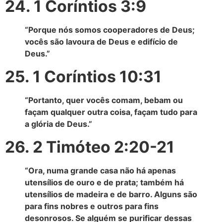
24. 1 Coríntios 3:9
“Porque nós somos cooperadores de Deus;
vocês são lavoura de Deus e edifício de
Deus.”
25. 1 Coríntios 10:31
“Portanto, quer vocês comam, bebam ou
façam qualquer outra coisa, façam tudo para
a glória de Deus.”
26. 2 Timóteo 2:20-21
“Ora, numa grande casa não há apenas
utensílios de ouro e de prata; também há
utensílios de madeira e de barro. Alguns são
para fins nobres e outros para fins
desonrosos. Se alguém se purificar dessas