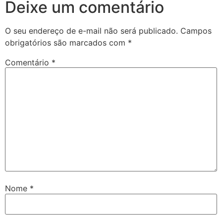
Deixe um comentário
O seu endereço de e-mail não será publicado.
Campos
obrigatórios são marcados com
*
Comentário
*
Nome
*