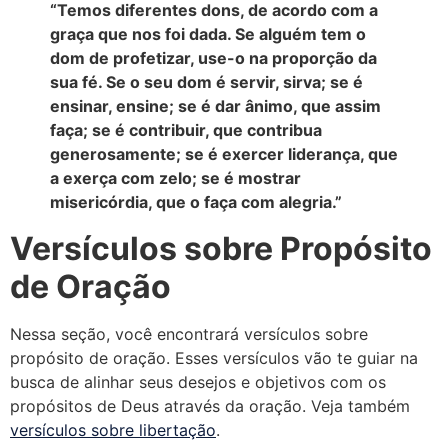
“Temos diferentes dons, de acordo com a
graça que nos foi dada. Se alguém tem o
dom de profetizar, use-o na proporção da
sua fé. Se o seu dom é servir, sirva; se é
ensinar, ensine; se é dar ânimo, que assim
faça; se é contribuir, que contribua
generosamente; se é exercer liderança, que
a exerça com zelo; se é mostrar
misericórdia, que o faça com alegria.”
Versículos sobre Propósito
de Oração
Nessa seção, você encontrará versículos sobre
propósito de oração. Esses versículos vão te guiar na
busca de alinhar seus desejos e objetivos com os
propósitos de Deus através da oração. Veja também
versículos sobre libertação
.