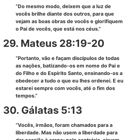
“Do mesmo modo, deixem que a luz de
vocês brilhe diante dos outros, para que
vejam as boas obras de vocês e glorifiquem
o Pai de vocês, que está nos céus.”
29. Mateus 28:19-20
“Portanto, vão e façam discípulos de todas
as nações, batizando-os em nome do Pai e
do Filho e do Espírito Santo, ensinando-os a
obedecer a tudo o que eu lhes ordenei. E eu
estarei sempre com vocês, até o fim dos
tempos.”
30. Gálatas 5:13
“Vocês, irmãos, foram chamados para a
liberdade. Mas não usem a liberdade para