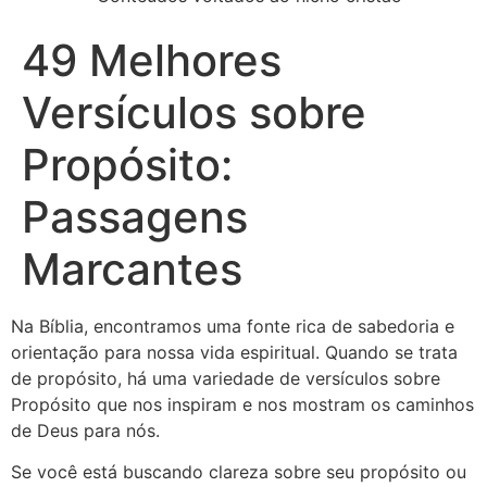
49 Melhores
Versículos sobre
Propósito:
Passagens
Marcantes
Na Bíblia, encontramos uma fonte rica de sabedoria e
orientação para nossa vida espiritual. Quando se trata
de propósito, há uma variedade de versículos sobre
Propósito que nos inspiram e nos mostram os caminhos
de Deus para nós.
Se você está buscando clareza sobre seu propósito ou