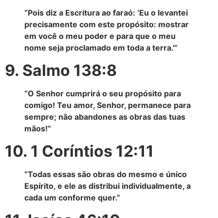
“Pois diz a Escritura ao faraó: ‘Eu o levantei
precisamente com este propósito: mostrar
em você o meu poder e para que o meu
nome seja proclamado em toda a terra.'”
9. Salmo 138:8
“O Senhor cumprirá o seu propósito para
comigo! Teu amor, Senhor, permanece para
sempre; não abandones as obras das tuas
mãos!”
10. 1 Coríntios 12:11
“Todas essas são obras do mesmo e único
Espírito, e ele as distribui individualmente, a
cada um conforme quer.”