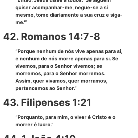
quiser acompanhar-me, negue-se a si
mesmo, tome diariamente a sua cruz e siga-
me.'”
42. Romanos 14:7-8
“Porque nenhum de nós vive apenas para si,
e nenhum de nós morre apenas para si. Se
vivemos, para o Senhor vivemos; se
morremos, para o Senhor morremos.
Assim, quer vivamos, quer morramos,
pertencemos ao Senhor.”
43. Filipenses 1:21
“Porquanto, para mim, o viver é Cristo e o
morrer é lucro.”