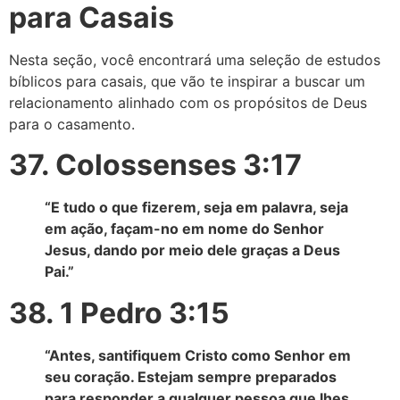
para Casais
Nesta seção, você encontrará uma seleção de estudos
bíblicos para casais, que vão te inspirar a buscar um
relacionamento alinhado com os propósitos de Deus
para o casamento.
37. Colossenses 3:17
“E tudo o que fizerem, seja em palavra, seja
em ação, façam-no em nome do Senhor
Jesus, dando por meio dele graças a Deus
Pai.”
38. 1 Pedro 3:15
“Antes, santifiquem Cristo como Senhor em
seu coração. Estejam sempre preparados
para responder a qualquer pessoa que lhes