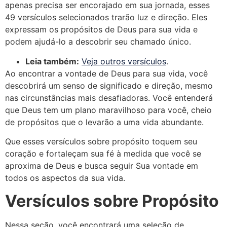
apenas precisa ser encorajado em sua jornada, esses
49 versículos selecionados trarão luz e direção. Eles
expressam os propósitos de Deus para sua vida e
podem ajudá-lo a descobrir seu chamado único.
Leia também:
Veja outros versículos
.
Ao encontrar a vontade de Deus para sua vida, você
descobrirá um senso de significado e direção, mesmo
nas circunstâncias mais desafiadoras. Você entenderá
que Deus tem um plano maravilhoso para você, cheio
de propósitos que o levarão a uma vida abundante.
Que esses versículos sobre propósito toquem seu
coração e fortaleçam sua fé à medida que você se
aproxima de Deus e busca seguir Sua vontade em
todos os aspectos da sua vida.
Versículos sobre Propósito
Nessa seção, você encontrará uma seleção de