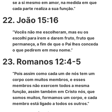
se a si mesmo em amor, na medida em que
cada parte realiza a sua função.”
22. João 15:16
“Vocês não me escolheram, mas eu os
escolhi para irem e darem fruto, fruto que
permaneça, a fim de que o Pai lhes conceda
o que pedirem em meu nome.”
23. Romanos 12:4-5
“Pois assim como cada um de nós tem um
corpo com muitos membros, e esses
membros não exercem todos a mesma
função, assim também em Cristo nós, que
somos muitos, formamos um corpo, e cada
membro está ligado a todos os outros.”