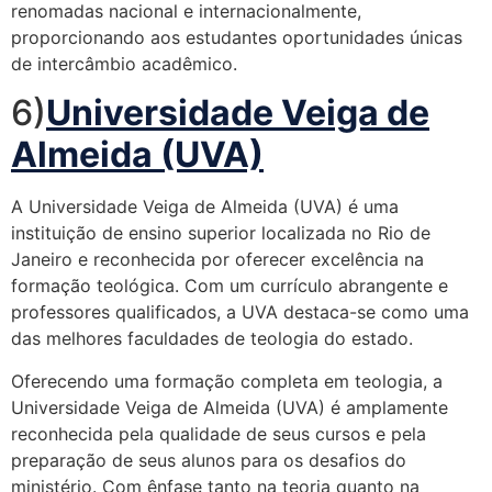
renomadas nacional e internacionalmente,
proporcionando aos estudantes oportunidades únicas
de intercâmbio acadêmico.
6)
Universidade Veiga de
Almeida (UVA)
A Universidade Veiga de Almeida (UVA) é uma
instituição de ensino superior localizada no Rio de
Janeiro e reconhecida por oferecer excelência na
formação teológica. Com um currículo abrangente e
professores qualificados, a UVA destaca-se como uma
das melhores faculdades de teologia do estado.
Oferecendo uma formação completa em teologia, a
Universidade Veiga de Almeida (UVA) é amplamente
reconhecida pela qualidade de seus cursos e pela
preparação de seus alunos para os desafios do
ministério. Com ênfase tanto na teoria quanto na