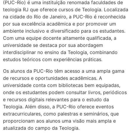
(PUC-Rio) é uma instituição renomada faculdades de
teologia RJ que oferece cursos de Teologia. Localizada
na cidade do Rio de Janeiro, a PUC-Rio é reconhecida
por sua excelência acadêmica e por promover um
ambiente inclusivo e diversificado para os estudantes.
Com uma equipe docente altamente qualificada, a
universidade se destaca por sua abordagem
interdisciplinar no ensino da Teologia, combinando
estudos teóricos com experiências práticas.
Os alunos da PUC-Rio têm acesso a uma ampla gama
de recursos e oportunidades acadêmicas. A
universidade conta com bibliotecas bem equipadas,
onde os estudantes podem consultar livros, periódicos
e recursos digitais relevantes para o estudo da
Teologia. Além disso, a PUC-Rio oferece eventos
extracurriculares, como palestras e seminários, que
proporcionam aos alunos uma visão mais ampla e
atualizada do campo da Teologia.