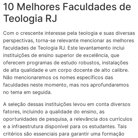
10 Melhores Faculdades de
Teologia RJ
Com o crescente interesse pela teologia e suas diversas
perspectivas, torna-se relevante mencionar as melhores
faculdades de Teologia RJ. Este levantamento inclui
instituições de ensino superior de excelência, que
oferecem programas de estudo robustos, instalações
de alta qualidade e um corpo docente de alto calibre.
Não mencionaremos os nomes específicos das
faculdades neste momento, mas nos aprofundaremos
no tema em seguida.
A seleção dessas instituições levou em conta diversos
fatores, incluindo a qualidade do ensino, as
oportunidades de pesquisa, a relevância dos currículos
e a infraestrutura disponível para os estudantes. Tais
critérios são essenciais para garantir uma formação