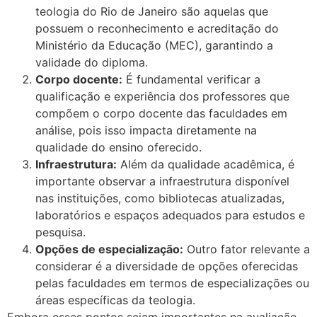
teologia do Rio de Janeiro são aquelas que
possuem o reconhecimento e acreditação do
Ministério da Educação (MEC), garantindo a
validade do diploma.
Corpo docente:
É fundamental verificar a
qualificação e experiência dos professores que
compõem o corpo docente das faculdades em
análise, pois isso impacta diretamente na
qualidade do ensino oferecido.
Infraestrutura:
Além da qualidade acadêmica, é
importante observar a infraestrutura disponível
nas instituições, como bibliotecas atualizadas,
laboratórios e espaços adequados para estudos e
pesquisa.
Opções de especialização:
Outro fator relevante a
considerar é a diversidade de opções oferecidas
pelas faculdades em termos de especializações ou
áreas específicas da teologia.