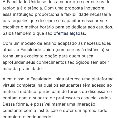
A Faculdade Unida se destaca por oferecer cursos de
teologia à distância. Com uma proposta inovadora,
essa instituição proporciona a flexibilidade necessária
para aqueles que desejam se capacitar nessa área e
escolher o melhor horário para se dedicar aos estudos.
Saiba também o que são
ofertas alçadas.
Com um modelo de ensino adaptado às necessidades
atuais, a Faculdade Unida (com cursos à distância) se
torna uma excelente opção para quem busca
aprofundar seus conhecimentos teológicos sem abrir
mão da praticidade.
Além disso, a Faculdade Unida oferece uma plataforma
virtual completa, na qual os estudantes têm acesso ao
material didático, participam de fóruns de discussão e
contam com o suporte de professores especializados.
Dessa forma, é possível manter uma interação
constante com a instituição e obter um aprendizado
completo e enriquecedor.