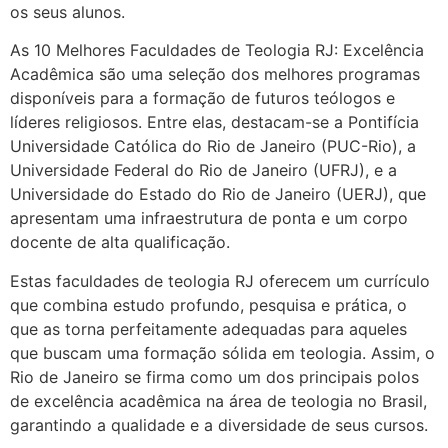
os seus alunos.
As 10 Melhores Faculdades de Teologia RJ: Excelência
Acadêmica são uma seleção dos melhores programas
disponíveis para a formação de futuros teólogos e
líderes religiosos. Entre elas, destacam-se a Pontifícia
Universidade Católica do Rio de Janeiro (PUC-Rio), a
Universidade Federal do Rio de Janeiro (UFRJ), e a
Universidade do Estado do Rio de Janeiro (UERJ), que
apresentam uma infraestrutura de ponta e um corpo
docente de alta qualificação.
Estas faculdades de teologia RJ oferecem um currículo
que combina estudo profundo, pesquisa e prática, o
que as torna perfeitamente adequadas para aqueles
que buscam uma formação sólida em teologia. Assim, o
Rio de Janeiro se firma como um dos principais polos
de excelência acadêmica na área de teologia no Brasil,
garantindo a qualidade e a diversidade de seus cursos.