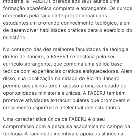
moderna, a FABERJT oferece aos seus alunos uma
formação acadêmica completa e abrangente. Os cursos
oferecidos pela faculdade proporcionam aos
estudantes um profundo conhecimento teológico, além
de desenvolver habilidades práticas para o exercício do
ministério.
No contexto das dez melhores faculdades de teologia
do Rio de Janeiro, a FABERJ se destaca pelo seu
currículo abrangente, que combina uma sólida base
teórica com experiências práticas enriquecedoras. Além
disso, sua localização na cidade do Rio de Janeiro
permite aos alunos terem acesso a uma variedade de
oportunidades ministeriais únicas. A FABERJ também
promove atividades extracurriculares que promovem o
crescimento espiritual e intelectual dos estudantes.
Uma característica única da FABERJ é o seu
compromisso com a pesquisa acadêmica no campo da
teologia. A faculdade incentiva e apoia os alunos na