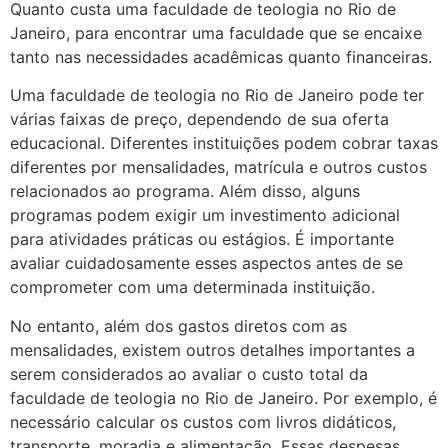
Quanto custa uma faculdade de teologia no Rio de
Janeiro, para encontrar uma faculdade que se encaixe
tanto nas necessidades acadêmicas quanto financeiras.
Uma faculdade de teologia no Rio de Janeiro pode ter
várias faixas de preço, dependendo de sua oferta
educacional. Diferentes instituições podem cobrar taxas
diferentes por mensalidades, matrícula e outros custos
relacionados ao programa. Além disso, alguns
programas podem exigir um investimento adicional
para atividades práticas ou estágios. É importante
avaliar cuidadosamente esses aspectos antes de se
comprometer com uma determinada instituição.
No entanto, além dos gastos diretos com as
mensalidades, existem outros detalhes importantes a
serem considerados ao avaliar o custo total da
faculdade de teologia no Rio de Janeiro. Por exemplo, é
necessário calcular os custos com livros didáticos,
transporte, moradia e alimentação. Essas despesas