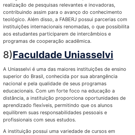
realização de pesquisas relevantes e inovadoras,
contribuindo assim para o avanço do conhecimento
teológico. Além disso, a FABERJ possui parcerias com
instituições internacionais renomadas, o que possibilita
aos estudantes participarem de intercâmbios e
programas de cooperação acadêmica.
8)
Faculdade Uniasselvi
A Uniasselvi é uma das maiores instituições de ensino
superior do Brasil, conhecida por sua abrangência
nacional e pela qualidade de seus programas
educacionais. Com um forte foco na educação a
distância, a instituição proporciona oportunidades de
aprendizado flexíveis, permitindo que os alunos
equilibrem suas responsabilidades pessoais e
profissionais com seus estudos.
A instituição possui uma variedade de cursos em