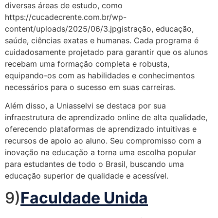
diversas áreas de estudo, como
https://cucadecrente.com.br/wp-
content/uploads/2025/06/3.jpgistração, educação,
saúde, ciências exatas e humanas. Cada programa é
cuidadosamente projetado para garantir que os alunos
recebam uma formação completa e robusta,
equipando-os com as habilidades e conhecimentos
necessários para o sucesso em suas carreiras.
Além disso, a Uniasselvi se destaca por sua
infraestrutura de aprendizado online de alta qualidade,
oferecendo plataformas de aprendizado intuitivas e
recursos de apoio ao aluno. Seu compromisso com a
inovação na educação a torna uma escolha popular
para estudantes de todo o Brasil, buscando uma
educação superior de qualidade e acessível.
9)
Faculdade Unida