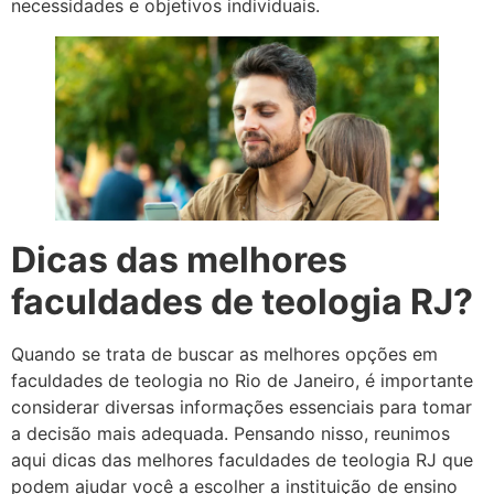
necessidades e objetivos individuais.
Dicas das melhores
faculdades de teologia RJ?
Quando se trata de buscar as melhores opções em
faculdades de teologia no Rio de Janeiro, é importante
considerar diversas informações essenciais para tomar
a decisão mais adequada. Pensando nisso, reunimos
aqui dicas das melhores faculdades de teologia RJ que
podem ajudar você a escolher a instituição de ensino