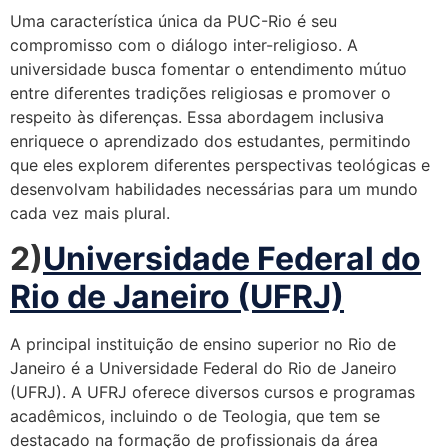
Uma característica única da PUC-Rio é seu
compromisso com o diálogo inter-religioso. A
universidade busca fomentar o entendimento mútuo
entre diferentes tradições religiosas e promover o
respeito às diferenças. Essa abordagem inclusiva
enriquece o aprendizado dos estudantes, permitindo
que eles explorem diferentes perspectivas teológicas e
desenvolvam habilidades necessárias para um mundo
cada vez mais plural.
2)
Universidade Federal do
Rio de Janeiro (UFRJ)
A principal instituição de ensino superior no Rio de
Janeiro é a Universidade Federal do Rio de Janeiro
(UFRJ). A UFRJ oferece diversos cursos e programas
acadêmicos, incluindo o de Teologia, que tem se
destacado na formação de profissionais da área