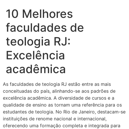
10 Melhores
faculdades de
teologia RJ:
Excelência
acadêmica
As faculdades de teologia RJ estão entre as mais
conceituadas do país, alinhando-se aos padrões de
excelência acadêmica. A diversidade de cursos e a
qualidade de ensino as tornam uma referência para os
estudantes de teologia. No Rio de Janeiro, destacam-se
instituições de renome nacional e internacional,
oferecendo uma formação completa e integrada para