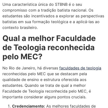
Uma característica única do STBNB é o seu
compromisso com a tradição batista nacional. Os
estudantes são incentivados a explorar as perspectivas
batistas em sua formação teológica e a aplicá-las ao
contexto brasileiro.
Qual a melhor Faculdade
de Teologia reconhecida
pelo MEC?
No Rio de Janeiro, há diversas
faculdades de teologia
reconhecidas pelo MEC que se destacam pela
qualidade de ensino e estrutura oferecida aos
estudantes. Quando se trata de qual a melhor
Faculdade de Teologia reconhecida pelo MEC, é
importante considerar alguns pontos cruciais.
Credenciamento:
As melhores faculdades de