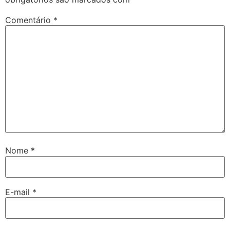
Comentário
*
Nome
*
E-mail
*