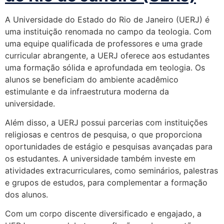
A Universidade do Estado do Rio de Janeiro (UERJ) é
uma instituição renomada no campo da teologia. Com
uma equipe qualificada de professores e uma grade
curricular abrangente, a UERJ oferece aos estudantes
uma formação sólida e aprofundada em teologia. Os
alunos se beneficiam do ambiente acadêmico
estimulante e da infraestrutura moderna da
universidade.
Além disso, a UERJ possui parcerias com instituições
religiosas e centros de pesquisa, o que proporciona
oportunidades de estágio e pesquisas avançadas para
os estudantes. A universidade também investe em
atividades extracurriculares, como seminários, palestras
e grupos de estudos, para complementar a formação
dos alunos.
Com um corpo discente diversificado e engajado, a