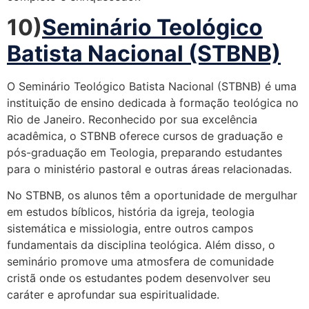
10)
Seminário Teológico
Batista Nacional (STBNB)
O Seminário Teológico Batista Nacional (STBNB) é uma
instituição de ensino dedicada à formação teológica no
Rio de Janeiro. Reconhecido por sua excelência
acadêmica, o STBNB oferece cursos de graduação e
pós-graduação em Teologia, preparando estudantes
para o ministério pastoral e outras áreas relacionadas.
No STBNB, os alunos têm a oportunidade de mergulhar
em estudos bíblicos, história da igreja, teologia
sistemática e missiologia, entre outros campos
fundamentais da disciplina teológica. Além disso, o
seminário promove uma atmosfera de comunidade
cristã onde os estudantes podem desenvolver seu
caráter e aprofundar sua espiritualidade.