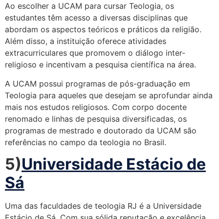
Ao escolher a UCAM para cursar Teologia, os
estudantes têm acesso a diversas disciplinas que
abordam os aspectos teóricos e práticos da religião.
Além disso, a instituição oferece atividades
extracurriculares que promovem o diálogo inter-
religioso e incentivam a pesquisa científica na área.
A UCAM possui programas de pós-graduação em
Teologia para aqueles que desejam se aprofundar ainda
mais nos estudos religiosos. Com corpo docente
renomado e linhas de pesquisa diversificadas, os
programas de mestrado e doutorado da UCAM são
referências no campo da teologia no Brasil.
5)
Universidade Estácio de
Sá
Uma das faculdades de teologia RJ é a Universidade
Estácio de Sá. Com sua sólida reputação e excelência