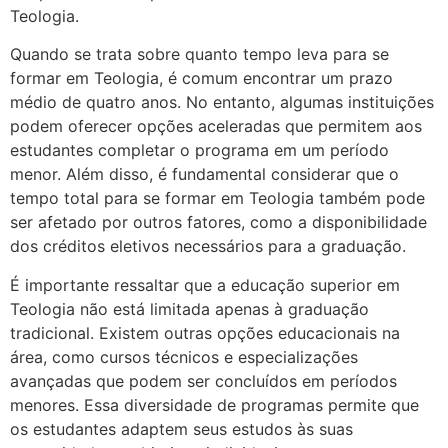
Teologia.
Quando se trata sobre quanto tempo leva para se
formar em Teologia, é comum encontrar um prazo
médio de quatro anos. No entanto, algumas instituições
podem oferecer opções aceleradas que permitem aos
estudantes completar o programa em um período
menor. Além disso, é fundamental considerar que o
tempo total para se formar em Teologia também pode
ser afetado por outros fatores, como a disponibilidade
dos créditos eletivos necessários para a graduação.
É importante ressaltar que a educação superior em
Teologia não está limitada apenas à graduação
tradicional. Existem outras opções educacionais na
área, como cursos técnicos e especializações
avançadas que podem ser concluídos em períodos
menores. Essa diversidade de programas permite que
os estudantes adaptem seus estudos às suas