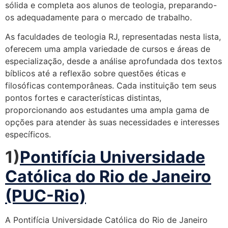
sólida e completa aos alunos de teologia, preparando-
os adequadamente para o mercado de trabalho.
As faculdades de teologia RJ, representadas nesta lista,
oferecem uma ampla variedade de cursos e áreas de
especialização, desde a análise aprofundada dos textos
bíblicos até a reflexão sobre questões éticas e
filosóficas contemporâneas. Cada instituição tem seus
pontos fortes e características distintas,
proporcionando aos estudantes uma ampla gama de
opções para atender às suas necessidades e interesses
específicos.
1)
Pontifícia Universidade
Católica do Rio de Janeiro
(PUC-Rio)
A Pontifícia Universidade Católica do Rio de Janeiro