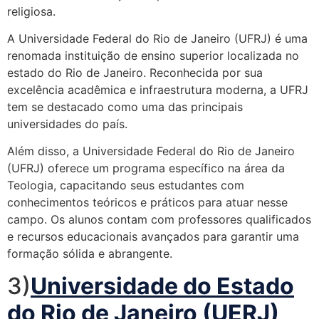
religiosa.
A Universidade Federal do Rio de Janeiro (UFRJ) é uma
renomada instituição de ensino superior localizada no
estado do Rio de Janeiro. Reconhecida por sua
excelência acadêmica e infraestrutura moderna, a UFRJ
tem se destacado como uma das principais
universidades do país.
Além disso, a Universidade Federal do Rio de Janeiro
(UFRJ) oferece um programa específico na área da
Teologia, capacitando seus estudantes com
conhecimentos teóricos e práticos para atuar nesse
campo. Os alunos contam com professores qualificados
e recursos educacionais avançados para garantir uma
formação sólida e abrangente.
3)
Universidade do Estado
do Rio de Janeiro (UERJ)