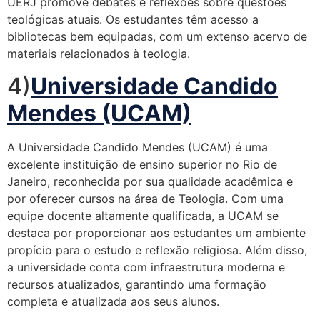
UERJ promove debates e reflexões sobre questões
teológicas atuais. Os estudantes têm acesso a
bibliotecas bem equipadas, com um extenso acervo de
materiais relacionados à teologia.
4)
Universidade Candido
Mendes (UCAM)
A Universidade Candido Mendes (UCAM) é uma
excelente instituição de ensino superior no Rio de
Janeiro, reconhecida por sua qualidade acadêmica e
por oferecer cursos na área de Teologia. Com uma
equipe docente altamente qualificada, a UCAM se
destaca por proporcionar aos estudantes um ambiente
propício para o estudo e reflexão religiosa. Além disso,
a universidade conta com infraestrutura moderna e
recursos atualizados, garantindo uma formação
completa e atualizada aos seus alunos.