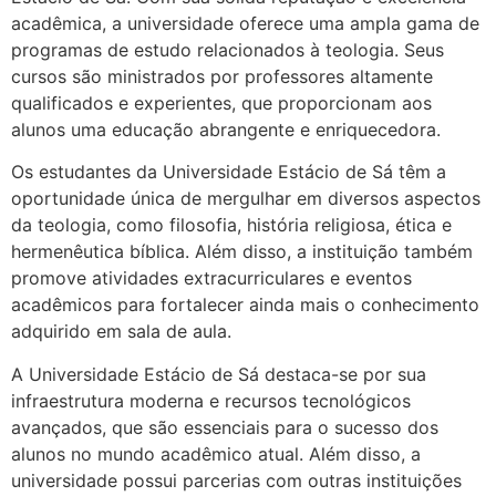
acadêmica, a universidade oferece uma ampla gama de
programas de estudo relacionados à teologia. Seus
cursos são ministrados por professores altamente
qualificados e experientes, que proporcionam aos
alunos uma educação abrangente e enriquecedora.
Os estudantes da Universidade Estácio de Sá têm a
oportunidade única de mergulhar em diversos aspectos
da teologia, como filosofia, história religiosa, ética e
hermenêutica bíblica. Além disso, a instituição também
promove atividades extracurriculares e eventos
acadêmicos para fortalecer ainda mais o conhecimento
adquirido em sala de aula.
A Universidade Estácio de Sá destaca-se por sua
infraestrutura moderna e recursos tecnológicos
avançados, que são essenciais para o sucesso dos
alunos no mundo acadêmico atual. Além disso, a
universidade possui parcerias com outras instituições