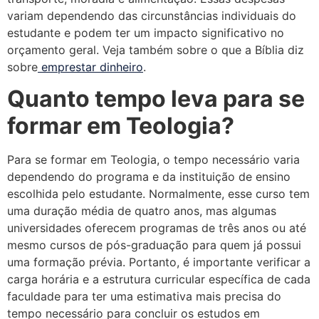
variam dependendo das circunstâncias individuais do
estudante e podem ter um impacto significativo no
orçamento geral. Veja também sobre o que a Bíblia diz
sobre
emprestar dinheiro
.
Quanto tempo leva para se
formar em Teologia?
Para se formar em Teologia, o tempo necessário varia
dependendo do programa e da instituição de ensino
escolhida pelo estudante. Normalmente, esse curso tem
uma duração média de quatro anos, mas algumas
universidades oferecem programas de três anos ou até
mesmo cursos de pós-graduação para quem já possui
uma formação prévia. Portanto, é importante verificar a
carga horária e a estrutura curricular específica de cada
faculdade para ter uma estimativa mais precisa do
tempo necessário para concluir os estudos em