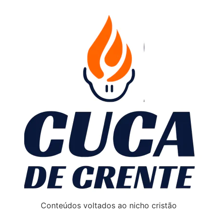
Conteúdos voltados ao nicho cristão