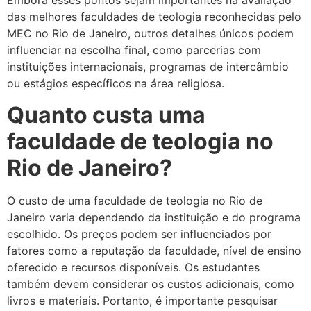
Embora esses pontos sejam importantes na avaliação
das melhores faculdades de teologia reconhecidas pelo
MEC no Rio de Janeiro, outros detalhes únicos podem
influenciar na escolha final, como parcerias com
instituições internacionais, programas de intercâmbio
ou estágios específicos na área religiosa.
Quanto custa uma
faculdade de teologia no
Rio de Janeiro?
O custo de uma faculdade de teologia no Rio de
Janeiro varia dependendo da instituição e do programa
escolhido. Os preços podem ser influenciados por
fatores como a reputação da faculdade, nível de ensino
oferecido e recursos disponíveis. Os estudantes
também devem considerar os custos adicionais, como
livros e materiais. Portanto, é importante pesquisar