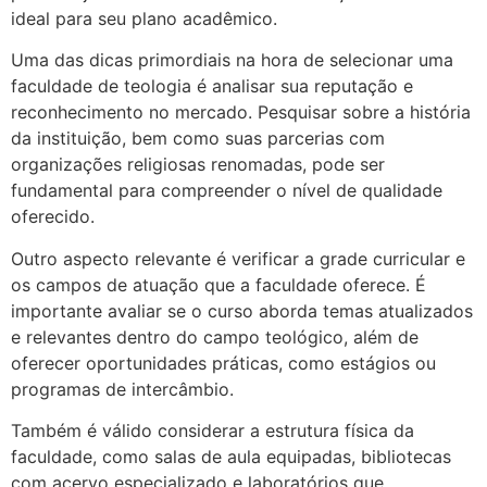
ideal para seu plano acadêmico.
Uma das dicas primordiais na hora de selecionar uma
faculdade de teologia é analisar sua reputação e
reconhecimento no mercado. Pesquisar sobre a história
da instituição, bem como suas parcerias com
organizações religiosas renomadas, pode ser
fundamental para compreender o nível de qualidade
oferecido.
Outro aspecto relevante é verificar a grade curricular e
os campos de atuação que a faculdade oferece. É
importante avaliar se o curso aborda temas atualizados
e relevantes dentro do campo teológico, além de
oferecer oportunidades práticas, como estágios ou
programas de intercâmbio.
Também é válido considerar a estrutura física da
faculdade, como salas de aula equipadas, bibliotecas
com acervo especializado e laboratórios que