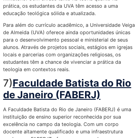
prática, os estudantes da UVA têm acesso a uma
educação teológica sólida e atualizada.
Para além do currículo acadêmico, a Universidade Veiga
de Almeida (UVA) oferece ainda oportunidades únicas
para o desenvolvimento pessoal e ministerial de seus
alunos. Através de projetos sociais, estágios em igrejas
locais e parcerias com organizações religiosas, os
estudantes têm a chance de vivenciar a prática da
teologia em contextos reais.
7)
Faculdade Batista do Rio
de Janeiro (FABERJ)
A Faculdade Batista do Rio de Janeiro (FABERJ) é uma
instituição de ensino superior reconhecida por sua
excelência no campo da teologia. Com um corpo
docente altamente qualificado e uma infraestrutura