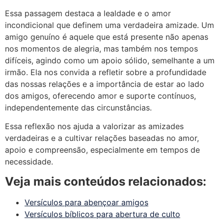
Essa passagem destaca a lealdade e o amor
incondicional que definem uma verdadeira amizade. Um
amigo genuíno é aquele que está presente não apenas
nos momentos de alegria, mas também nos tempos
difíceis, agindo como um apoio sólido, semelhante a um
irmão. Ela nos convida a refletir sobre a profundidade
das nossas relações e a importância de estar ao lado
dos amigos, oferecendo amor e suporte contínuos,
independentemente das circunstâncias.
Essa reflexão nos ajuda a valorizar as amizades
verdadeiras e a cultivar relações baseadas no amor,
apoio e compreensão, especialmente em tempos de
necessidade.
Veja mais conteúdos relacionados:
Versículos para abençoar amigos
Versículos bíblicos para abertura de culto