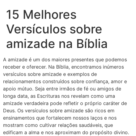
15 Melhores
Versículos sobre
amizade na Bíblia
A amizade é um dos maiores presentes que podemos
receber e oferecer. Na Bíblia, encontramos inúmeros
versículos sobre amizade e exemplos de
relacionamentos construídos sobre confiança, amor e
apoio mútuo. Seja entre irmãos de fé ou amigos de
longa data, as Escrituras nos revelam como uma
amizade verdadeira pode refletir o próprio caráter de
Deus. Os versículos sobre amizade são ricos em
ensinamentos que fortalecem nossos laços e nos
mostram como cultivar relações saudáveis, que
edificam a alma e nos aproximam do propósito divino.