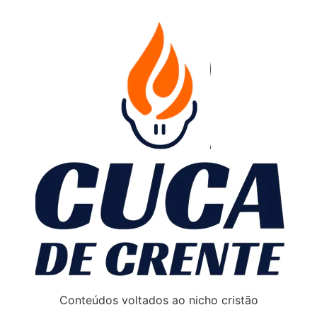
Conteúdos voltados ao nicho cristão