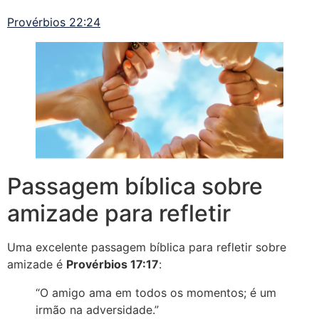
Provérbios 22:24
Passagem bíblica sobre
amizade para refletir
Uma excelente passagem bíblica para refletir sobre
amizade é
Provérbios 17:17
:
“O amigo ama em todos os momentos; é um
irmão na adversidade.”