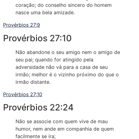
coração; do conselho sincero do homem
nasce uma bela amizade.
Provérbios 27:9
Provérbios 27:10
Não abandone o seu amigo nem o amigo de
seu pai; quando for atingido pela
adversidade não vá para a casa de seu
irmão; melhor é o vizinho próximo do que o
irmão distante.
Provérbios 27:10
Provérbios 22:24
Não se associe com quem vive de mau
humor, nem ande em companhia de quem
facilmente se ira;