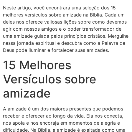
Neste artigo, você encontrará uma seleção dos 15
melhores versículos sobre amizade na Bíblia. Cada um
deles nos oferece valiosas lições sobre como devemos
agir com nossos amigos e o poder transformador de
uma amizade guiada pelos princípios cristãos. Mergulhe
nessa jornada espiritual e descubra como a Palavra de
Deus pode iluminar e fortalecer suas amizades.
15 Melhores
Versículos sobre
amizade
A amizade é um dos maiores presentes que podemos
receber e oferecer ao longo da vida. Ela nos conecta,
nos apoia e nos encoraja em momentos de alegria e
dificuldade. Na Bíblia, a amizade é exaltada como uma