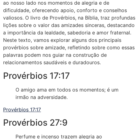
ao nosso lado nos momentos de alegria e de
dificuldade, oferecendo apoio, conforto e conselhos
valiosos. O livro de Provérbios, na Bíblia, traz profundas
lições sobre o valor das amizades sinceras, destacando
a importância da lealdade, sabedoria e amor fraternal.
Neste texto, vamos explorar alguns dos principais
provérbios sobre amizade, refletindo sobre como essas
palavras podem nos guiar na construção de
relacionamentos saudáveis e duradouros.
Provérbios 17:17
O amigo ama em todos os momentos; é um
irmão na adversidade.
Provérbios 17:17
Provérbios 27:9
Perfume e incenso trazem alegria ao