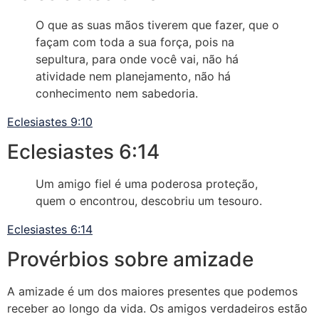
O que as suas mãos tiverem que fazer, que o
façam com toda a sua força, pois na
sepultura, para onde você vai, não há
atividade nem planejamento, não há
conhecimento nem sabedoria.
Eclesiastes 9:10
Eclesiastes 6:14
Um amigo fiel é uma poderosa proteção,
quem o encontrou, descobriu um tesouro.
Eclesiastes 6:14
Provérbios sobre amizade
A amizade é um dos maiores presentes que podemos
receber ao longo da vida. Os amigos verdadeiros estão