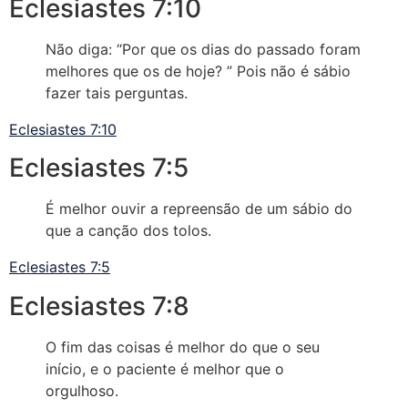
Eclesiastes 7:10
Não diga: “Por que os dias do passado foram
melhores que os de hoje? ” Pois não é sábio
fazer tais perguntas.
Eclesiastes 7:10
Eclesiastes 7:5
É melhor ouvir a repreensão de um sábio do
que a canção dos tolos.
Eclesiastes 7:5
Eclesiastes 7:8
O fim das coisas é melhor do que o seu
início, e o paciente é melhor que o
orgulhoso.