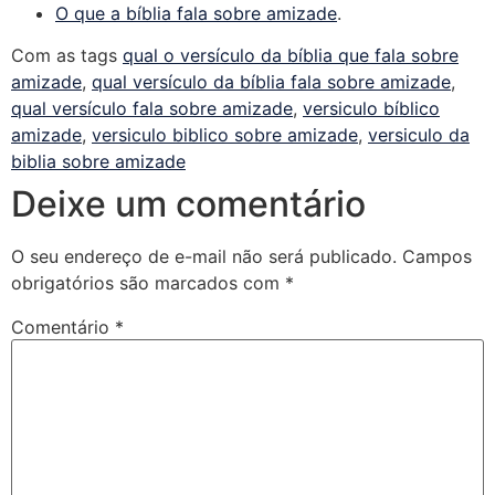
O que a bíblia fala sobre amizade
.
Com as tags
qual o versículo da bíblia que fala sobre
amizade
,
qual versículo da bíblia fala sobre amizade
,
qual versículo fala sobre amizade
,
versiculo bíblico
amizade
,
versiculo biblico sobre amizade
,
versiculo da
biblia sobre amizade
Deixe um comentário
O seu endereço de e-mail não será publicado.
Campos
obrigatórios são marcados com
*
Comentário
*