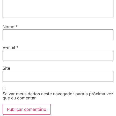
Nome
*
E-mail
*
Site
Salvar meus dados neste navegador para a próxima vez
que eu comentar.