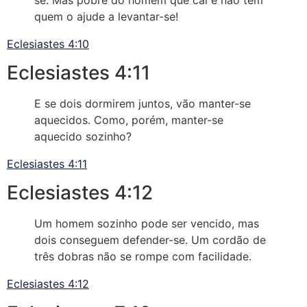
quem o ajude a levantar-se!
Eclesiastes 4:10
Eclesiastes 4:11
E se dois dormirem juntos, vão manter-se
aquecidos. Como, porém, manter-se
aquecido sozinho?
Eclesiastes 4:11
Eclesiastes 4:12
Um homem sozinho pode ser vencido, mas
dois conseguem defender-se. Um cordão de
três dobras não se rompe com facilidade.
Eclesiastes 4:12