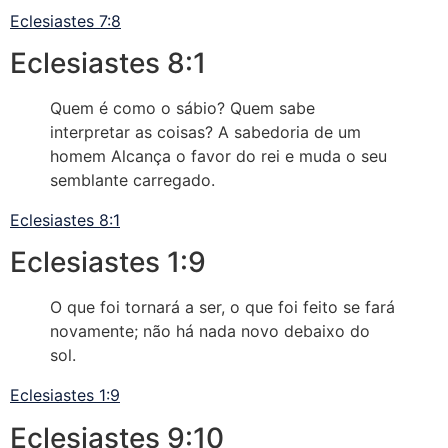
Eclesiastes 7:8
Eclesiastes 8:1
Quem é como o sábio? Quem sabe
interpretar as coisas? A sabedoria de um
homem Alcança o favor do rei e muda o seu
semblante carregado.
Eclesiastes 8:1
Eclesiastes 1:9
O que foi tornará a ser, o que foi feito se fará
novamente; não há nada novo debaixo do
sol.
Eclesiastes 1:9
Eclesiastes 9:10