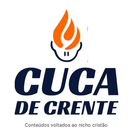
Conteúdos voltados ao nicho cristão