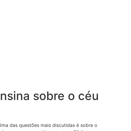
ensina sobre o céu
 Uma das questões mais discutidas é sobre o