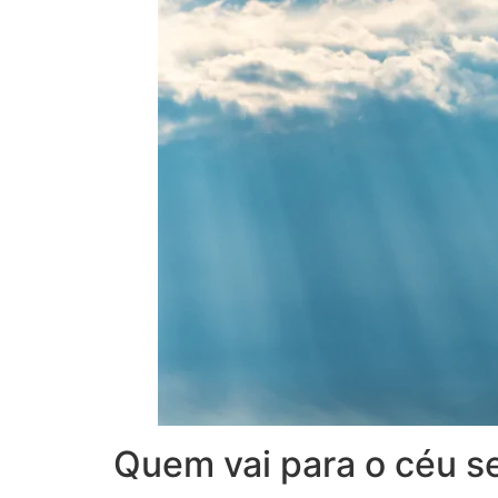
Quem vai para o céu s