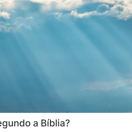
egundo a Bíblia?