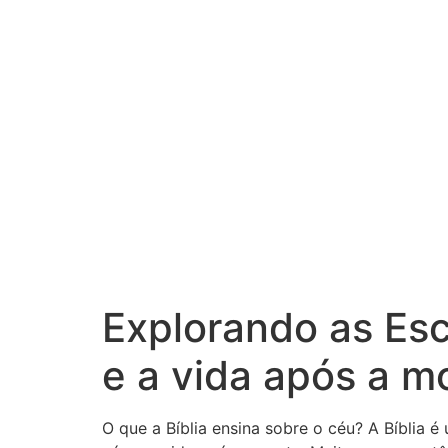
Explorando as Escr
e a vida após a m
O que a Bíblia ensina sobre o céu? A Bíblia 