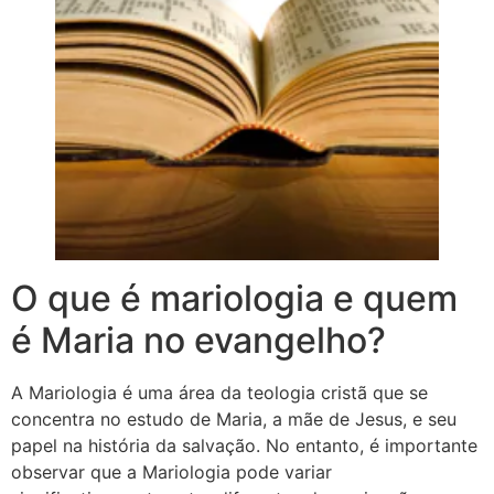
O que é mariologia e quem
é Maria no evangelho?
A Mariologia é uma área da teologia cristã que se
concentra no estudo de Maria, a mãe de Jesus, e seu
papel na história da salvação. No entanto, é importante
observar que a Mariologia pode variar