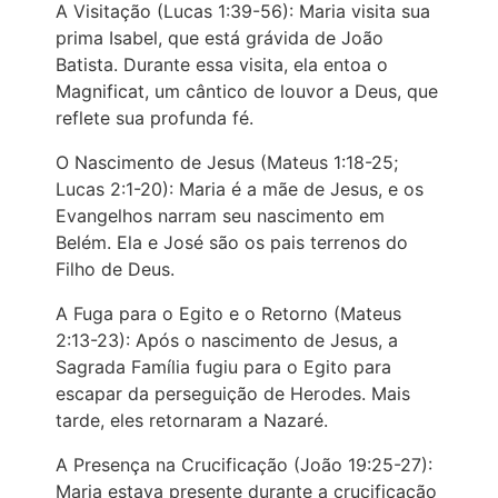
A Visitação (Lucas 1:39-56): Maria visita sua
prima Isabel, que está grávida de João
Batista. Durante essa visita, ela entoa o
Magnificat, um cântico de louvor a Deus, que
reflete sua profunda fé.
O Nascimento de Jesus (Mateus 1:18-25;
Lucas 2:1-20): Maria é a mãe de Jesus, e os
Evangelhos narram seu nascimento em
Belém. Ela e José são os pais terrenos do
Filho de Deus.
A Fuga para o Egito e o Retorno (Mateus
2:13-23): Após o nascimento de Jesus, a
Sagrada Família fugiu para o Egito para
escapar da perseguição de Herodes. Mais
tarde, eles retornaram a Nazaré.
A Presença na Crucificação (João 19:25-27):
Maria estava presente durante a crucificação