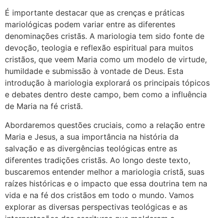
É importante destacar que as crenças e práticas
mariológicas podem variar entre as diferentes
denominações cristãs. A mariologia tem sido fonte de
devoção, teologia e reflexão espiritual para muitos
cristãos, que veem Maria como um modelo de virtude,
humildade e submissão à vontade de Deus. Esta
introdução à mariologia explorará os principais tópicos
e debates dentro deste campo, bem como a influência
de Maria na fé cristã.
Abordaremos questões cruciais, como a relação entre
Maria e Jesus, a sua importância na história da
salvação e as divergências teológicas entre as
diferentes tradições cristãs. Ao longo deste texto,
buscaremos entender melhor a mariologia cristã, suas
raízes históricas e o impacto que essa doutrina tem na
vida e na fé dos cristãos em todo o mundo. Vamos
explorar as diversas perspectivas teológicas e as