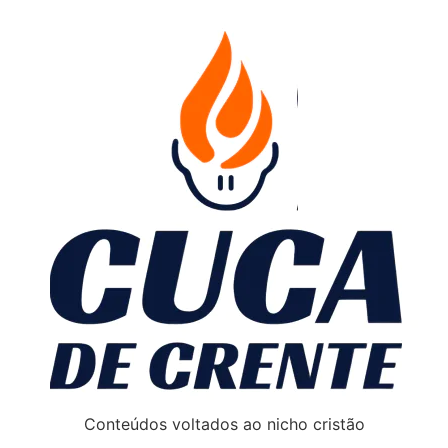
Conteúdos voltados ao nicho cristão