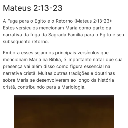
Mateus 2:13-23
A Fuga para o Egito e o Retorno (Mateus 2:13-23):
Estes versículos mencionam Maria como parte da
narrativa da fuga da Sagrada Família para o Egito e seu
subsequente retorno.
Embora esses sejam os principais versículos que
mencionam Maria na Bíblia, é importante notar que sua
presença vai além disso como figura essencial na
narrativa cristã. Muitas outras tradições e doutrinas
sobre Maria se desenvolveram ao longo da história
cristã, contribuindo para a Mariologia.