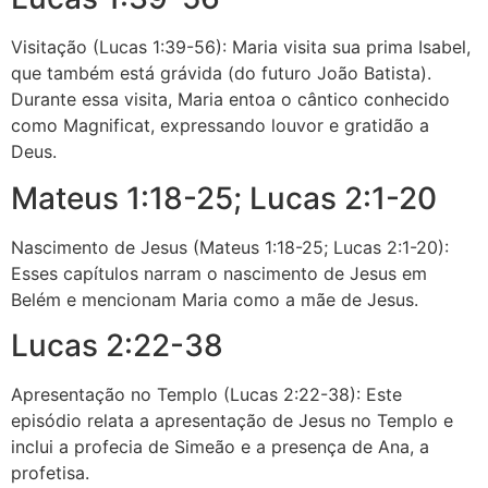
Visitação (Lucas 1:39-56): Maria visita sua prima Isabel,
que também está grávida (do futuro João Batista).
Durante essa visita, Maria entoa o cântico conhecido
como Magnificat, expressando louvor e gratidão a
Deus.
Mateus 1:18-25; Lucas 2:1-20
Nascimento de Jesus (Mateus 1:18-25; Lucas 2:1-20):
Esses capítulos narram o nascimento de Jesus em
Belém e mencionam Maria como a mãe de Jesus.
Lucas 2:22-38
Apresentação no Templo (Lucas 2:22-38): Este
episódio relata a apresentação de Jesus no Templo e
inclui a profecia de Simeão e a presença de Ana, a
profetisa.