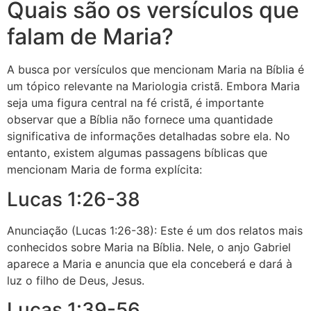
Quais são os versículos que
falam de Maria?
A busca por versículos que mencionam Maria na Bíblia é
um tópico relevante na Mariologia cristã. Embora Maria
seja uma figura central na fé cristã, é importante
observar que a Bíblia não fornece uma quantidade
significativa de informações detalhadas sobre ela. No
entanto, existem algumas passagens bíblicas que
mencionam Maria de forma explícita:
Lucas 1:26-38
Anunciação (Lucas 1:26-38): Este é um dos relatos mais
conhecidos sobre Maria na Bíblia. Nele, o anjo Gabriel
aparece a Maria e anuncia que ela conceberá e dará à
luz o filho de Deus, Jesus.
Lucas 1:39-56