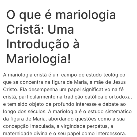
O que é mariologia
Cristã: Uma
Introdução à
Mariologia!
A mariologia cristã é um campo de estudo teológico
que se concentra na figura de Maria, a mãe de Jesus
Cristo. Ela desempenha um papel significativo na fé
cristã, particularmente na tradição católica e ortodoxa,
e tem sido objeto de profundo interesse e debate ao
longo dos séculos. A mariologia é o estudo sistemático
da figura de Maria, abordando questões como a sua
concepção imaculada, a virgindade perpétua, a
maternidade divina e o seu papel como intercessora.