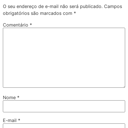
O seu endereço de e-mail não será publicado.
Campos
obrigatórios são marcados com
*
Comentário
*
Nome
*
E-mail
*