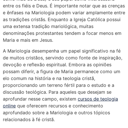
entre os fiéis e Deus. É importante notar que as crenças
e ênfases na Mariologia podem variar amplamente entre
as tradições cristãs. Enquanto a Igreja Católica possui
uma extensa tradição mariológica, muitas
denominações protestantes tendem a focar menos em
Maria e mais em Jesus.
A Mariologia desempenha um papel significativo na fé
de muitos cristãos, servindo como fonte de inspiração,
devoção e reflexão espiritual. Embora as opiniões
possam diferir, a figura de Maria permanece como um
elo comum na história e na teologia cristã,
proporcionando um terreno fértil para o estudo e a
discussão teológica. Para aqueles que desejam se
aprofundar nesse campo, existem
cursos de teologia
online
que oferecem recursos e conhecimento
aprofundado sobre a Mariologia e outros tópicos
relacionados à fé cristã.