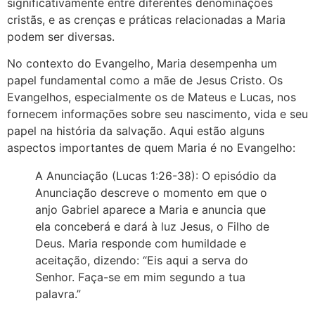
significativamente entre diferentes denominações
cristãs, e as crenças e práticas relacionadas a Maria
podem ser diversas.
No contexto do Evangelho, Maria desempenha um
papel fundamental como a mãe de Jesus Cristo. Os
Evangelhos, especialmente os de Mateus e Lucas, nos
fornecem informações sobre seu nascimento, vida e seu
papel na história da salvação. Aqui estão alguns
aspectos importantes de quem Maria é no Evangelho:
A Anunciação (Lucas 1:26-38): O episódio da
Anunciação descreve o momento em que o
anjo Gabriel aparece a Maria e anuncia que
ela conceberá e dará à luz Jesus, o Filho de
Deus. Maria responde com humildade e
aceitação, dizendo: “Eis aqui a serva do
Senhor. Faça-se em mim segundo a tua
palavra.”