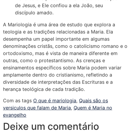
de Jesus, e Ele confiou a ela João, seu
discípulo amado.
A Mariologia é uma área de estudo que explora a
teologia e as tradições relacionadas a Maria. Ela
desempenha um papel importante em algumas
denominações cristãs, como o catolicismo romano e o
ortodoxismo, mas é vista de maneira diferente em
outras, como o protestantismo. As crenças e
ensinamentos específicos sobre Maria podem variar
amplamente dentro do cristianismo, refletindo a
diversidade de interpretações das Escrituras e a
herança teológica de cada tradição.
Com as tags
O que é mariologia
,
Quais são os
versiculos que falam de Maria
,
Quem é Maria no
evangelho
Deixe um comentário