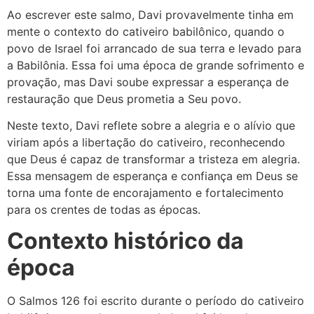
Ao escrever este salmo, Davi provavelmente tinha em
mente o contexto do cativeiro babilônico, quando o
povo de Israel foi arrancado de sua terra e levado para
a Babilônia. Essa foi uma época de grande sofrimento e
provação, mas Davi soube expressar a esperança de
restauração que Deus prometia a Seu povo.
Neste texto, Davi reflete sobre a alegria e o alívio que
viriam após a libertação do cativeiro, reconhecendo
que Deus é capaz de transformar a tristeza em alegria.
Essa mensagem de esperança e confiança em Deus se
torna uma fonte de encorajamento e fortalecimento
para os crentes de todas as épocas.
Contexto histórico da
época
O Salmos 126 foi escrito durante o período do cativeiro