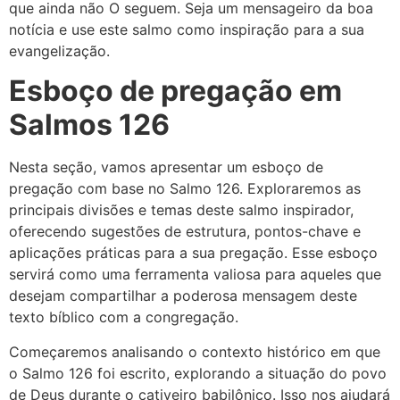
que ainda não O seguem. Seja um mensageiro da boa
notícia e use este salmo como inspiração para a sua
evangelização.
Esboço de pregação em
Salmos 126
Nesta seção, vamos apresentar um esboço de
pregação com base no Salmo 126. Exploraremos as
principais divisões e temas deste salmo inspirador,
oferecendo sugestões de estrutura, pontos-chave e
aplicações práticas para a sua pregação. Esse esboço
servirá como uma ferramenta valiosa para aqueles que
desejam compartilhar a poderosa mensagem deste
texto bíblico com a congregação.
Começaremos analisando o contexto histórico em que
o Salmo 126 foi escrito, explorando a situação do povo
de Deus durante o cativeiro babilônico. Isso nos ajudará