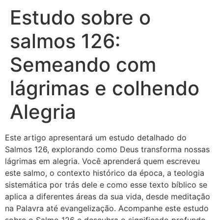
Estudo sobre o
salmos 126:
Semeando com
lágrimas e colhendo
Alegria
Este artigo apresentará um estudo detalhado do
Salmos 126, explorando como Deus transforma nossas
lágrimas em alegria. Você aprenderá quem escreveu
este salmo, o contexto histórico da época, a teologia
sistemática por trás dele e como esse texto bíblico se
aplica a diferentes áreas da sua vida, desde meditação
na Palavra até evangelização. Acompanhe este estudo