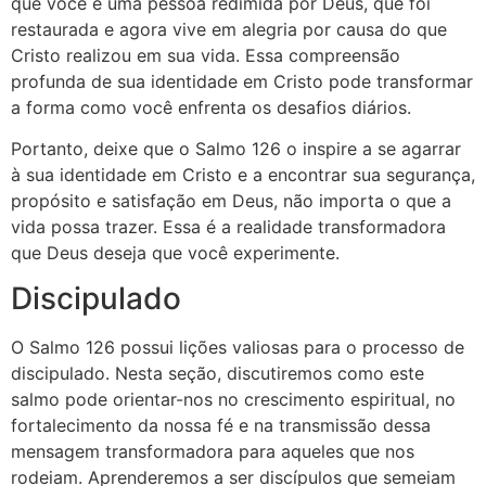
que você é uma pessoa redimida por Deus, que foi
restaurada e agora vive em alegria por causa do que
Cristo realizou em sua vida. Essa compreensão
profunda de sua identidade em Cristo pode transformar
a forma como você enfrenta os desafios diários.
Portanto, deixe que o Salmo 126 o inspire a se agarrar
à sua identidade em Cristo e a encontrar sua segurança,
propósito e satisfação em Deus, não importa o que a
vida possa trazer. Essa é a realidade transformadora
que Deus deseja que você experimente.
Discipulado
O Salmo 126 possui lições valiosas para o processo de
discipulado. Nesta seção, discutiremos como este
salmo pode orientar-nos no crescimento espiritual, no
fortalecimento da nossa fé e na transmissão dessa
mensagem transformadora para aqueles que nos
rodeiam. Aprenderemos a ser discípulos que semeiam