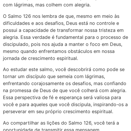
com lágrimas, mas colhem com alegria.
O Salmo 126 nos lembra de que, mesmo em meio às
dificuldades e aos desafios, Deus está no controle e
possui a capacidade de transformar nossa tristeza em
alegria. Essa verdade é fundamental para o processo de
discipulado, pois nos ajuda a manter o foco em Deus,
mesmo quando enfrentamos obstáculos em nossa
jornada de crescimento espiritual.
Ao estudar este salmo, você descobrirá como pode se
tornar um discípulo que semeia com lágrimas,
enfrentando corajosamente os desafios, mas confiando
na promessa de Deus de que você colherá com alegria.
Essa perspectiva de fé e esperança será valiosa para
você e para aqueles que você discipula, inspirando-os a
perseverar em seu próprio crescimento espiritual.
Ao compartilhar as lições do Salmo 126, você terá a
oportunidade de transmitir essa mensagem