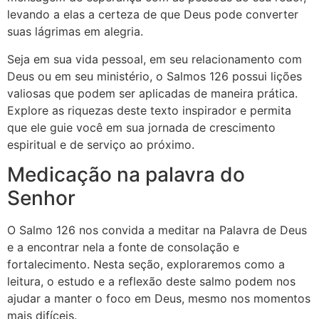
levando a elas a certeza de que Deus pode converter
suas lágrimas em alegria.
Seja em sua vida pessoal, em seu relacionamento com
Deus ou em seu ministério, o Salmos 126 possui lições
valiosas que podem ser aplicadas de maneira prática.
Explore as riquezas deste texto inspirador e permita
que ele guie você em sua jornada de crescimento
espiritual e de serviço ao próximo.
Medicação na palavra do
Senhor
O Salmo 126 nos convida a meditar na Palavra de Deus
e a encontrar nela a fonte de consolação e
fortalecimento. Nesta seção, exploraremos como a
leitura, o estudo e a reflexão deste salmo podem nos
ajudar a manter o foco em Deus, mesmo nos momentos
mais difíceis.