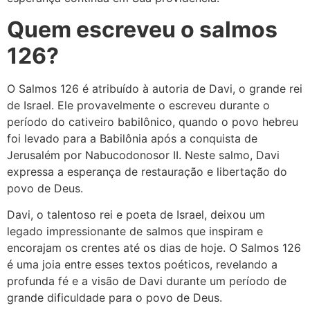
Quem escreveu o salmos
126?
O Salmos 126 é atribuído à autoria de Davi, o grande rei
de Israel. Ele provavelmente o escreveu durante o
período do cativeiro babilônico, quando o povo hebreu
foi levado para a Babilônia após a conquista de
Jerusalém por Nabucodonosor II. Neste salmo, Davi
expressa a esperança de restauração e libertação do
povo de Deus.
Davi, o talentoso rei e poeta de Israel, deixou um
legado impressionante de salmos que inspiram e
encorajam os crentes até os dias de hoje. O Salmos 126
é uma joia entre esses textos poéticos, revelando a
profunda fé e a visão de Davi durante um período de
grande dificuldade para o povo de Deus.