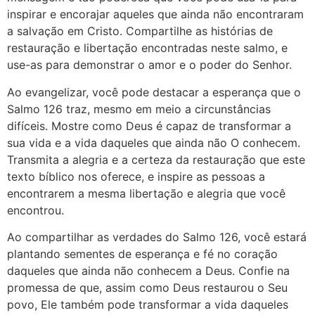
inspirar e encorajar aqueles que ainda não encontraram
a salvação em Cristo. Compartilhe as histórias de
restauração e libertação encontradas neste salmo, e
use-as para demonstrar o amor e o poder do Senhor.
Ao evangelizar, você pode destacar a esperança que o
Salmo 126 traz, mesmo em meio a circunstâncias
difíceis. Mostre como Deus é capaz de transformar a
sua vida e a vida daqueles que ainda não O conhecem.
Transmita a alegria e a certeza da restauração que este
texto bíblico nos oferece, e inspire as pessoas a
encontrarem a mesma libertação e alegria que você
encontrou.
Ao compartilhar as verdades do Salmo 126, você estará
plantando sementes de esperança e fé no coração
daqueles que ainda não conhecem a Deus. Confie na
promessa de que, assim como Deus restaurou o Seu
povo, Ele também pode transformar a vida daqueles