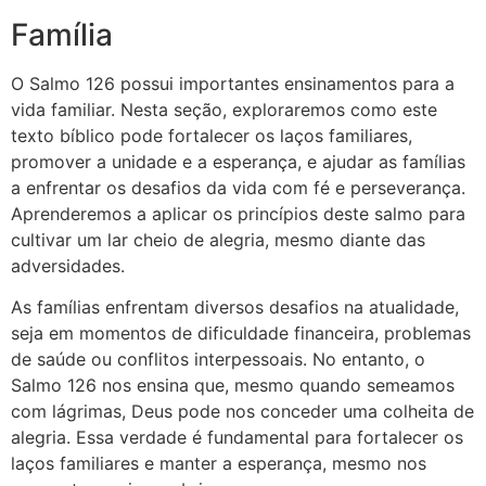
Família
O Salmo 126 possui importantes ensinamentos para a
vida familiar. Nesta seção, exploraremos como este
texto bíblico pode fortalecer os laços familiares,
promover a unidade e a esperança, e ajudar as famílias
a enfrentar os desafios da vida com fé e perseverança.
Aprenderemos a aplicar os princípios deste salmo para
cultivar um lar cheio de alegria, mesmo diante das
adversidades.
As famílias enfrentam diversos desafios na atualidade,
seja em momentos de dificuldade financeira, problemas
de saúde ou conflitos interpessoais. No entanto, o
Salmo 126 nos ensina que, mesmo quando semeamos
com lágrimas, Deus pode nos conceder uma colheita de
alegria. Essa verdade é fundamental para fortalecer os
laços familiares e manter a esperança, mesmo nos