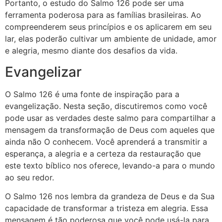
Portanto, o estudo do Salmo 126 pode ser uma
ferramenta poderosa para as famílias brasileiras. Ao
compreenderem seus princípios e os aplicarem em seu
lar, elas poderão cultivar um ambiente de unidade, amor
e alegria, mesmo diante dos desafios da vida.
Evangelizar
O Salmo 126 é uma fonte de inspiração para a
evangelização. Nesta seção, discutiremos como você
pode usar as verdades deste salmo para compartilhar a
mensagem da transformação de Deus com aqueles que
ainda não O conhecem. Você aprenderá a transmitir a
esperança, a alegria e a certeza da restauração que
este texto bíblico nos oferece, levando-a para o mundo
ao seu redor.
O Salmo 126 nos lembra da grandeza de Deus e da Sua
capacidade de transformar a tristeza em alegria. Essa
mensagem é tão poderosa que você pode usá-la para