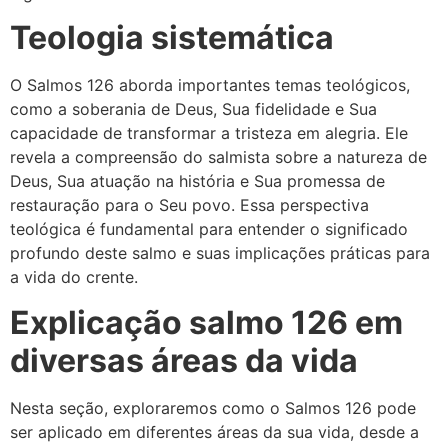
Teologia sistemática
O Salmos 126 aborda importantes temas teológicos,
como a soberania de Deus, Sua fidelidade e Sua
capacidade de transformar a tristeza em alegria. Ele
revela a compreensão do salmista sobre a natureza de
Deus, Sua atuação na história e Sua promessa de
restauração para o Seu povo. Essa perspectiva
teológica é fundamental para entender o significado
profundo deste salmo e suas implicações práticas para
a vida do crente.
Explicação salmo 126 em
diversas áreas da vida
Nesta seção, exploraremos como o Salmos 126 pode
ser aplicado em diferentes áreas da sua vida, desde a