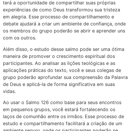
terá a oportunidade de compartilhar suas próprias
experiências de como Deus transformou sua tristeza
em alegria. Esse processo de compartilhamento e
debate ajudará a criar um ambiente de confiança, onde
os membros do grupo poderão se abrir e aprender uns
com os outros.
Além disso, o estudo desse salmo pode ser uma ótima
maneira de promover o crescimento espiritual dos
participantes. Ao analisar as lições teológicas e as
aplicações práticas do texto, você e seus colegas de
grupo poderão aprofundar sua compreensão da Palavra
de Deus e aplicá-la de forma significativa em suas
vidas.
Ao usar o Salmo 126 como base para seus encontros
em pequenos grupos, você estará fortalecendo os
laços de comunhão entre os irmãos. Esse processo de
estudo e compartilhamento facilitará a criação de um
ambiente seguro, onde os participantes poderão se