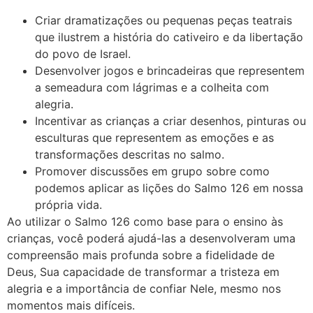
Criar dramatizações ou pequenas peças teatrais
que ilustrem a história do cativeiro e da libertação
do povo de Israel.
Desenvolver jogos e brincadeiras que representem
a semeadura com lágrimas e a colheita com
alegria.
Incentivar as crianças a criar desenhos, pinturas ou
esculturas que representem as emoções e as
transformações descritas no salmo.
Promover discussões em grupo sobre como
podemos aplicar as lições do Salmo 126 em nossa
própria vida.
Ao utilizar o Salmo 126 como base para o ensino às
crianças, você poderá ajudá-las a desenvolveram uma
compreensão mais profunda sobre a fidelidade de
Deus, Sua capacidade de transformar a tristeza em
alegria e a importância de confiar Nele, mesmo nos
momentos mais difíceis.