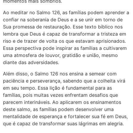
momentos mais sombrios.
Ao meditar no Salmo 126, as famílias podem aprender a
confiar na soberania de Deus e a se unir em torno de
Sua promessa de restauração. Esse texto bíblico nos
lembra que Deus é capaz de transformar a tristeza em
riso e de trazer de volta os que estavam aprisionados.
Essa perspectiva pode inspirar as famílias a cultivarem
uma atmosfera de louvor, gratidão e união, mesmo
diante das adversidades.
Além disso, o Salmo 126 nos ensina a semear com
paciência e perseverança, sabendo que a colheita virá
em seu tempo. Essa lição é fundamental para as
famílias, pois muitas vezes enfrentam desafios que
parecem interináveis. Ao aplicarem os ensinamentos
deste salmo, as famílias podem desenvolver uma
mentalidade de esperança e fortalecer sua fé em Deus,
que é capaz de transformar suas lágrimas em alegria.