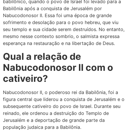
babilônico, quando o povo de Israel foi levado para a
Babilônia após a conquista de Jerusalém por
Nabucodonosor II. Essa foi uma época de grande
sofrimento e desolação para o povo hebreu, que viu
seu templo e sua cidade serem destruídos. No entanto,
mesmo nesse contexto sombrio, o salmista expressa
esperança na restauração e na libertação de Deus.
Qual a relação de
Nabucodonosor II com o
cativeiro?
Nabucodonosor II, o poderoso rei da Babilônia, foi a
figura central que liderou a conquista de Jerusalém e o
subsequente cativeiro do povo de Israel. Durante seu
reinado, ele ordenou a destruição do Templo de
Jerusalém e a deportação de grande parte da
população judaica para a Babilônia.