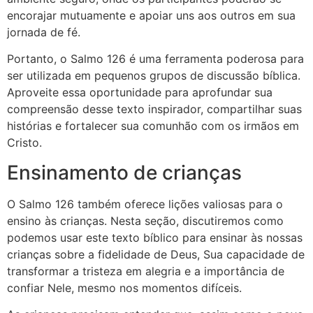
encorajar mutuamente e apoiar uns aos outros em sua
jornada de fé.
Portanto, o Salmo 126 é uma ferramenta poderosa para
ser utilizada em pequenos grupos de discussão bíblica.
Aproveite essa oportunidade para aprofundar sua
compreensão desse texto inspirador, compartilhar suas
histórias e fortalecer sua comunhão com os irmãos em
Cristo.
Ensinamento de crianças
O Salmo 126 também oferece lições valiosas para o
ensino às crianças. Nesta seção, discutiremos como
podemos usar este texto bíblico para ensinar às nossas
crianças sobre a fidelidade de Deus, Sua capacidade de
transformar a tristeza em alegria e a importância de
confiar Nele, mesmo nos momentos difíceis.