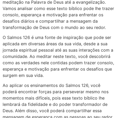
meditação na Palavra de Deus até a evangelização.
Vamos analisar como esse texto bíblico pode lhe trazer
consolo, esperança e motivação para enfrentar os
desafios diários e compartilhar a mensagem da
transformação de Deus com o mundo ao seu redor.
O Salmos 126 é uma fonte de inspiração que pode ser
aplicada em diversas áreas da sua vida, desde a sua
jornada espiritual pessoal até as suas interações com a
comunidade. Ao meditar neste texto, você descobrirá
como as verdades nele contidas podem trazer consolo,
esperança e motivação para enfrentar os desafios que
surgem em sua vida.
Ao aplicar os ensinamentos do Salmos 126, você
poderá encontrar forças para perseverar mesmo nos
momentos mais difíceis, pois esse texto bíblico lhe
lembrará da fidelidade e do poder transformador de
Deus. Além disso, você poderá compartilhar essa
mensagem de esperança com as pessoas ao seu redor,