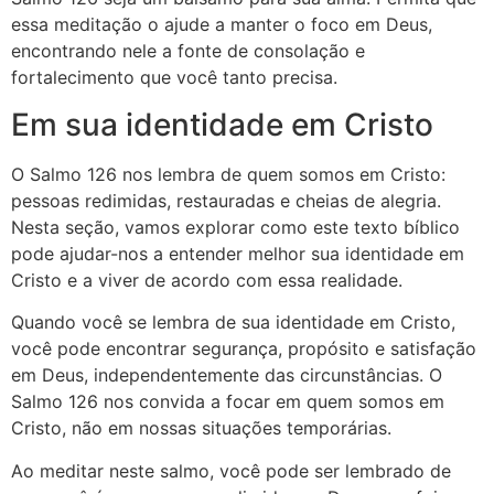
essa meditação o ajude a manter o foco em Deus,
encontrando nele a fonte de consolação e
fortalecimento que você tanto precisa.
Em sua identidade em Cristo
O Salmo 126 nos lembra de quem somos em Cristo:
pessoas redimidas, restauradas e cheias de alegria.
Nesta seção, vamos explorar como este texto bíblico
pode ajudar-nos a entender melhor sua identidade em
Cristo e a viver de acordo com essa realidade.
Quando você se lembra de sua identidade em Cristo,
você pode encontrar segurança, propósito e satisfação
em Deus, independentemente das circunstâncias. O
Salmo 126 nos convida a focar em quem somos em
Cristo, não em nossas situações temporárias.
Ao meditar neste salmo, você pode ser lembrado de