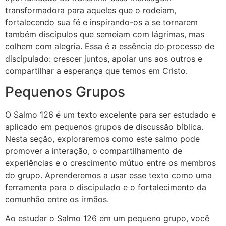
transformadora para aqueles que o rodeiam,
fortalecendo sua fé e inspirando-os a se tornarem
também discípulos que semeiam com lágrimas, mas
colhem com alegria. Essa é a essência do processo de
discipulado: crescer juntos, apoiar uns aos outros e
compartilhar a esperança que temos em Cristo.
Pequenos Grupos
O Salmo 126 é um texto excelente para ser estudado e
aplicado em pequenos grupos de discussão bíblica.
Nesta seção, exploraremos como este salmo pode
promover a interação, o compartilhamento de
experiências e o crescimento mútuo entre os membros
do grupo. Aprenderemos a usar esse texto como uma
ferramenta para o discipulado e o fortalecimento da
comunhão entre os irmãos.
Ao estudar o Salmo 126 em um pequeno grupo, você