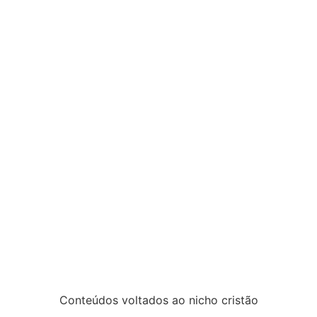
Conteúdos voltados ao nicho cristão