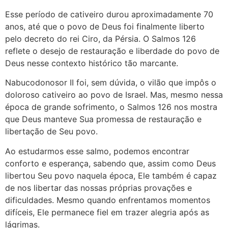
Esse período de cativeiro durou aproximadamente 70
anos, até que o povo de Deus foi finalmente liberto
pelo decreto do rei Ciro, da Pérsia. O Salmos 126
reflete o desejo de restauração e liberdade do povo de
Deus nesse contexto histórico tão marcante.
Nabucodonosor II foi, sem dúvida, o vilão que impôs o
doloroso cativeiro ao povo de Israel. Mas, mesmo nessa
época de grande sofrimento, o Salmos 126 nos mostra
que Deus manteve Sua promessa de restauração e
libertação de Seu povo.
Ao estudarmos esse salmo, podemos encontrar
conforto e esperança, sabendo que, assim como Deus
libertou Seu povo naquela época, Ele também é capaz
de nos libertar das nossas próprias provações e
dificuldades. Mesmo quando enfrentamos momentos
difíceis, Ele permanece fiel em trazer alegria após as
lágrimas.