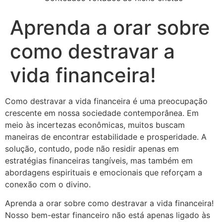
Aprenda a orar sobre
como destravar a
vida financeira!
Como destravar a vida financeira é uma preocupação
crescente em nossa sociedade contemporânea. Em
meio às incertezas econômicas, muitos buscam
maneiras de encontrar estabilidade e prosperidade. A
solução, contudo, pode não residir apenas em
estratégias financeiras tangíveis, mas também em
abordagens espirituais e emocionais que reforçam a
conexão com o divino.
Aprenda a orar sobre como destravar a vida financeira!
Nosso bem-estar financeiro não está apenas ligado às