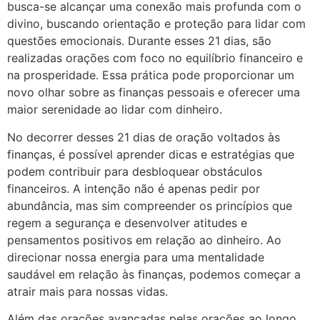
busca-se alcançar uma conexão mais profunda com o
divino, buscando orientação e proteção para lidar com
questões emocionais. Durante esses 21 dias, são
realizadas orações com foco no equilíbrio financeiro e
na prosperidade. Essa prática pode proporcionar um
novo olhar sobre as finanças pessoais e oferecer uma
maior serenidade ao lidar com dinheiro.
No decorrer desses 21 dias de oração voltados às
finanças, é possível aprender dicas e estratégias que
podem contribuir para desbloquear obstáculos
financeiros. A intenção não é apenas pedir por
abundância, mas sim compreender os princípios que
regem a segurança e desenvolver atitudes e
pensamentos positivos em relação ao dinheiro. Ao
direcionar nossa energia para uma mentalidade
saudável em relação às finanças, podemos começar a
atrair mais para nossas vidas.
Além das orações avançadas pelas orações ao longo