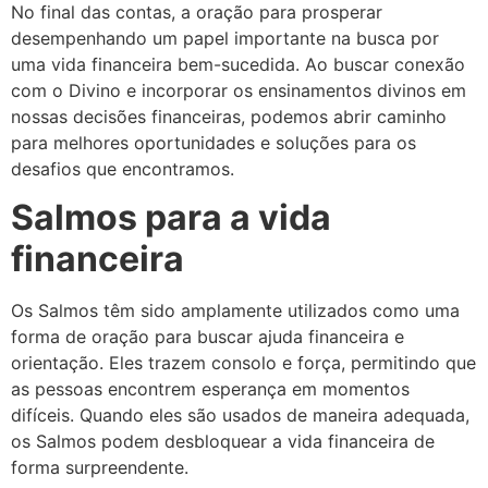
No final das contas, a oração para prosperar
desempenhando um papel importante na busca por
uma vida financeira bem-sucedida. Ao buscar conexão
com o Divino e incorporar os ensinamentos divinos em
nossas decisões financeiras, podemos abrir caminho
para melhores oportunidades e soluções para os
desafios que encontramos.
Salmos para a vida
financeira
Os Salmos têm sido amplamente utilizados como uma
forma de oração para buscar ajuda financeira e
orientação. Eles trazem consolo e força, permitindo que
as pessoas encontrem esperança em momentos
difíceis. Quando eles são usados ​​de maneira adequada,
os Salmos podem desbloquear a vida financeira de
forma surpreendente.