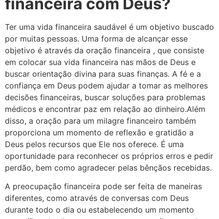
financeira com Deus?
Ter uma vida financeira saudável é um objetivo buscado
por muitas pessoas. Uma forma de alcançar esse
objetivo é através da oração financeira , que consiste
em colocar sua vida financeira nas mãos de Deus e
buscar orientação divina para suas finanças. A fé e a
confiança em Deus podem ajudar a tomar as melhores
decisões financeiras, buscar soluções para problemas
médicos e encontrar paz em relação ao dinheiro.Além
disso, a oração para um milagre financeiro também
proporciona um momento de reflexão e gratidão a
Deus pelos recursos que Ele nos oferece. É uma
oportunidade para reconhecer os próprios erros e pedir
perdão, bem como agradecer pelas bênçãos recebidas.
A preocupação financeira pode ser feita de maneiras
diferentes, como através de conversas com Deus
durante todo o dia ou estabelecendo um momento