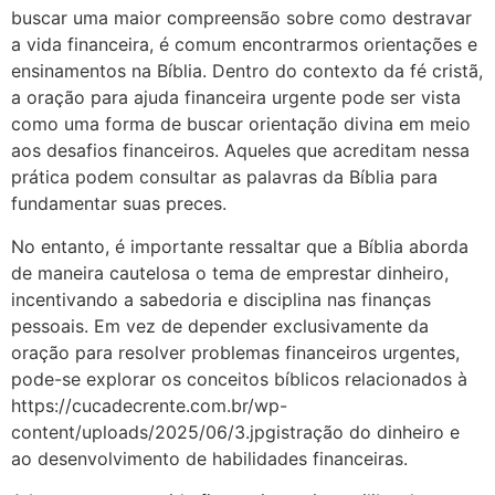
buscar uma maior compreensão sobre como destravar
a vida financeira, é comum encontrarmos orientações e
ensinamentos na Bíblia. Dentro do contexto da fé cristã,
a oração para ajuda financeira urgente pode ser vista
como uma forma de buscar orientação divina em meio
aos desafios financeiros. Aqueles que acreditam nessa
prática podem consultar as palavras da Bíblia para
fundamentar suas preces.
No entanto, é importante ressaltar que a Bíblia aborda
de maneira cautelosa o tema de emprestar dinheiro,
incentivando a sabedoria e disciplina nas finanças
pessoais. Em vez de depender exclusivamente da
oração para resolver problemas financeiros urgentes,
pode-se explorar os conceitos bíblicos relacionados à
https://cucadecrente.com.br/wp-
content/uploads/2025/06/3.jpgistração do dinheiro e
ao desenvolvimento de habilidades financeiras.