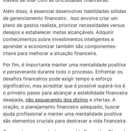
Além disso, é essencial desenvolver
habilidades sólidas
de gerenciamento financeiro
. Isso envolve criar um
plano de gastos realista, priorizar necessidades versus
desejos e estabelecer metas alcançáveis. Adquirir
conhecimentos sobre investimentos inteligentes e
aprender a economizar também são componentes-
chave para melhorar a situação financeira.
Por fim, é importante manter uma
mentalidade positiva
e perseverante
durante todo o processo. Enfrentar os
desafios financeiros pode exigir tempo e esforço
significativo, mas acreditar que é possível superá-los é
o primeiro passo para alcançar a estabilidade financeira
desejada,
não esquecendo dos dízimo
e ofertas. A
oração, o planejamento financeiro adequado, buscar
ajuda profissional e manter uma mentalidade positiva
são elementos cruciais para destravar a vida financeira.