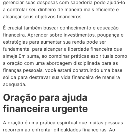
gerenciar suas despesas com sabedoria pode ajudá-lo
a controlar seu dinheiro de maneira mais eficiente e
alcançar seus objetivos financeiros.
É crucial também buscar conhecimento e educação
financeira. Aprender sobre investimentos, poupança e
estratégias para aumentar sua renda pode ser
fundamental para alcançar a liberdade financeira que
almeja.Em suma, ao combinar práticas espirituais como
a oração com uma abordagem disciplinada para as
finanças pessoais, você estará construindo uma base
sólida para destravar sua vida financeira de maneira
adequada.
Oração para ajuda
financeira urgente
A oração é uma prática espiritual que muitas pessoas
recorrem ao enfrentar dificuldades financeiras. Ao