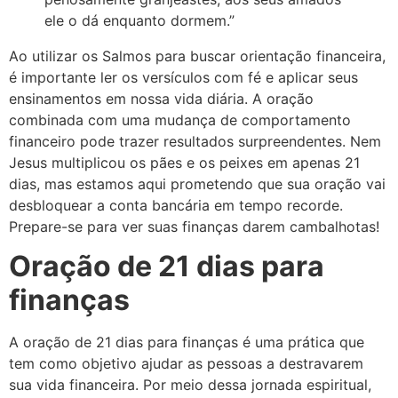
ele o dá enquanto dormem.”
Ao utilizar os Salmos para buscar orientação financeira,
é importante ler os versículos com fé e aplicar seus
ensinamentos em nossa vida diária. A oração
combinada com uma mudança de comportamento
financeiro pode trazer resultados surpreendentes. Nem
Jesus multiplicou os pães e os peixes em apenas 21
dias, mas estamos aqui prometendo que sua oração vai
desbloquear a conta bancária em tempo recorde.
Prepare-se para ver suas finanças darem cambalhotas!
Oração de 21 dias para
finanças
A oração de 21 dias para finanças é uma prática que
tem como objetivo ajudar as pessoas a destravarem
sua vida financeira. Por meio dessa jornada espiritual,