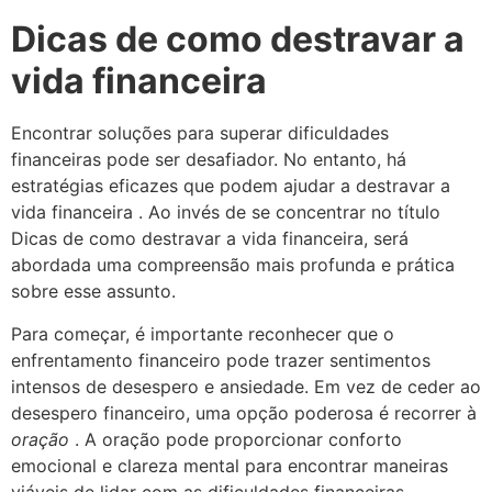
Dicas de como destravar a
vida financeira
Encontrar soluções para superar dificuldades
financeiras pode ser desafiador. No entanto, há
estratégias eficazes que podem ajudar a destravar a
vida financeira . Ao invés de se concentrar no título
Dicas de como destravar a vida financeira, será
abordada uma compreensão mais profunda e prática
sobre esse assunto.
Para começar, é importante reconhecer que o
enfrentamento financeiro pode trazer sentimentos
intensos de desespero e ansiedade. Em vez de ceder ao
desespero financeiro, uma opção poderosa é recorrer à
oração
. A oração pode proporcionar conforto
emocional e clareza mental para encontrar maneiras
viáveis ​​de lidar com as dificuldades financeiras.