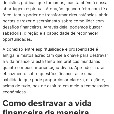
decisões práticas que tomamos, mas também à nossa
abordagem espiritual. A oração, quando feita com fé e
foco, tem o poder de transformar circunstâncias, abrir
portas e trazer discernimento sobre como lidar com
desafios financeiros. Através dela, podemos buscar
sabedoria, direção e a capacidade de reconhecer
oportunidades.
A conexão entre espiritualidade e prosperidade é
antiga, e muitos acreditam que a chave para destravar
a vida financeira está tanto em práticas mundanas
quanto em buscar orientação divina. Aprender a orar
eficazmente sobre questões financeiras é uma
habilidade que pode proporcionar clareza, direção e,
acima de tudo, paz de espírito em meio a tempestades
econômicas.
Como destravar a vida
financeira da maneira