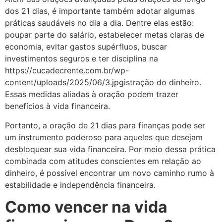
dos 21 dias, é importante também adotar algumas
práticas saudáveis ​​no dia a dia. Dentre elas estão:
poupar parte do salário, estabelecer metas claras de
economia, evitar gastos supérfluos, buscar
investimentos seguros e ter disciplina na
https://cucadecrente.com.br/wp-
content/uploads/2025/06/3.jpgistração do dinheiro.
Essas medidas aliadas à oração podem trazer
benefícios à vida financeira.
Portanto, a oração de 21 dias para finanças pode ser
um instrumento poderoso para aqueles que desejam
desbloquear sua vida financeira. Por meio dessa prática
combinada com atitudes conscientes em relação ao
dinheiro, é possível encontrar um novo caminho rumo à
estabilidade e independência financeira.
Como vencer na vida