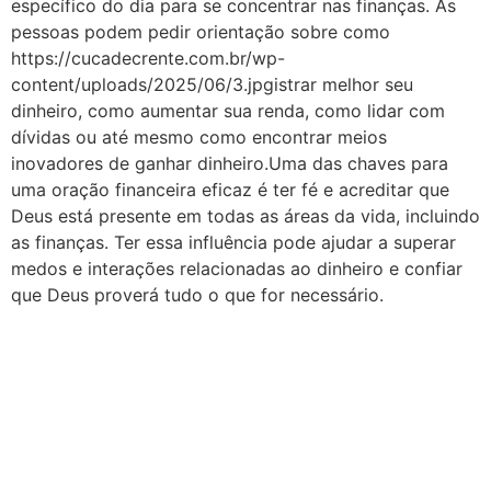
específico do dia para se concentrar nas finanças. As
pessoas podem pedir orientação sobre como
https://cucadecrente.com.br/wp-
content/uploads/2025/06/3.jpgistrar melhor seu
dinheiro, como aumentar sua renda, como lidar com
dívidas ou até mesmo como encontrar meios
inovadores de ganhar dinheiro.Uma das chaves para
uma oração financeira eficaz é ter fé e acreditar que
Deus está presente em todas as áreas da vida, incluindo
as finanças. Ter essa influência pode ajudar a superar
medos e interações relacionadas ao dinheiro e confiar
que Deus proverá tudo o que for necessário.