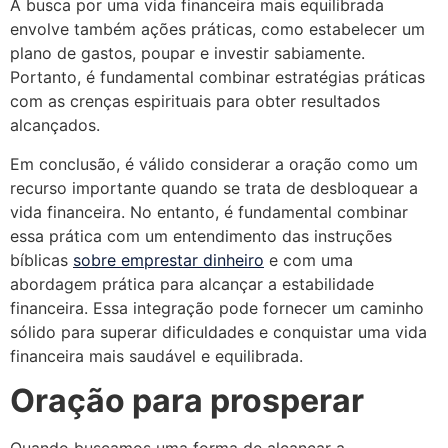
A busca por uma vida financeira mais equilibrada
envolve também ações práticas, como estabelecer um
plano de gastos, poupar e investir sabiamente.
Portanto, é fundamental combinar estratégias práticas
com as crenças espirituais para obter resultados
alcançados.
Em conclusão, é válido considerar a oração como um
recurso importante quando se trata de desbloquear a
vida financeira. No entanto, é fundamental combinar
essa prática com um entendimento das instruções
bíblicas
sobre emprestar dinheiro
e com uma
abordagem prática para alcançar a estabilidade
financeira. Essa integração pode fornecer um caminho
sólido para superar dificuldades e conquistar uma vida
financeira mais saudável e equilibrada.
Oração para prosperar
Quando buscamos uma forma de alcançar a