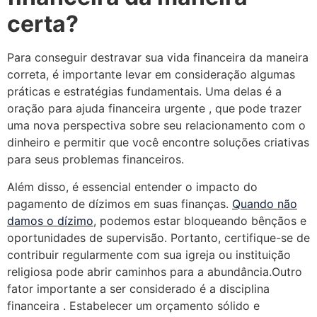
certa?
Para conseguir destravar sua vida financeira da maneira
correta, é importante levar em consideração algumas
práticas e estratégias fundamentais. Uma delas é a
oração para ajuda financeira urgente , que pode trazer
uma nova perspectiva sobre seu relacionamento com o
dinheiro e permitir que você encontre soluções criativas
para seus problemas financeiros.
Além disso, é essencial entender o impacto do
pagamento de dízimos em suas finanças.
Quando não
damos o dízimo
, podemos estar bloqueando bênçãos e
oportunidades de supervisão. Portanto, certifique-se de
contribuir regularmente com sua igreja ou instituição
religiosa pode abrir caminhos para a abundância.Outro
fator importante a ser considerado é a disciplina
financeira . Estabelecer um orçamento sólido e