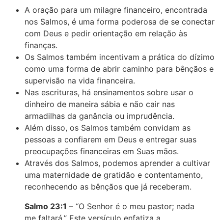
A oração para um milagre financeiro, encontrada
nos Salmos, é uma forma poderosa de se conectar
com Deus e pedir orientação em relação às
finanças.
Os Salmos também incentivam a prática do dízimo
como uma forma de abrir caminho para bênçãos e
supervisão na vida financeira.
Nas escrituras, há ensinamentos sobre usar o
dinheiro de maneira sábia e não cair nas
armadilhas da ganância ou imprudência.
Além disso, os Salmos também convidam as
pessoas a confiarem em Deus e entregar suas
preocupações financeiras em Suas mãos.
Através dos Salmos, podemos aprender a cultivar
uma maternidade de gratidão e contentamento,
reconhecendo as bênçãos que já receberam.
Salmo 23:1
– “O Senhor é o meu pastor; nada
me faltará.” Este versículo enfatiza a