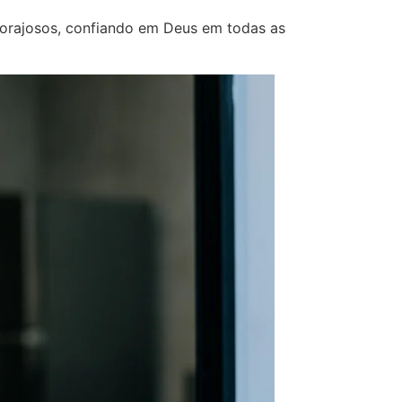
 corajosos, confiando em Deus em todas as