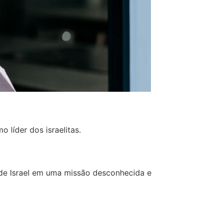
 líder dos israelitas.
 de Israel em uma missão desconhecida e