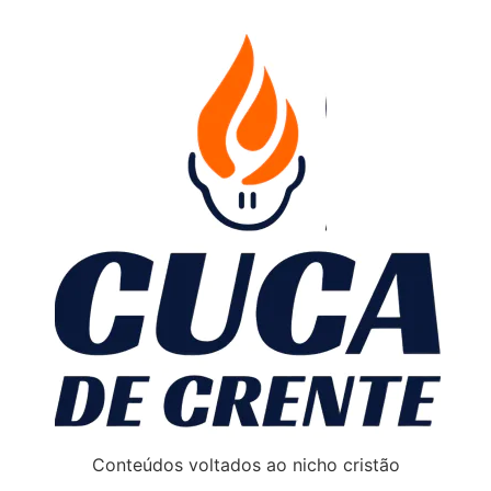
Conteúdos voltados ao nicho cristão