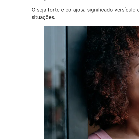
O seja forte e corajosa significado versícul
situações.