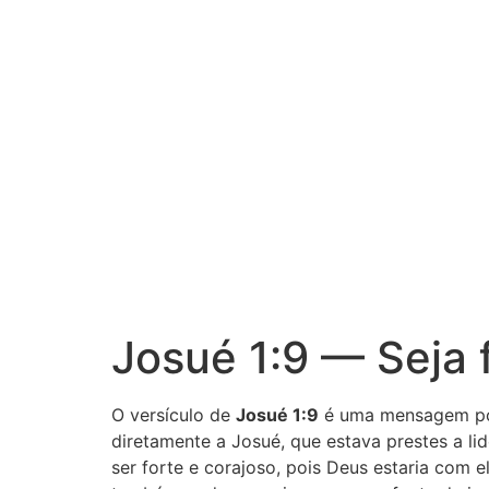
Josué 1:9 — Seja 
O versículo de
Josué 1:9
é uma mensagem pode
diretamente a Josué, que estava prestes a li
ser forte e corajoso, pois Deus estaria com