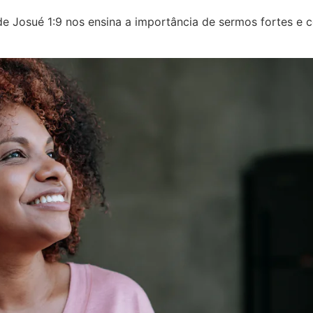
o de Josué 1:9 nos ensina a importância de sermos fortes e