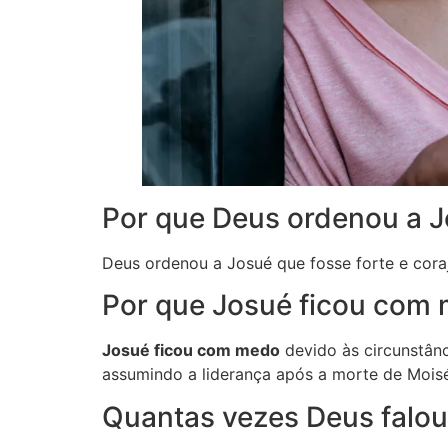
Por que Deus ordenou a Jo
Deus ordenou a Josué que fosse forte e coraj
Por que Josué ficou com
Josué ficou com medo
devido às circunstân
assumindo a liderança após a morte de Moisé
Quantas vezes Deus falou 