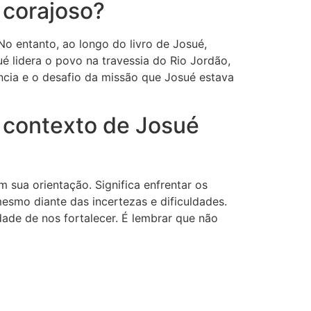
 corajoso?
No entanto, ao longo do livro de Josué,
 lidera o povo na travessia do Rio Jordão,
ncia e o desafio da missão que Josué estava
o contexto de Josué
 sua orientação. Significa enfrentar os
smo diante das incertezas e dificuldades.
ade de nos fortalecer. É lembrar que não