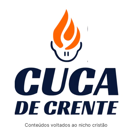
Conteúdos voltados ao nicho cristão