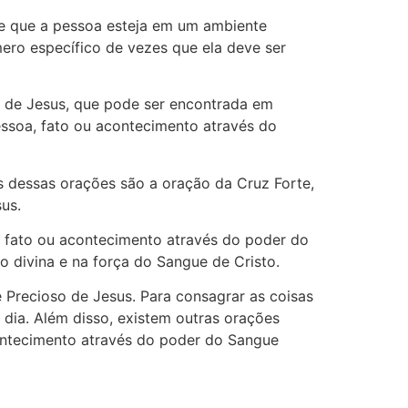
te que a pessoa esteja em um ambiente
ero específico de vezes que ela deve ser
e de Jesus, que pode ser encontrada em
pessoa, fato ou acontecimento através do
s dessas orações são a oração da Cruz Forte,
us.
, fato ou acontecimento através do poder do
 divina e na força do Sangue de Cristo.
Precioso de Jesus. Para consagrar as coisas
 dia. Além disso, existem outras orações
contecimento através do poder do Sangue