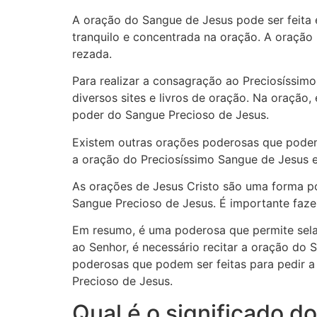
A oração do Sangue de Jesus pode ser feita 
tranquilo e concentrada na oração. A oração 
rezada.
Para realizar a consagração ao Preciosíssim
diversos sites e livros de oração. Na oração,
poder do Sangue Precioso de Jesus.
Existem outras orações poderosas que podem 
a oração do Preciosíssimo Sangue de Jesus 
As orações de Jesus Cristo são uma forma po
Sangue Precioso de Jesus. É importante faze
Em resumo, é uma poderosa que permite sela
ao Senhor, é necessário recitar a oração do
poderosas que podem ser feitas para pedir a
Precioso de Jesus.
Qual é o significado d